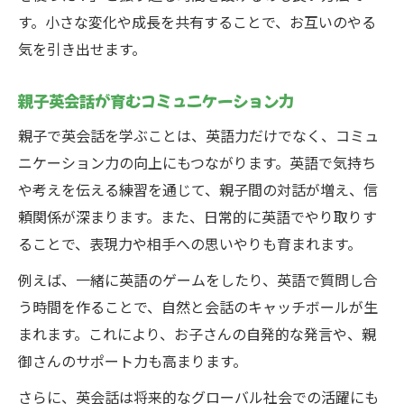
す。小さな変化や成長を共有することで、お互いのやる
気を引き出せます。
親子英会話が育むコミュニケーション力
親子で英会話を学ぶことは、英語力だけでなく、コミュ
ニケーション力の向上にもつながります。英語で気持ち
や考えを伝える練習を通じて、親子間の対話が増え、信
頼関係が深まります。また、日常的に英語でやり取りす
ることで、表現力や相手への思いやりも育まれます。
例えば、一緒に英語のゲームをしたり、英語で質問し合
う時間を作ることで、自然と会話のキャッチボールが生
まれます。これにより、お子さんの自発的な発言や、親
御さんのサポート力も高まります。
さらに、英会話は将来的なグローバル社会での活躍にも