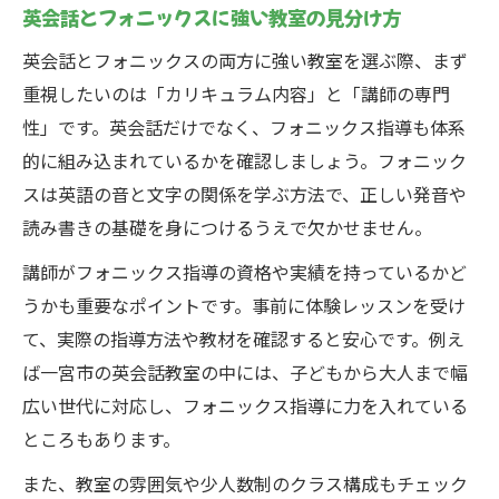
英会話とフォニックスに強い教室の見分け方
英会話とフォニックスの両方に強い教室を選ぶ際、まず
重視したいのは「カリキュラム内容」と「講師の専門
性」です。英会話だけでなく、フォニックス指導も体系
的に組み込まれているかを確認しましょう。フォニック
スは英語の音と文字の関係を学ぶ方法で、正しい発音や
読み書きの基礎を身につけるうえで欠かせません。
講師がフォニックス指導の資格や実績を持っているかど
うかも重要なポイントです。事前に体験レッスンを受け
て、実際の指導方法や教材を確認すると安心です。例え
ば一宮市の英会話教室の中には、子どもから大人まで幅
広い世代に対応し、フォニックス指導に力を入れている
ところもあります。
また、教室の雰囲気や少人数制のクラス構成もチェック