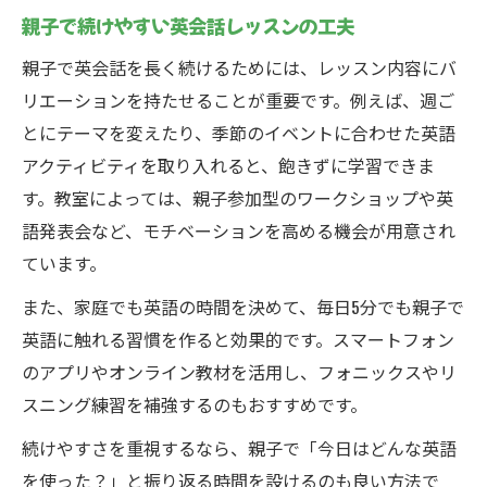
親子で続けやすい英会話レッスンの工夫
親子で英会話を長く続けるためには、レッスン内容にバ
リエーションを持たせることが重要です。例えば、週ご
とにテーマを変えたり、季節のイベントに合わせた英語
アクティビティを取り入れると、飽きずに学習できま
す。教室によっては、親子参加型のワークショップや英
語発表会など、モチベーションを高める機会が用意され
ています。
また、家庭でも英語の時間を決めて、毎日5分でも親子で
英語に触れる習慣を作ると効果的です。スマートフォン
のアプリやオンライン教材を活用し、フォニックスやリ
スニング練習を補強するのもおすすめです。
続けやすさを重視するなら、親子で「今日はどんな英語
を使った？」と振り返る時間を設けるのも良い方法で