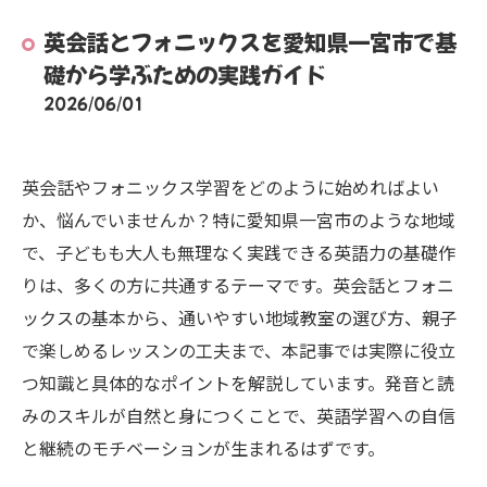
英会話とフォニックスを愛知県一宮市で基
礎から学ぶための実践ガイド
2026/06/01
英会話やフォニックス学習をどのように始めればよい
か、悩んでいませんか？特に愛知県一宮市のような地域
で、子どもも大人も無理なく実践できる英語力の基礎作
りは、多くの方に共通するテーマです。英会話とフォニ
ックスの基本から、通いやすい地域教室の選び方、親子
で楽しめるレッスンの工夫まで、本記事では実際に役立
つ知識と具体的なポイントを解説しています。発音と読
みのスキルが自然と身につくことで、英語学習への自信
と継続のモチベーションが生まれるはずです。