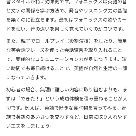
習スタイルが特に効果的です。フォニックスは英語の音
と文字の関係を学ぶ方法で、発音やリスニング力の基礎
を築くのに役立ちます。最初はフォニックスの歌やカー
ドを使い、音の違いを楽しく覚えていくのがコツです。
また、親子でロールプレイ（役割演技）をしたり、簡単
な英会話フレーズを使った会話練習を取り入れること
で、実践的なコミュニケーション力が身につきます。短
い時間でも毎日続けることで、英語が自然と生活の一部
になっていきます。
初心者の場合、無理に難しい内容に取り組むよりも、ま
ずは「できた！」という成功体験を積み重ねることが大
切です。例えば、英語で好きな食べ物を言ってみる、家
族で英語のあいさつを交わすなど、日常に取り入れやす
い工夫をしましょう。