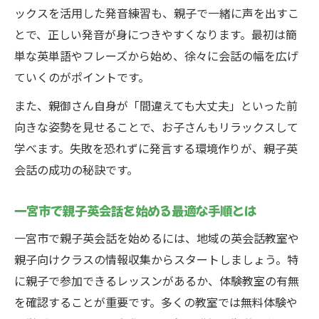
ックスを活用した発音練習も、親子で一緒に声を出すこ
とで、正しい発音が身につきやすくなります。最初は簡
単な英単語やフレーズから始め、徐々に会話の幅を広げ
ていくのがポイントです。
また、親御さん自身が「間違えても大丈夫」といった前
向きな姿勢を見せることで、お子さんもリラックスして
学べます。失敗を恐れずに発言する環境作りが、親子英
会話の成功の秘訣です。
一宮市で親子英会話を始める最適な手順とは
一宮市で親子英会話を始めるには、地域の英会話教室や
親子向けクラスの情報収集からスタートしましょう。特
に親子で参加できるレッスンがあるか、体験教室の有無
を確認することが重要です。多くの教室では無料体験や