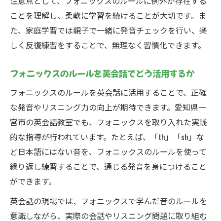
注意点として、フォニックスのルールに例外が存在する
ことを理解し、柔軟に学習を続けることが大切です。ま
た、家庭学習では親子で一緒に発音チェックを行い、楽
しく反復練習をすることで、無理なく習慣化できます。
フォニックスのルールを英会話でどう活用するか
フォニックスのルールを英会話に活用することで、正確
な発音やリスニング力の向上が期待できます。愛知県一
宮市の英会話教室でも、フォニックスを取り入れた実践
的な指導が行われています。たとえば、「th」「sh」な
ど日本語にはない音を、フォニックスのルールを使って
繰り返し練習することで、通じる発音を身につけること
ができます。
英会話の現場では、フォニックスで学んだ音のルールを
意識しながら、実際の会話やリスニング問題に取り組む