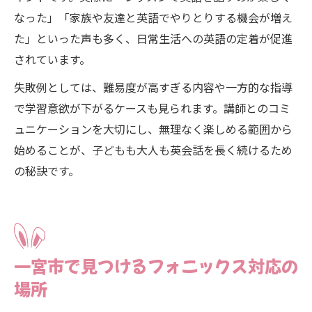
なった」「家族や友達と英語でやりとりする機会が増え
た」といった声も多く、日常生活への英語の定着が促進
されています。
失敗例としては、難易度が高すぎる内容や一方的な指導
で学習意欲が下がるケースも見られます。講師とのコミ
ュニケーションを大切にし、無理なく楽しめる範囲から
始めることが、子どもも大人も英会話を長く続けるため
の秘訣です。
一宮市で見つけるフォニックス対応の
場所