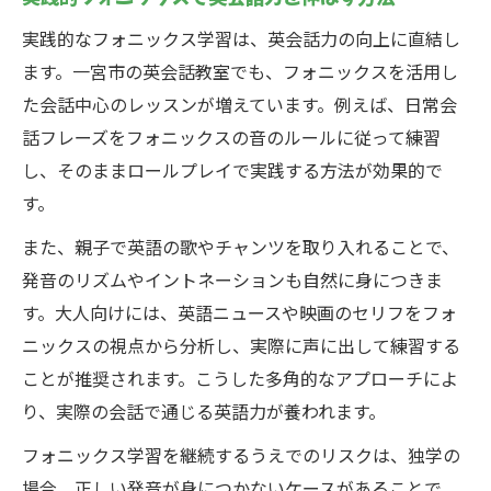
実践的なフォニックス学習は、英会話力の向上に直結し
ます。一宮市の英会話教室でも、フォニックスを活用し
た会話中心のレッスンが増えています。例えば、日常会
話フレーズをフォニックスの音のルールに従って練習
し、そのままロールプレイで実践する方法が効果的で
す。
また、親子で英語の歌やチャンツを取り入れることで、
発音のリズムやイントネーションも自然に身につきま
す。大人向けには、英語ニュースや映画のセリフをフォ
ニックスの視点から分析し、実際に声に出して練習する
ことが推奨されます。こうした多角的なアプローチによ
り、実際の会話で通じる英語力が養われます。
フォニックス学習を継続するうえでのリスクは、独学の
場合、正しい発音が身につかないケースがあることで