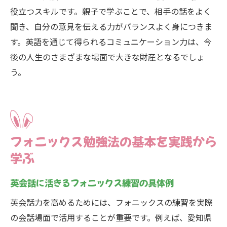
役立つスキルです。親子で学ぶことで、相手の話をよく
聞き、自分の意見を伝える力がバランスよく身につきま
す。英語を通じて得られるコミュニケーション力は、今
後の人生のさまざまな場面で大きな財産となるでしょ
う。
フォニックス勉強法の基本を実践から
学ぶ
英会話に活きるフォニックス練習の具体例
英会話力を高めるためには、フォニックスの練習を実際
の会話場面で活用することが重要です。例えば、愛知県