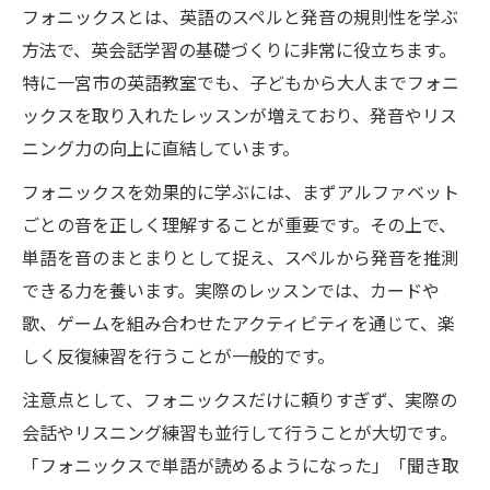
フォニックスとは、英語のスペルと発音の規則性を学ぶ
方法で、英会話学習の基礎づくりに非常に役立ちます。
特に一宮市の英語教室でも、子どもから大人までフォニ
ックスを取り入れたレッスンが増えており、発音やリス
ニング力の向上に直結しています。
フォニックスを効果的に学ぶには、まずアルファベット
ごとの音を正しく理解することが重要です。その上で、
単語を音のまとまりとして捉え、スペルから発音を推測
できる力を養います。実際のレッスンでは、カードや
歌、ゲームを組み合わせたアクティビティを通じて、楽
しく反復練習を行うことが一般的です。
注意点として、フォニックスだけに頼りすぎず、実際の
会話やリスニング練習も並行して行うことが大切です。
「フォニックスで単語が読めるようになった」「聞き取