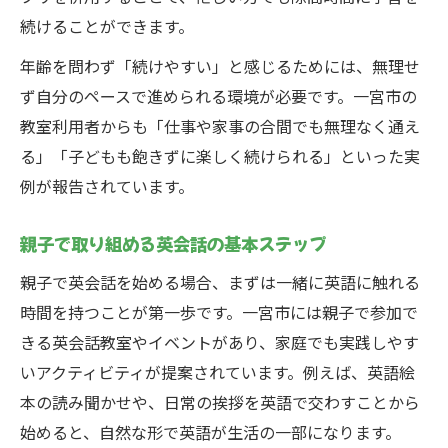
続けることができます。
年齢を問わず「続けやすい」と感じるためには、無理せ
ず自分のペースで進められる環境が必要です。一宮市の
教室利用者からも「仕事や家事の合間でも無理なく通え
る」「子どもも飽きずに楽しく続けられる」といった実
例が報告されています。
親子で取り組める英会話の基本ステップ
親子で英会話を始める場合、まずは一緒に英語に触れる
時間を持つことが第一歩です。一宮市には親子で参加で
きる英会話教室やイベントがあり、家庭でも実践しやす
いアクティビティが提案されています。例えば、英語絵
本の読み聞かせや、日常の挨拶を英語で交わすことから
始めると、自然な形で英語が生活の一部になります。