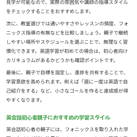
見学が可能なので、実際の雰囲気や講師の指導スタイル
をチェックすることをおすすめします。
次に、教室選びでは通いやすさやレッスンの頻度、フォ
ニックス指導の有無などを比較しましょう。親子で継続
しやすい場所やスケジュールを選ぶことで、無理なく習
慣化できます。英語学習が初めての場合は、初心者向け
カリキュラムがあるかどうかも確認ポイントです。
最後に、親子で目標を設定し、進捗を共有することで、
学習意欲を高められます。例えば「週に一度は英語で自
己紹介をする」など、小さなゴールを作ると達成感が得
やすくなります。
英会話初心者親子におすすめの学習スタイル
英会話初心者の親子には、フォニックスを取り入れた学