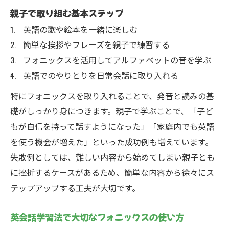
親子で取り組む基本ステップ
英語の歌や絵本を一緒に楽しむ
簡単な挨拶やフレーズを親子で練習する
フォニックスを活用してアルファベットの音を学ぶ
英語でのやりとりを日常会話に取り入れる
特にフォニックスを取り入れることで、発音と読みの基
礎がしっかり身につきます。親子で学ぶことで、「子ど
もが自信を持って話すようになった」「家庭内でも英語
を使う機会が増えた」といった成功例も増えています。
失敗例としては、難しい内容から始めてしまい親子とも
に挫折するケースがあるため、簡単な内容から徐々にス
テップアップする工夫が大切です。
英会話学習法で大切なフォニックスの使い方