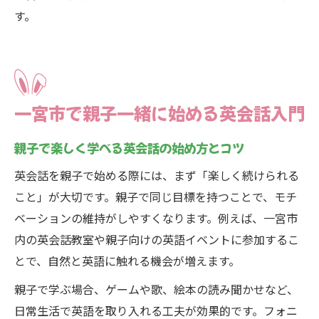
す。
一宮市で親子一緒に始める英会話入門
親子で楽しく学べる英会話の始め方とコツ
英会話を親子で始める際には、まず「楽しく続けられる
こと」が大切です。親子で同じ目標を持つことで、モチ
ベーションの維持がしやすくなります。例えば、一宮市
内の英会話教室や親子向けの英語イベントに参加するこ
とで、自然と英語に触れる機会が増えます。
親子で学ぶ場合、ゲームや歌、絵本の読み聞かせなど、
日常生活で英語を取り入れる工夫が効果的です。フォニ