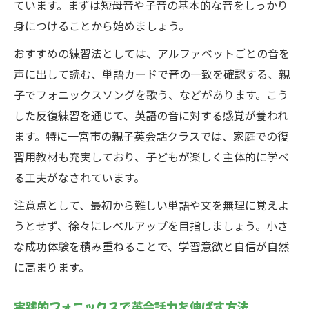
ています。まずは短母音や子音の基本的な音をしっかり
身につけることから始めましょう。
おすすめの練習法としては、アルファベットごとの音を
声に出して読む、単語カードで音の一致を確認する、親
子でフォニックスソングを歌う、などがあります。こう
した反復練習を通じて、英語の音に対する感覚が養われ
ます。特に一宮市の親子英会話クラスでは、家庭での復
習用教材も充実しており、子どもが楽しく主体的に学べ
る工夫がなされています。
注意点として、最初から難しい単語や文を無理に覚えよ
うとせず、徐々にレベルアップを目指しましょう。小さ
な成功体験を積み重ねることで、学習意欲と自信が自然
に高まります。
実践的フォニックスで英会話力を伸ばす方法