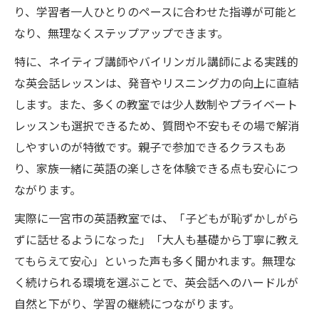
り、学習者一人ひとりのペースに合わせた指導が可能と
なり、無理なくステップアップできます。
特に、ネイティブ講師やバイリンガル講師による実践的
な英会話レッスンは、発音やリスニング力の向上に直結
します。また、多くの教室では少人数制やプライベート
レッスンも選択できるため、質問や不安もその場で解消
しやすいのが特徴です。親子で参加できるクラスもあ
り、家族一緒に英語の楽しさを体験できる点も安心につ
ながります。
実際に一宮市の英語教室では、「子どもが恥ずかしがら
ずに話せるようになった」「大人も基礎から丁寧に教え
てもらえて安心」といった声も多く聞かれます。無理な
く続けられる環境を選ぶことで、英会話へのハードルが
自然と下がり、学習の継続につながります。