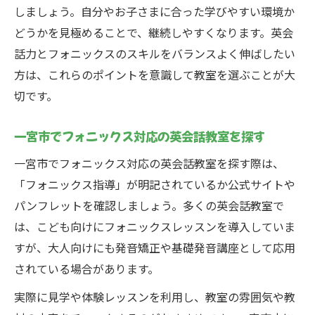
しましょう。自分やお子さまに合った学びやすい環境か
どうかを見極めることで、継続しやすくなります。英会
話力とフォニックスのスキルをバランスよく伸ばしたい
方は、これらのポイントを意識して教室を選ぶことが大
切です。
一宮市でフォニックス対応の英会話教室を探す
一宮市でフォニックス対応の英会話教室を探す際は、
「フォニックス指導」が明記されているか公式サイトや
パンフレットを確認しましょう。多くの英会話教室で
は、こども向けにフォニックスレッスンを導入していま
すが、大人向けにも発音矯正や基礎発音講座として応用
されている場合があります。
実際に見学や体験レッスンを利用し、教室の雰囲気や教