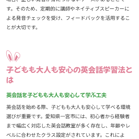
す。そのため、定期的に講師やネイティブスピーカーに
よる発音チェックを受け、フィードバックを活用するこ
とが大切です。
子どもも大人も安心の英会話学習法と
は
英会話を子どもも大人も安心して学ぶ工夫
英会話を始める際、子どもも大人も安心して学べる環境
選びが重要です。愛知県一宮市には、初心者から経験者
まで幅広く対応した英会話教室が多く存在し、年齢やレ
ベルに合わせたクラス設定がされています。これによ