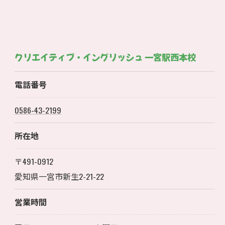
クリエイティブ・イングリッシュ 一宮駅西本校
電話番号
0586-43-2199
所在地
〒491-0912
愛知県一宮市新生2-21-22
営業時間