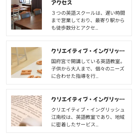
アクセス
３つの英語スクールは、遅い時間
まで営業しており、最寄り駅から
も徒歩数分とアクセ…
クリエイティブ・イングリッシュ 国府宮校
国府宮で開講している英語教室。
子供から大人まで、個々のニーズ
に合わせた指導を行…
クリエイティブ・イングリッシュ 江南校
クリエイティブ・イングリッシュ
江南校は、英語教室であり、地域
に密着したサービス…