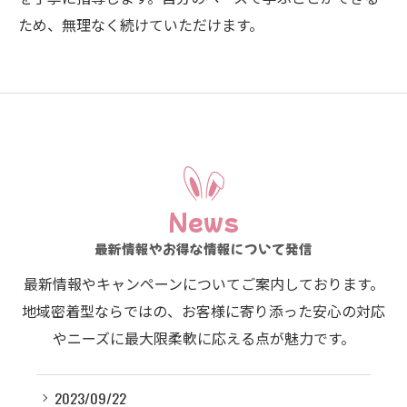
ため、無理なく続けていただけます。
News
最新情報やお得な情報について発信
最新情報やキャンペーンについてご案内しております。
地域密着型ならではの、お客様に寄り添った安心の対応
やニーズに最大限柔軟に応える点が魅力です。
2023/09/22