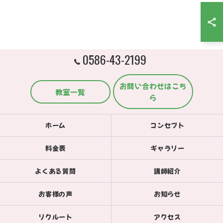
0586-43-2199
お問い合わせはこち
教室一覧
ら
ホーム
コンセプト
料金表
ギャラリー
よくある質問
講師紹介
お客様の声
お知らせ
リクルート
アクセス