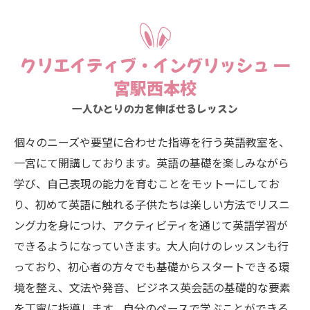
クリエイティブ・イングリッシュ 一
宮駅西本校
一人ひとりの力を伸ばせるレッスン
個々のニーズや要望に合わせた指導を行う英語教室を、
一宮にて開講しております。英語の基礎を楽しみながら
学び、自己表現の能力を育むことをモットーにしてお
り、初めて英語に触れる子供たちは楽しい方法でリスニ
ング力を身につけ、アクティビティを通じて英語学習が
できるようになっていきます。大人向けのレッスンも行
っており、初心者の方々でも基礎からスタートできる環
境を整え、文法や発音、ビジネス英会話の基礎的な要素
を丁寧に指導します。自分のペースで学ぶことができる