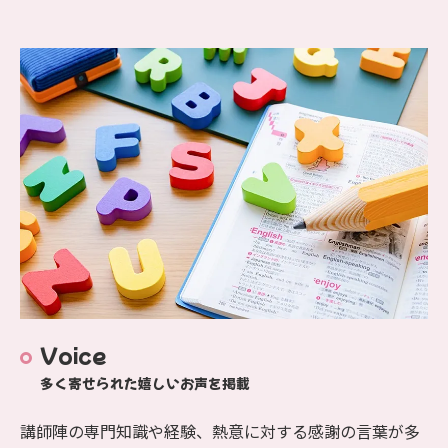
Voice
多く寄せられた嬉しいお声を掲載
講師陣の専門知識や経験、熱意に対する感謝の言葉が多