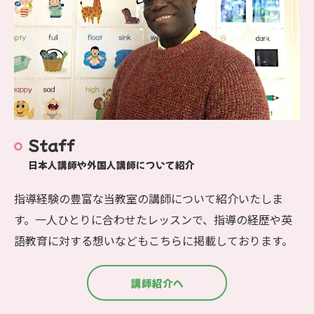
Staff
日本人講師や外国人講師について紹介
指導経験の豊富な当教室の講師について紹介いたしま
す。一人ひとりに合わせたレッスンで、指導の経歴や英
語教育に対する想いなどもこちらに掲載しております。
講師紹介へ