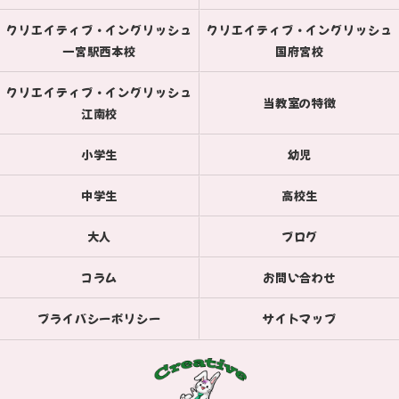
クリエイティブ・イングリッシュ
クリエイティブ・イングリッシュ
一宮駅西本校
国府宮校
クリエイティブ・イングリッシュ
当教室の特徴
江南校
小学生
幼児
中学生
高校生
大人
ブログ
コラム
お問い合わせ
プライバシーポリシー
サイトマップ