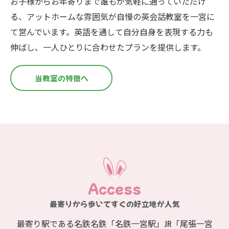
お子様からお年寄りまで誰もが気軽に通っていただけ
る、アットホームな雰囲気が自慢の英会話教室を一宮に
て営んでいます。英語を通して自分自身を表現する力も
伸ばし、一人ひとりに合わせたプランを提供します。
当教室の特徴へ
Access
最寄りから歩いてすぐの好立地が人気
最寄り駅である名鉄名鉄「名鉄一宮駅」JR「尾張一宮