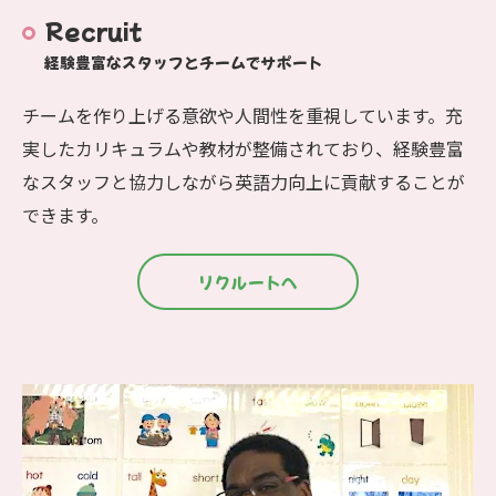
Recruit
経験豊富なスタッフとチームでサポート
チームを作り上げる意欲や人間性を重視しています。充
実したカリキュラムや教材が整備されており、経験豊富
なスタッフと協力しながら英語力向上に貢献することが
できます。
リクルートへ