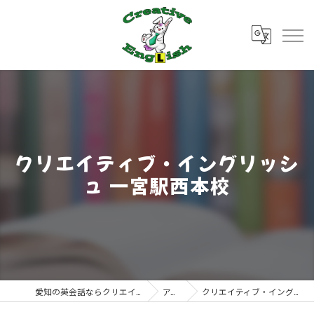
クリエイティブ・イングリッシ
ュ 一宮駅西本校
愛知の英会話ならクリエイティブ・イングリッシュ
アクセス
クリエイティブ・イングリッシュ 一宮駅西本校