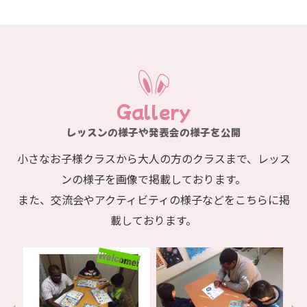
Gallery
レッスンの様子や発表会の様子を公開
小さなお子様クラスから大人の方のクラスまで、レッス
ンの様子を画像で掲載しております。
また、交流会やアクティビティの様子などをこちらに掲
載しております。