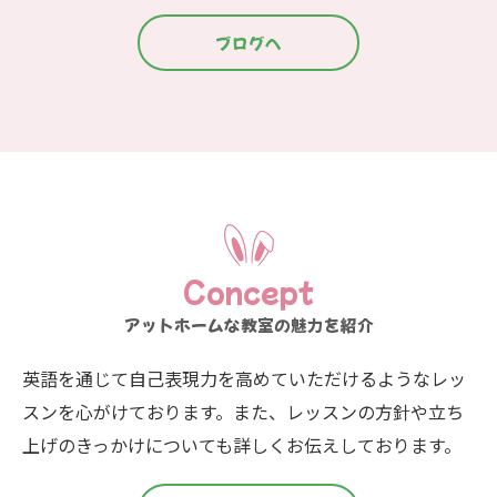
ブログへ
Concept
アットホームな教室の魅力を紹介
英語を通じて自己表現力を高めていただけるようなレッ
スンを心がけております。また、レッスンの方針や立ち
上げのきっかけについても詳しくお伝えしております。