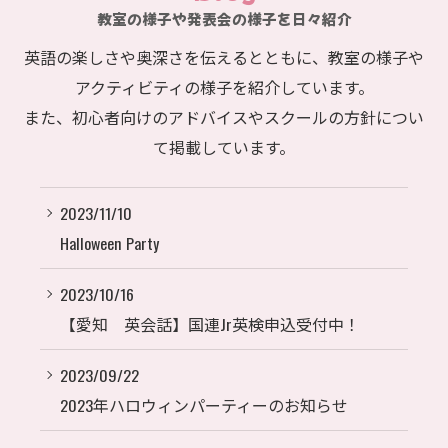
教室の様子や発表会の様子を日々紹介
英語の楽しさや奥深さを伝えるとともに、教室の様子や
アクティビティの様子を紹介しています。
また、初心者向けのアドバイスやスクールの方針につい
て掲載しています。
2023/11/10
Halloween Party
2023/10/16
【愛知 英会話】国連Jr英検申込受付中！
2023/09/22
2023年ハロウィンパーティーのお知らせ