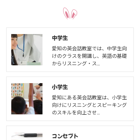
中学生
愛知の英会話教室では、中学生向
けのクラスを開講し、英語の基礎
からリスニング・ス…
小学生
愛知にある英会話教室は、小学生
向けにリスニングとスピーキング
のスキルを向上させ…
コンセプト