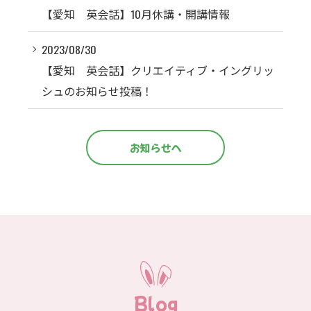
【愛知 英会話】10月休講・開講情報
2023/08/30
【愛知 英会話】クリエイティブ・イングリッ
シュのお知らせ投稿！
お知らせへ
Blog