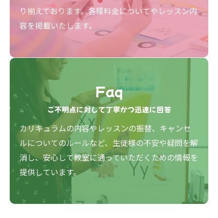
り揃えております。各種料金についてやレッスン内
容を掲載いたします。
Faq
ご不明点に対して丁寧かつ迅速に回答
カリキュラムの内容やレッスンの振替、キャンセ
ルについてのルールなど、生徒様の不安や疑問を解
消し、安心して教室に通っていただくための情報を
提供しています。