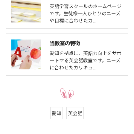
英語学習スクールのホームページ
です。生徒様一人ひとりのニーズ
や目標に合わせたカ…
当教室の特徴
愛知を拠点に、英語力向上をサポ
ートする英会話教室です。ニーズ
に合わせたカリキュ…
愛知
英会話