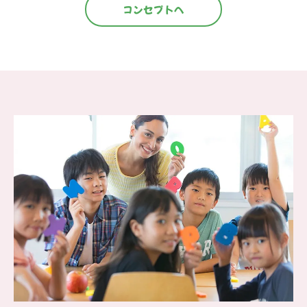
コンセプトへ