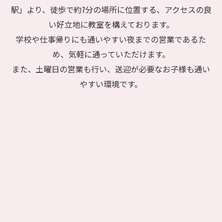
駅」より、徒歩で約7分の場所に位置する、アクセスの良
い好立地に教室を構えております。
学校や仕事帰りにも通いやすい夜までの営業であるた
め、気軽に通っていただけます。
また、土曜日の営業も行い、送迎が必要なお子様も通い
やすい環境です。