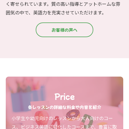
く寄せられています。質の高い指導とアットホームな雰
囲気の中で、英語力を充実させていただけます。
お客様の声へ
Price
各レッスンの詳細な料金や内容を紹介
小学生や幼児向けのレッスンから大人向けのコー
ス、ビジネス英語に特化したコースまで、豊富に取