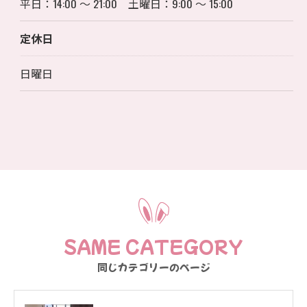
平日：14:00 〜 21:00 土曜日：9:00 〜 15:00
定休日
日曜日
SAME CATEGORY
同じカテゴリーのページ