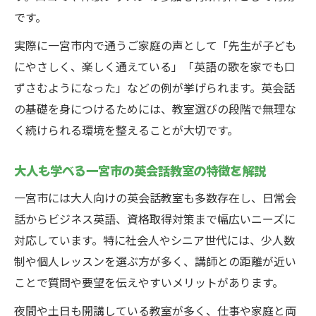
です。
実際に一宮市内で通うご家庭の声として「先生が子ども
にやさしく、楽しく通えている」「英語の歌を家でも口
ずさむようになった」などの例が挙げられます。英会話
の基礎を身につけるためには、教室選びの段階で無理な
く続けられる環境を整えることが大切です。
大人も学べる一宮市の英会話教室の特徴を解説
一宮市には大人向けの英会話教室も多数存在し、日常会
話からビジネス英語、資格取得対策まで幅広いニーズに
対応しています。特に社会人やシニア世代には、少人数
制や個人レッスンを選ぶ方が多く、講師との距離が近い
ことで質問や要望を伝えやすいメリットがあります。
夜間や土日も開講している教室が多く、仕事や家庭と両