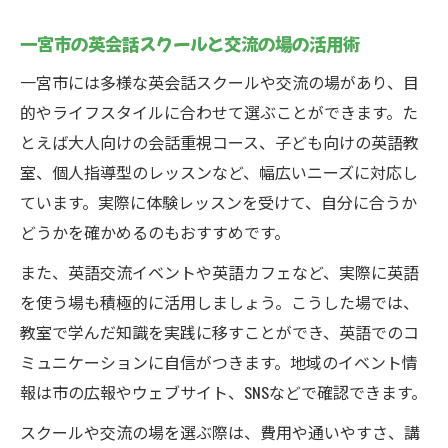
一宮市の英会話スクールと交流の場の活用術
一宮市には多様な英会話スクールや交流の場があり、目
的やライフスタイルに合わせて選ぶことができます。た
とえば大人向けの会話重視コース、子ども向けの英語教
室、個人指導型のレッスンなど、幅広いニーズに対応し
ています。実際に体験レッスンを受けて、自分に合うか
どうかを確かめるのもおすすめです。
また、英語交流イベントや英語カフェなど、実際に英語
を使う場も積極的に活用しましょう。こうした場では、
教室で学んだ知識を実践に移すことができ、英語でのコ
ミュニケーションに自信がつきます。地域のイベント情
報は市の広報やウェブサイト、SNSなどで確認できます。
スクールや交流の場を選ぶ際は、費用や通いやすさ、講