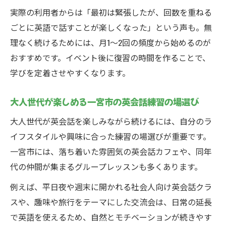
実際の利用者からは「最初は緊張したが、回数を重ねる
ごとに英語で話すことが楽しくなった」という声も。無
理なく続けるためには、月1～2回の頻度から始めるのが
おすすめです。イベント後に復習の時間を作ることで、
学びを定着させやすくなります。
大人世代が楽しめる一宮市の英会話練習の場選び
大人世代が英会話を楽しみながら続けるには、自分のラ
イフスタイルや興味に合った練習の場選びが重要です。
一宮市には、落ち着いた雰囲気の英会話カフェや、同年
代の仲間が集まるグループレッスンも多くあります。
例えば、平日夜や週末に開かれる社会人向け英会話クラ
スや、趣味や旅行をテーマにした交流会は、日常の延長
で英語を使えるため、自然とモチベーションが続きやす