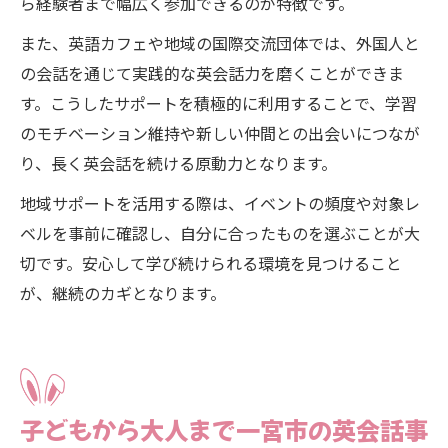
ら経験者まで幅広く参加できるのが特徴です。
また、英語カフェや地域の国際交流団体では、外国人と
の会話を通じて実践的な英会話力を磨くことができま
す。こうしたサポートを積極的に利用することで、学習
のモチベーション維持や新しい仲間との出会いにつなが
り、長く英会話を続ける原動力となります。
地域サポートを活用する際は、イベントの頻度や対象レ
ベルを事前に確認し、自分に合ったものを選ぶことが大
切です。安心して学び続けられる環境を見つけること
が、継続のカギとなります。
子どもから大人まで一宮市の英会話事