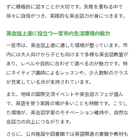
ずに積極的に話すことが大切です。失敗を重ねる中で
徐々に自信がつき、実践的な英会話力が身につきます。
英会話上達に役立つ一宮市の生活環境の魅力
一宮市は、英会話上達に適した環境が整っています。市
内には大人向けから子ども向けまで多様な英会話教室が
あり、レベルや目的に合わせて選べるのが魅力です。特
にネイティブ講師によるレッスンや、少人数制のクラス
が充実している点が支持されています。
また、地域の国際交流イベントや英会話カフェが盛ん
で、英語を使う実践の場が多いことも特徴です。こうし
た環境が、英会話学習のモチベーション維持や、自然な
会話力の向上につながります。
さらに、公共施設や図書館では英語関連の書籍や教材も