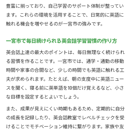
豊富に揃っており、自己学習のサポート体制が整ってい
ます。これらの環境を活用することで、日常的に英語に
触れる機会を増やせるのが一宮市の強みです。
一宮市で毎日続けられる英会話学習習慣の作り方
英会話上達の最大のポイントは、毎日無理なく続けられ
る習慣を作ることです。一宮市では、通学・通勤の移動
時間や家事の合間など、少しの時間でも英語に触れる工
夫が求められます。たとえば、朝の支度中に英語ニュー
スを聞く、寝る前に英単語を10個だけ覚えるなど、小さ
な目標を設定するとよいでしょう。
また、成果が見えにくい時期もあるため、定期的に自分
の成長を記録したり、英会話教室でレベルチェックを受
けることでモチベーション維持に繋がります。家族や友