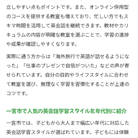
立しやすい点もポイントです。また、オンライン併用型
のコースを提供する教室も増えており、忙しい方でもス
キマ時間を活用して英会話を継続できます。教材やカリ
キュラムの内容が明確な教室を選ぶことで、学習の進捗
や成果が確認しやすくなります。
実際に通う方からは「海外旅行で英語が話せるようにな
った」「仕事のプレゼンで自信がついた」などの声が寄
せられています。自分の目的やライフスタイルに合わせ
て教室を選び、無理なく学習を習慣化することが上達の
コツです。
一宮市で人気の英会話学習スタイルを年代別に紹介
一宮市では、子どもから大人まで幅広い年代に対応した
英会話学習スタイルが選ばれています。子どもには体験