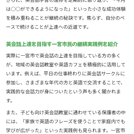
は○○ができるようになった」といった小さな成功体験
を積み重ねることが継続の秘訣です。焦らず、自分のペ
ースで続けることが上達への近道です。
英会話上達を目指す一宮市民の継続実践例を紹介
実際に一宮市で英会話の上達を目指している方の多く
が、地域の英会話教室や英語カフェを積極的に活用して
います。例えば、平日の仕事終わりに英会話サークルに
参加し、さまざまな年代の方と英語で交流することで、
実践的な会話力が身についたという声も多く聞かれま
す。
また、子ども向け英会話教室に通わせている保護者の中
には、「家族で英語のフレーズを使うことで家庭内でも
学びが広がった」といった実践例も見られます。一宮市