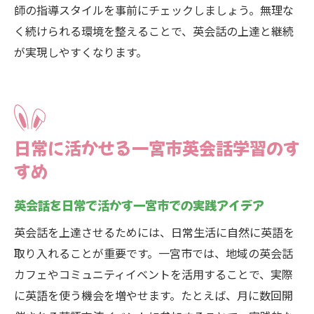
師の指導スタイルを事前にチェックしましょう。無理な
く続けられる環境を整えることで、英会話の上達と継続
が実現しやすくなります。
日常に活かせる一宮市英会話学習のす
すめ
英会話を日常で活かす一宮市での実践アイデア
英会話を上達させるためには、日常生活に自然に英語を
取り入れることが重要です。一宮市では、地域の英会話
カフェやコミュニティイベントを活用することで、実際
に英語を使う機会を増やせます。たとえば、月に数回開