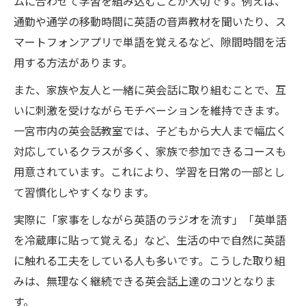
ムに合わせて学習を組み込むことが大切です。例えば、
通勤や通学の移動時間に英語の音声教材を聞いたり、ス
マートフォンアプリで単語を覚えるなど、隙間時間を活
用する方法があります。
また、家族や友人と一緒に英会話に取り組むことで、互
いに刺激を受けながらモチベーションを維持できます。
一宮市内の英会話教室では、子どもから大人まで幅広く
対応しているクラスが多く、家族で参加できるコースも
用意されています。これにより、学習を日常の一部とし
て習慣化しやすくなります。
実際に「家事をしながら英語のラジオを流す」「英単語
を冷蔵庫に貼って覚える」など、生活の中で自然に英語
に触れる工夫をしている人も多いです。こうした取り組
みは、無理なく継続できる英会話上達のコツとなりま
す。