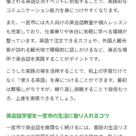
催される英語交流イベントに参加することで、実践的な
コミュニケーション能力を身につけやすくなります。
また、一宮市には大人向けの英会話教室や個人レッスン
も充実しており、仕事帰りや休日に気軽に学べる環境が
整っています。英語で注文できるカフェや、外国人観光
客が訪れる観光地で積極的に話しかけるなど、身近な場
所で英会話を実践することがポイントです。
こうした実践の場を活用することで、机上の学習だけで
なく「使える英語」を身につけることができます。最初
は緊張しがちですが、繰り返し挑戦することで自信もつ
き、上達を実感できるでしょう。
英会話学習を一宮市の生活に取り入れるコツ
一宮市で英会話を無理なく続けるには、普段の生活リズ