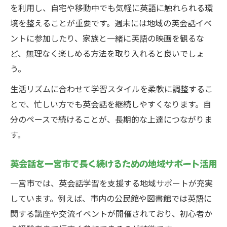
を利用し、自宅や移動中でも気軽に英語に触れられる環
境を整えることが重要です。週末には地域の英会話イベ
ントに参加したり、家族と一緒に英語の映画を観るな
ど、無理なく楽しめる方法を取り入れると良いでしょ
う。
生活リズムに合わせて学習スタイルを柔軟に調整するこ
とで、忙しい方でも英会話を継続しやすくなります。自
分のペースで続けることが、長期的な上達につながりま
す。
英会話を一宮市で長く続けるための地域サポート活用
一宮市では、英会話学習を支援する地域サポートが充実
しています。例えば、市内の公民館や図書館では英語に
関する講座や交流イベントが開催されており、初心者か