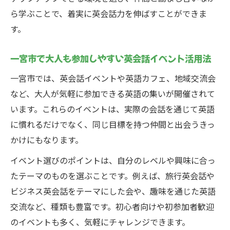
ら学ぶことで、着実に英会話力を伸ばすことができま
す。
一宮市で大人も参加しやすい英会話イベント活用法
一宮市では、英会話イベントや英語カフェ、地域交流会
など、大人が気軽に参加できる英語の集いが開催されて
います。これらのイベントは、実際の会話を通じて英語
に慣れるだけでなく、同じ目標を持つ仲間と出会うきっ
かけにもなります。
イベント選びのポイントは、自分のレベルや興味に合っ
たテーマのものを選ぶことです。例えば、旅行英会話や
ビジネス英会話をテーマにした会や、趣味を通じた英語
交流など、種類も豊富です。初心者向けや初参加者歓迎
のイベントも多く、気軽にチャレンジできます。