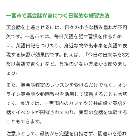
一宮市で英会話が身につく日常的な練習方法
英会話を上達させるには、日々の小さな積み重ねが不可
欠です。一宮市では、毎日英語を話す習慣を作るため
に、英語日記をつけたり、身近な物や出来事を英語で表
現する練習が効果的です。例えば、「今日の出来事を3文
だけ英語で書く」など、負担の少ない方法から始めまし
ょう。
また、英会話教室のレッスンを受けるだけでなく、オン
ライン英会話や動画教材を活用して復習することも大切
です。最近では、一宮市内のカフェや公共施設で英語を
話すイベントが開催されており、実際の会話を体験する
こともできます。
注意点として、最初から完璧を目指さず、間違いを恐れ