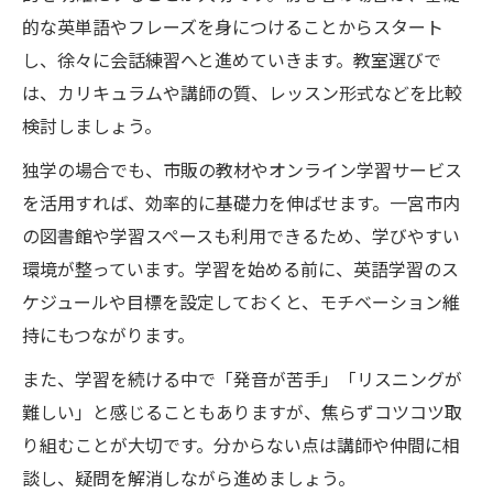
的な英単語やフレーズを身につけることからスタート
し、徐々に会話練習へと進めていきます。教室選びで
は、カリキュラムや講師の質、レッスン形式などを比較
検討しましょう。
独学の場合でも、市販の教材やオンライン学習サービス
を活用すれば、効率的に基礎力を伸ばせます。一宮市内
の図書館や学習スペースも利用できるため、学びやすい
環境が整っています。学習を始める前に、英語学習のス
ケジュールや目標を設定しておくと、モチベーション維
持にもつながります。
また、学習を続ける中で「発音が苦手」「リスニングが
難しい」と感じることもありますが、焦らずコツコツ取
り組むことが大切です。分からない点は講師や仲間に相
談し、疑問を解消しながら進めましょう。