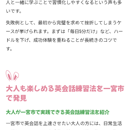
人と一緒に学ぶことで習慣化しやすくなるという声も多
いです。
失敗例として、最初から完璧を求めて挫折してしまうケ
ースが挙げられます。まずは「毎日5分だけ」など、ハー
ドルを下げ、成功体験を重ねることが長続きのコツで
す。
大人も楽しめる英会話練習法を一宮市
で発見
大人が一宮市で実践できる英会話練習法を紹介
一宮市で英会話を上達させたい大人の方には、日常生活