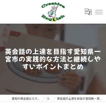
英会話の上達を目指す愛知県一
宮市の実践的な方法と継続しや
すいポイントまとめ
愛知の英会話ならクリエイティブ・イングリッシュ
コラム
英会話の上達を目指す愛知県一宮市の実践的な方法と継続しやすいポイントまとめ