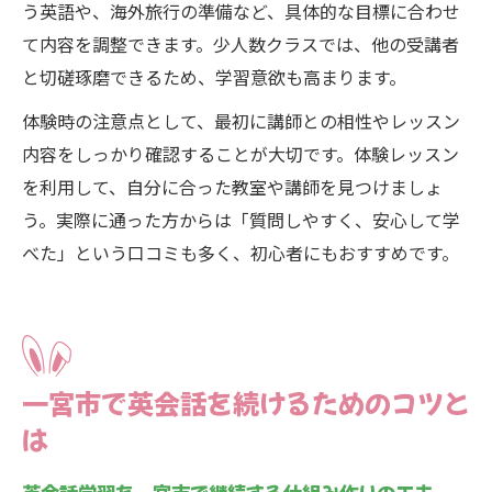
う英語や、海外旅行の準備など、具体的な目標に合わせ
て内容を調整できます。少人数クラスでは、他の受講者
と切磋琢磨できるため、学習意欲も高まります。
体験時の注意点として、最初に講師との相性やレッスン
内容をしっかり確認することが大切です。体験レッスン
を利用して、自分に合った教室や講師を見つけましょ
う。実際に通った方からは「質問しやすく、安心して学
べた」という口コミも多く、初心者にもおすすめです。
一宮市で英会話を続けるためのコツと
は