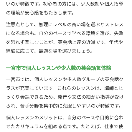
いのが特徴です。初心者の方には、少人数制や個人指導
の環境が安心感をもたらします。
注意点として、無理にレベルの高い場を選ぶとストレス
になる場合も。自分のペースで学べる環境を選び、失敗
を恐れず楽しむことが、英会話上達の近道です。年代や
経験に応じて、最適な場を選びましょう。
一宮市で個人レッスンや少人数の英会話を体験
一宮市では、個人レッスンや少人数グループの英会話ク
ラスが充実しています。これらのレッスンは、講師とじ
っくり会話できるため、発音や文法の細かい指導が受け
られ、苦手分野を集中的に克服しやすいのが特徴です。
個人レッスンのメリットは、自分のペースや目的に合わ
せたカリキュラムを組める点です。たとえば、仕事で使