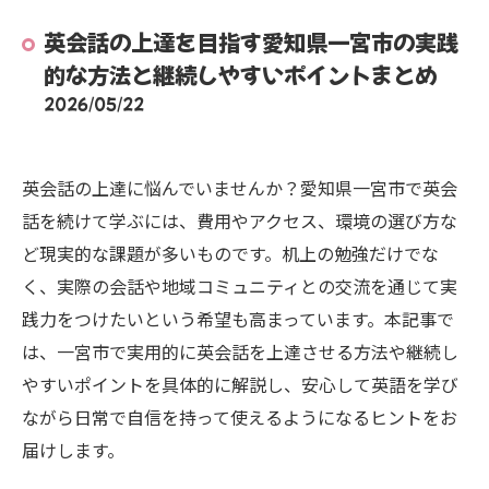
英会話の上達を目指す愛知県一宮市の実践
的な方法と継続しやすいポイントまとめ
2026/05/22
英会話の上達に悩んでいませんか？愛知県一宮市で英会
話を続けて学ぶには、費用やアクセス、環境の選び方な
ど現実的な課題が多いものです。机上の勉強だけでな
く、実際の会話や地域コミュニティとの交流を通じて実
践力をつけたいという希望も高まっています。本記事で
は、一宮市で実用的に英会話を上達させる方法や継続し
やすいポイントを具体的に解説し、安心して英語を学び
ながら日常で自信を持って使えるようになるヒントをお
届けします。