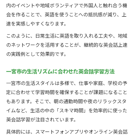
内のイベントや地域ボランティアで外国人と触れ合う機
会を作ることで、英語を使うことへの抵抗感が減り、上
達を実感しやすくなります。
このように、日常生活に英語を取り入れる工夫や、地域
のネットワークを活用することが、継続的な英会話上達
の実践例として効果的です。
一宮市の生活リズムに合わせた英会話学習方法
一宮市の生活スタイルは多様で、仕事や家庭、学校の予
定に合わせて学習時間を確保することが課題になること
もあります。そこで、朝の通勤時間や夜のリラックスタ
イムなど、生活の中の「スキマ時間」を効率的に使った
英会話学習が注目されています。
具体的には、スマートフォンアプリやオンライン英会話