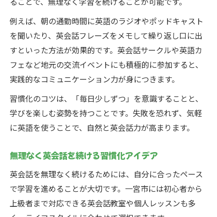
ることで、無理なく学習を続けることが可能です。
例えば、朝の通勤時間に英語のラジオやポッドキャスト
を聞いたり、英会話フレーズをメモして繰り返し口に出
すといった方法が効果的です。英会話サークルや英語カ
フェなど地元の交流イベントにも積極的に参加すると、
実践的なコミュニケーション力が身につきます。
習慣化のコツは、「毎日少しずつ」を意識することと、
学びを楽しむ姿勢を持つことです。失敗を恐れず、気軽
に英語を使うことで、自然と英会話力が高まります。
無理なく英会話を続ける習慣化アイデア
英会話を無理なく続けるためには、自分に合ったペース
で学習を進めることが大切です。一宮市には初心者から
上級者まで対応できる英会話教室や個人レッスンも多