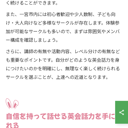
く続けることができます。
また、一宮市内には初心者歓迎や少人数制、子ども向
け・大人向けなど多様なサークルが存在します。体験参
加が可能なサークルも多いので、まずは雰囲気やメンバ
ー構成を確認しましょう。
さらに、講師の有無や活動内容、レベル分けの有無など
も重要なポイントです。自分がどのような英会話力を身
につけたいのかを明確にし、無理なく楽しく続けられる
サークルを選ぶことが、上達への近道となります。
自信を持って話せる英会話力を手に入
れる