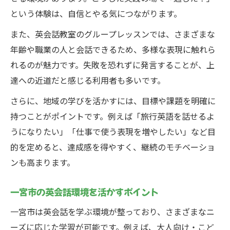
という体験は、自信とやる気につながります。
また、英会話教室のグループレッスンでは、さまざまな
年齢や職業の人と会話できるため、多様な表現に触れら
れるのが魅力です。失敗を恐れずに発言することが、上
達への近道だと感じる利用者も多いです。
さらに、地域の学びを活かすには、目標や課題を明確に
持つことがポイントです。例えば「旅行英語を話せるよ
うになりたい」「仕事で使う表現を増やしたい」など目
的を定めると、達成感を得やすく、継続のモチベーショ
ンも高まります。
一宮市の英会話環境を活かすポイント
一宮市は英会話を学ぶ環境が整っており、さまざまなニ
ーズに応じた学習が可能です。例えば、大人向け・こど