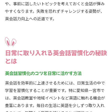
や、事前に話したいトピックを考えておくと会話が弾み
やすくなります。失敗を恐れずチャレンジする姿勢が、
英会話力向上への近道です。
日常に取り入れる英会話習慣化の秘訣
とは
英会話習慣化のコツを日常に活かす方法
英会話を効率的に上達させるためには、日常生活の中で
学習を習慣化することが重要です。特に愛知県一宮市で
は、英会話教室や地域イベントなど英語に触れる機会が
豊富にあります。毎日の生活に英語を少しずつ取り入れ