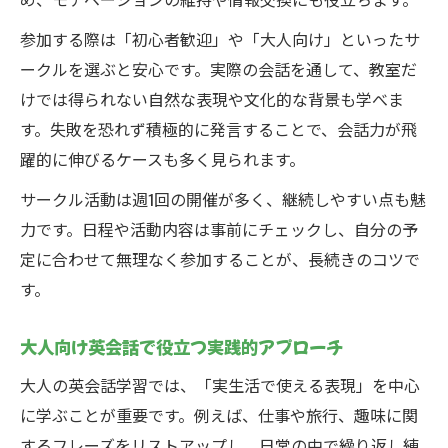
参加する際は「初心者歓迎」や「大人向け」といったサ
ークルを選ぶと安心です。実際の会話を通して、教室だ
けでは得られない自然な表現や文化的な背景も学べま
す。失敗を恐れず積極的に発言することで、会話力が飛
躍的に伸びるケースも多く見られます。
サークル活動は週1回の開催が多く、継続しやすい点も魅
力です。日程や活動内容は事前にチェックし、自分の予
定に合わせて無理なく参加することが、長続きのコツで
す。
大人向け英会話で役立つ実践的アプローチ
大人の英会話学習では、「実生活で使える表現」を中心
に学ぶことが重要です。例えば、仕事や旅行、趣味に関
するフレーズをリストアップし、日常の中で繰り返し練