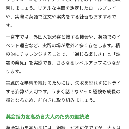
習しましょう。リアルな場面を想定したロールプレイ
や、実際に英語で注文や案内をする練習もおすすめで
す。
一宮市では、外国人観光客と接する機会や、英語でのイ
ベント運営など、実践の場が意外と多く存在します。積
極的にチャレンジすることで、「通じる楽しさ」と「課
題の発見」を実感でき、さらなるレベルアップにつなが
ります。
実践的な学習を続けるためには、失敗を恐れずにトライ
する姿勢が大切です。うまく話せなかった経験も成長の
糧となるため、前向きに取り組みましょう。
英会話力を高める大人のための継続法
英会話力を高めるには「継続」が不可欠ですが、大人は