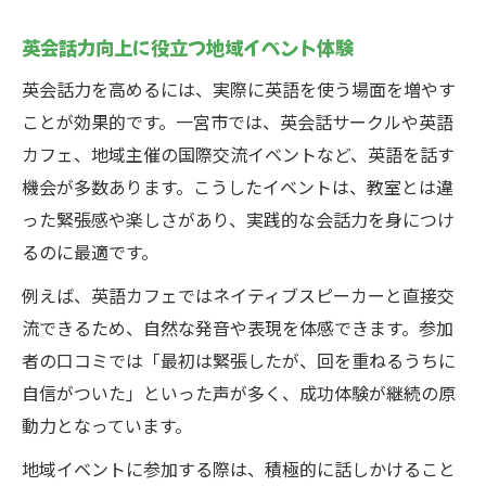
英会話力向上に役立つ地域イベント体験
英会話力を高めるには、実際に英語を使う場面を増やす
ことが効果的です。一宮市では、英会話サークルや英語
カフェ、地域主催の国際交流イベントなど、英語を話す
機会が多数あります。こうしたイベントは、教室とは違
った緊張感や楽しさがあり、実践的な会話力を身につけ
るのに最適です。
例えば、英語カフェではネイティブスピーカーと直接交
流できるため、自然な発音や表現を体感できます。参加
者の口コミでは「最初は緊張したが、回を重ねるうちに
自信がついた」といった声が多く、成功体験が継続の原
動力となっています。
地域イベントに参加する際は、積極的に話しかけること