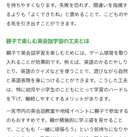
を持ちやすくなります。失敗を恐れず、間違いを指摘す
るよりも「よくできたね」と褒めることで、こどものや
る気を引き出すことができます。
親子で楽しむ英会話学習の工夫とは
親子で英会話学習を楽しむためには、ゲーム感覚を取り
入れることが効果的です。例えば、英語のかるたやしり
とり、英語のクイズなどを使うことで、遊びながら自然
と英語表現を身につけることができます。こうした工夫
は、特に幼児や小学生のこどもにとって学習のハードル
を下げ、継続しやすくするメリットがあります。
一宮市内の英会話教室や地域イベントに親子で参加する
のもおすすめです。親が積極的に学ぶ姿を見せること
で、こどもも「一緒に頑張ろう」という気持ちになりや