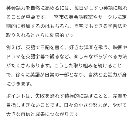
英会話力を自然に高めるには、毎日少しずつ英語に触れ
ることが重要です。一宮市の英会話教室やサークルに定
期的に参加するのはもちろん、自宅でもできる学習法を
取り入れるとさらに効果的です。
例えば、英語で日記を書く、好きな洋楽を歌う、映画や
ドラマを英語字幕で観るなど、楽しみながら学べる方法
がたくさんあります。こうした取り組みを続けること
で、徐々に英語が日常の一部となり、自然と会話力が身
につきます。
ポイントは、失敗を恐れず積極的に話すことと、完璧を
目指しすぎないことです。日々の小さな努力が、やがて
大きな自信と成果につながります。