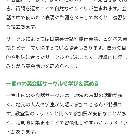
き、質問を返すことで自然なやりとりが生まれます。会
話の中で使いたい表現や単語をメモしておくと、復習に
も役立ちます。
サークルによっては日常英会話や旅行英語、ビジネス英
語などテーマが決まっている場合もあります。自分の目
的や興味に合ったサークルを選ぶことで、継続的に楽し
みながら英会話力を高められます。
一宮市の英会話サークルで学びを深める
一宮市内の英会話サークルは、地域密着型の活動が多
く、地元の大人や学生が気軽に参加できる点が特長で
す。教室型のレッスンと比べて参加費が安価なことが多
く、定期的に集まることで習慣化しやすいというメリッ
トがあります。