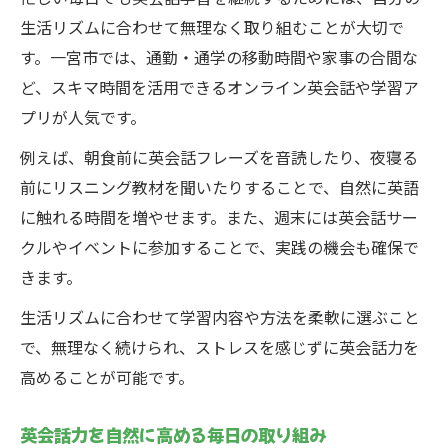
生活リズムに合わせて無理なく取り組むことが大切で
す。一宮市では、通勤・通学の移動時間や家事の合間な
ど、スキマ時間を活用できるオンライン英会話や学習ア
プリが人気です。
例えば、朝食前に英会話フレーズを音読したり、夜寝る
前にリスニング教材を聞いたりすることで、自然に英語
に触れる時間を増やせます。また、週末には英会話サー
クルやイベントに参加することで、実践の機会も確保で
きます。
生活リズムに合わせて学習内容や方法を柔軟に選ぶこと
で、無理なく続けられ、ストレスを感じずに英会話力を
高めることが可能です。
英会話力を自然に高める毎日の取り組み