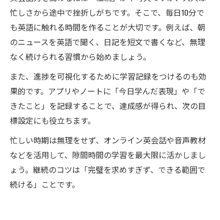
忙しさから途中で挫折しがちです。そこで、毎日10分で
も英語に触れる時間を作ることが大切です。例えば、朝
のニュースを英語で聞く、日記を短文で書くなど、無理
なく続けられる習慣から始めましょう。
また、進捗を可視化するために学習記録をつけるのも効
果的です。アプリやノートに「今日学んだ表現」や「で
きたこと」を記録することで、達成感が得られ、次の目
標設定にも役立ちます。
忙しい時期は無理をせず、オンライン英会話や音声教材
などを活用して、隙間時間の学習を最大限に活かしまし
ょう。継続のコツは「完璧を求めすぎず、できる範囲で
続ける」ことです。