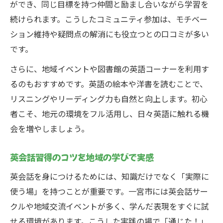
ができ、同じ目標を持つ仲間と励まし合いながら学習を
続けられます。こうしたコミュニティ参加は、モチベー
ション維持や疑問点の解消にも役立つとの口コミが多い
です。
さらに、地域イベントや図書館の英語コーナーを利用す
るのもおすすめです。英語の絵本や洋書を読むことで、
リスニングやリーディング力も自然と向上します。初心
者こそ、地元の環境をフル活用し、日々英語に触れる機
会を増やしましょう。
英会話習得のコツを地域の学びで実感
英会話を身につけるためには、知識だけでなく「実際に
使う場」を持つことが重要です。一宮市には英会話サー
クルや地域交流イベントが多く、学んだ表現をすぐに試
せる環境があります。こうした実践の場で「通じた！」