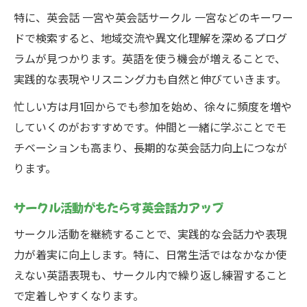
特に、英会話 一宮や英会話サークル 一宮などのキーワー
ドで検索すると、地域交流や異文化理解を深めるプログ
ラムが見つかります。英語を使う機会が増えることで、
実践的な表現やリスニング力も自然と伸びていきます。
忙しい方は月1回からでも参加を始め、徐々に頻度を増や
していくのがおすすめです。仲間と一緒に学ぶことでモ
チベーションも高まり、長期的な英会話力向上につなが
ります。
サークル活動がもたらす英会話力アップ
サークル活動を継続することで、実践的な会話力や表現
力が着実に向上します。特に、日常生活ではなかなか使
えない英語表現も、サークル内で繰り返し練習すること
で定着しやすくなります。