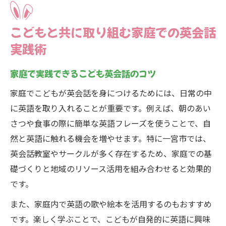
こどもと共に取り組む家庭での英会話
実践術
家庭で実践できるこども英会話のコツ
家庭でこどもが英会話を身につけるためには、日常の中
に英語を取り入れることが重要です。例えば、朝のあい
さつや食事の際に簡単な英語フレーズを使うことで、自
然と英語に触れる機会を増やせます。特に一宮市では、
英会話教室やサークルが多く存在するため、家庭での基
礎づくりと地域のリソース活用を組み合わせると効果的
です。
また、家庭内で英語の歌や絵本を活用するのもおすすめ
です。楽しく学ぶことで、こどもが自発的に英語に興味