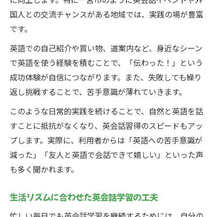
国人との交流チャンスがある地域では、実践の場が豊富
です。
英語での自己紹介や買い物、道案内など、身近なシーン
で英語を使う経験を積むことで、「伝わった！」という
成功体験が自信につながります。また、失敗しても繰り
返し挑戦することで、苦手意識が薄れていきます。
このような日常的実践を続けることで、自然と英語を話
すことに抵抗がなくなり、英会話習得のスピードもアッ
プします。実際に、利用者からは「英語への苦手意識が
減った」「友人と英語で会話できて嬉しい」といった声
も多く聞かれます。
生活リズムに合わせた英会話学習の工夫
忙しい毎日でも英会話学習を継続するためには、自分の