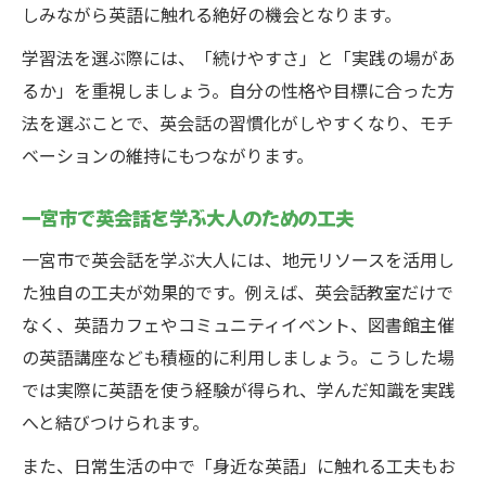
しみながら英語に触れる絶好の機会となります。
学習法を選ぶ際には、「続けやすさ」と「実践の場があ
るか」を重視しましょう。自分の性格や目標に合った方
法を選ぶことで、英会話の習慣化がしやすくなり、モチ
ベーションの維持にもつながります。
一宮市で英会話を学ぶ大人のための工夫
一宮市で英会話を学ぶ大人には、地元リソースを活用し
た独自の工夫が効果的です。例えば、英会話教室だけで
なく、英語カフェやコミュニティイベント、図書館主催
の英語講座なども積極的に利用しましょう。こうした場
では実際に英語を使う経験が得られ、学んだ知識を実践
へと結びつけられます。
また、日常生活の中で「身近な英語」に触れる工夫もお