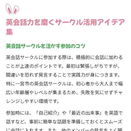
英会話力を磨くサークル活用アイデア
集
英会話サークルを活かす参加のコツ
英会話サークルに参加する際は、積極的に会話に加わる
ことが上達のポイントです。最初は緊張しがちですが、
間違いを恐れず発言することで実践力が身につきます。
特に一宮市の英会話サークルは、初心者から大人まで幅
広い年齢層やレベルが集まるため、失敗を気にせずチャ
レンジしやすい環境です。
参加時には、「自己紹介」や「最近の出来事」を英語で
話すなど、事前に簡単な話題を準備しておくとスムーズ
に会話に入れます。また、他のメンバーの発言をよく聞