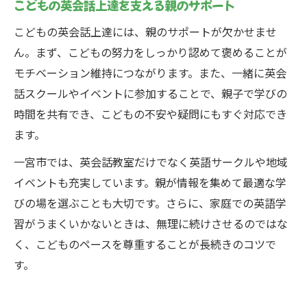
こどもの英会話上達を支える親のサポート
こどもの英会話上達には、親のサポートが欠かせませ
ん。まず、こどもの努力をしっかり認めて褒めることが
モチベーション維持につながります。また、一緒に英会
話スクールやイベントに参加することで、親子で学びの
時間を共有でき、こどもの不安や疑問にもすぐ対応でき
ます。
一宮市では、英会話教室だけでなく英語サークルや地域
イベントも充実しています。親が情報を集めて最適な学
びの場を選ぶことも大切です。さらに、家庭での英語学
習がうまくいかないときは、無理に続けさせるのではな
く、こどものペースを尊重することが長続きのコツで
す。