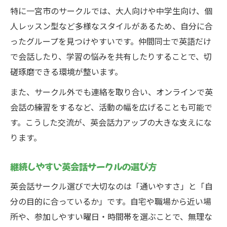
特に一宮市のサークルでは、大人向けや中学生向け、個
人レッスン型など多様なスタイルがあるため、自分に合
ったグループを見つけやすいです。仲間同士で英語だけ
で会話したり、学習の悩みを共有したりすることで、切
磋琢磨できる環境が整います。
また、サークル外でも連絡を取り合い、オンラインで英
会話の練習をするなど、活動の幅を広げることも可能で
す。こうした交流が、英会話力アップの大きな支えにな
ります。
継続しやすい英会話サークルの選び方
英会話サークル選びで大切なのは「通いやすさ」と「自
分の目的に合っているか」です。自宅や職場から近い場
所や、参加しやすい曜日・時間帯を選ぶことで、無理な