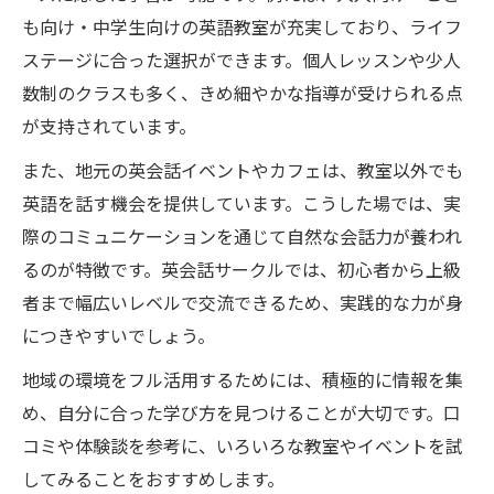
も向け・中学生向けの英語教室が充実しており、ライフ
ステージに合った選択ができます。個人レッスンや少人
数制のクラスも多く、きめ細やかな指導が受けられる点
が支持されています。
また、地元の英会話イベントやカフェは、教室以外でも
英語を話す機会を提供しています。こうした場では、実
際のコミュニケーションを通じて自然な会話力が養われ
るのが特徴です。英会話サークルでは、初心者から上級
者まで幅広いレベルで交流できるため、実践的な力が身
につきやすいでしょう。
地域の環境をフル活用するためには、積極的に情報を集
め、自分に合った学び方を見つけることが大切です。口
コミや体験談を参考に、いろいろな教室やイベントを試
してみることをおすすめします。