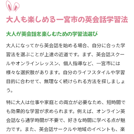
大人も楽しめる一宮市の英会話学習法
大人が英会話を楽しむための学習法選び
大人になってから英会話を始める場合、自分に合った学
習法を選ぶことが上達の近道です。まず、英会話スクー
ルやオンラインレッスン、個人指導など、一宮市には
様々な選択肢があります。自分のライフスタイルや学習
目的に合わせて、無理なく続けられる方法を探しましょ
う。
特に大人は仕事や家庭との両立が必要なため、短時間で
も効果的な学習が求められます。例えば、オンライン英
会話なら通学時間が不要で、好きな時間に学べる点が魅
力です。また、英会話サークルや地域のイベントも、楽