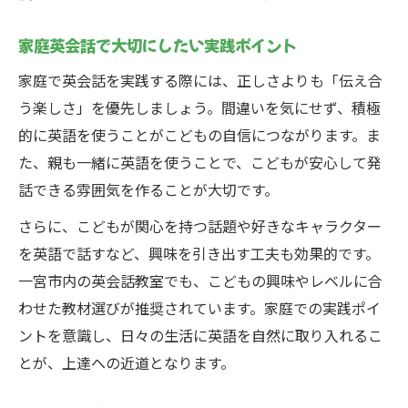
家庭英会話で大切にしたい実践ポイント
家庭で英会話を実践する際には、正しさよりも「伝え合
う楽しさ」を優先しましょう。間違いを気にせず、積極
的に英語を使うことがこどもの自信につながります。ま
た、親も一緒に英語を使うことで、こどもが安心して発
話できる雰囲気を作ることが大切です。
さらに、こどもが関心を持つ話題や好きなキャラクター
を英語で話すなど、興味を引き出す工夫も効果的です。
一宮市内の英会話教室でも、こどもの興味やレベルに合
わせた教材選びが推奨されています。家庭での実践ポイ
ントを意識し、日々の生活に英語を自然に取り入れるこ
とが、上達への近道となります。