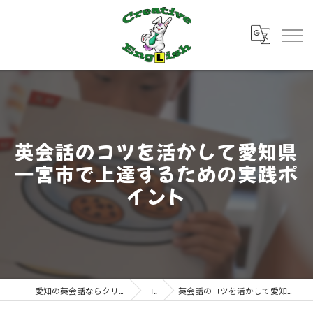
英会話のコツを活かして愛知県
一宮市で上達するための実践ポ
イント
愛知の英会話ならクリエイティブ・イングリッシュ
コラム
英会話のコツを活かして愛知県一宮市で上達するための実践ポイント