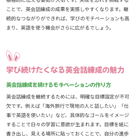
ことで、英会話練成の成果を実感しやすくなります。継
続的なつながりができれば、学びのモチベーションも高
まり、英語を使う機会がさらに広がるでしょう。
学び続けたくなる英会話練成の魅力
英会話練成を続けるモチベーションの作り方
英会話練成を継続するためには、明確な目標設定が不可
欠です。例えば「海外旅行で現地の人と話したい」「仕
事で英語を使いたい」など、具体的なゴールをイメージ
することで日々の学習に意欲が生まれます。目標を紙に
書き出し、見える場所に貼っておくことで、自分の進歩