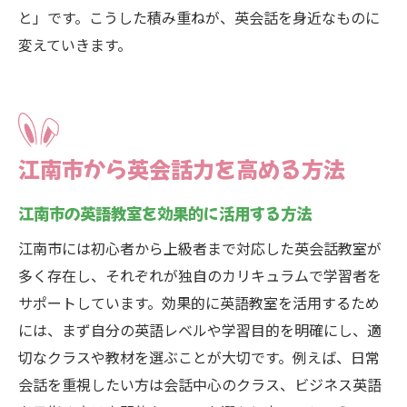
と」です。こうした積み重ねが、英会話を身近なものに
変えていきます。
江南市から英会話力を高める方法
江南市の英語教室を効果的に活用する方法
江南市には初心者から上級者まで対応した英会話教室が
多く存在し、それぞれが独自のカリキュラムで学習者を
サポートしています。効果的に英語教室を活用するため
には、まず自分の英語レベルや学習目的を明確にし、適
切なクラスや教材を選ぶことが大切です。例えば、日常
会話を重視したい方は会話中心のクラス、ビジネス英語