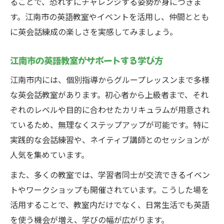
ることで、恐れずにチャレンジする姿勢が身につきま
す。江南市の英語教室やイベントを活用し、仲間ととも
に英会話練成の楽しさを実感してみましょう。
江南市の英語教室がサポートする学び方
江南市内には、個別指導からグループレッスンまで多様
な英会話教室があります。初心者から上級者まで、それ
ぞれのレベルや目的に合わせたカリキュラムが用意され
ているため、無理なくステップアップが可能です。特に
実践的な会話練習や、ネイティブ講師とのセッションが
人気を集めています。
また、多くの教室では、学習者同士が交流できるイベン
トやワークショップも開催されています。こうした場を
活用することで、教室内だけでなく、日常生活でも英語
を使う機会が増え、学びの幅が広がります。