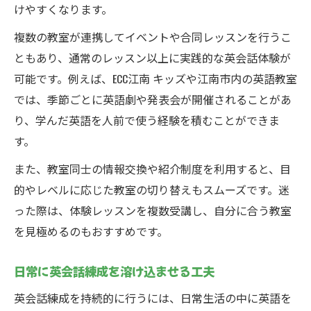
けやすくなります。
複数の教室が連携してイベントや合同レッスンを行うこ
ともあり、通常のレッスン以上に実践的な英会話体験が
可能です。例えば、ECC江南 キッズや江南市内の英語教室
では、季節ごとに英語劇や発表会が開催されることがあ
り、学んだ英語を人前で使う経験を積むことができま
す。
また、教室同士の情報交換や紹介制度を利用すると、目
的やレベルに応じた教室の切り替えもスムーズです。迷
った際は、体験レッスンを複数受講し、自分に合う教室
を見極めるのもおすすめです。
日常に英会話練成を溶け込ませる工夫
英会話練成を持続的に行うには、日常生活の中に英語を