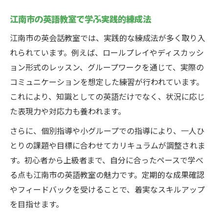
江南市の英語教室で学ぶ実践的練成法
江南市の英会話教室では、実践的な練成法が多く取り入
れられています。例えば、ロールプレイやディスカッシ
ョン形式のレッスン、グループワークを通じて、実際の
コミュニケーションを想定した練習が行われています。
これにより、知識としての英語だけでなく、状況に応じ
た表現力や対応力も養われます。
さらに、個別指導や小グループでの指導により、一人ひ
とりの課題や目標に合わせてカリキュラムが調整されま
す。初心者から上級者まで、自分に合ったペースで学べ
る点も江南市の英語教室の魅力です。定期的な成果確認
やフィードバックを受けることで、着実なスキルアップ
を目指せます。