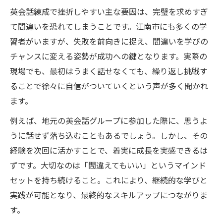
英会話練成で挫折しやすい主な要因は、完璧を求めすぎ
て間違いを恐れてしまうことです。江南市にも多くの学
習者がいますが、失敗を前向きに捉え、間違いを学びの
チャンスに変える姿勢が成功への鍵となります。実際の
現場でも、最初はうまく話せなくても、繰り返し挑戦す
ることで徐々に自信がついていくという声が多く聞かれ
ます。
例えば、地元の英会話グループに参加した際に、思うよ
うに話せず落ち込むこともあるでしょう。しかし、その
経験を次回に活かすことで、着実に成長を実感できるは
ずです。大切なのは「間違えてもいい」というマインド
セットを持ち続けること。これにより、継続的な学びと
実践が可能となり、最終的なスキルアップにつながりま
す。