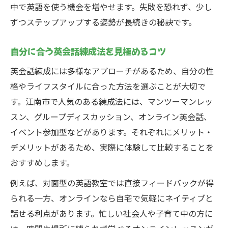
中で英語を使う機会を増やせます。失敗を恐れず、少し
ずつステップアップする姿勢が長続きの秘訣です。
自分に合う英会話練成法を見極めるコツ
英会話練成には多様なアプローチがあるため、自分の性
格やライフスタイルに合った方法を選ぶことが大切で
す。江南市で人気のある練成法には、マンツーマンレッ
スン、グループディスカッション、オンライン英会話、
イベント参加型などがあります。それぞれにメリット・
デメリットがあるため、実際に体験して比較することを
おすすめします。
例えば、対面型の英語教室では直接フィードバックが得
られる一方、オンラインなら自宅で気軽にネイティブと
話せる利点があります。忙しい社会人や子育て中の方に