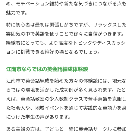
め、モチベーション維持や新たな気づきにつながる点も
魅力です。
特に初心者は最初は緊張しがちですが、リラックスした
雰囲気の中で英語を使うことで徐々に自信がつきます。
経験者にとっても、より高度なトピックやディスカッシ
ョンに挑戦できる絶好の場となるでしょう。
江南市ならではの英会話練成体験談
江南市で英会話練成を始めた方々の体験談には、地元な
らではの環境を活かした成功例が多く見られます。たと
えば、英会話教室の少人数制クラスで苦手意識を克服し
た社会人や、地域イベントを通じて実践的な英語力を身
につけた学生の声があります。
ある主婦の方は、子どもと一緒に英会話サークルに参加