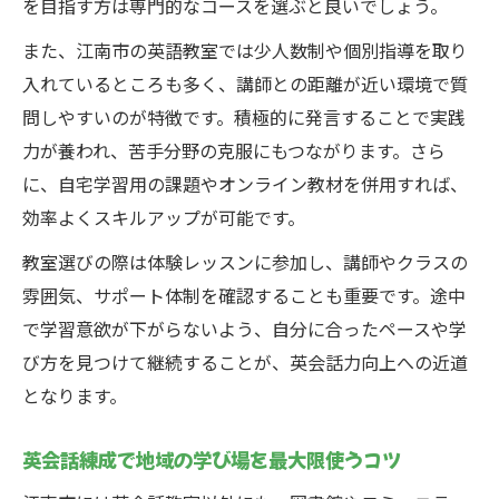
を目指す方は専門的なコースを選ぶと良いでしょう。
また、江南市の英語教室では少人数制や個別指導を取り
入れているところも多く、講師との距離が近い環境で質
問しやすいのが特徴です。積極的に発言することで実践
力が養われ、苦手分野の克服にもつながります。さら
に、自宅学習用の課題やオンライン教材を併用すれば、
効率よくスキルアップが可能です。
教室選びの際は体験レッスンに参加し、講師やクラスの
雰囲気、サポート体制を確認することも重要です。途中
で学習意欲が下がらないよう、自分に合ったペースや学
び方を見つけて継続することが、英会話力向上への近道
となります。
英会話練成で地域の学び場を最大限使うコツ