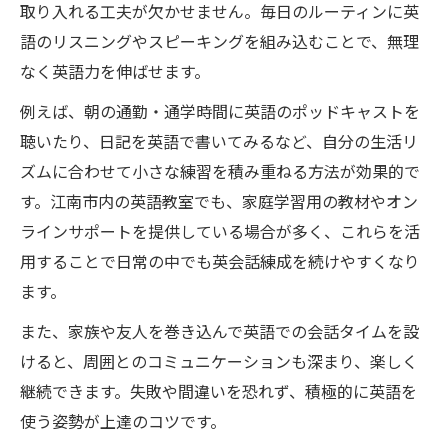
取り入れる工夫が欠かせません。毎日のルーティンに英
語のリスニングやスピーキングを組み込むことで、無理
なく英語力を伸ばせます。
例えば、朝の通勤・通学時間に英語のポッドキャストを
聴いたり、日記を英語で書いてみるなど、自分の生活リ
ズムに合わせて小さな練習を積み重ねる方法が効果的で
す。江南市内の英語教室でも、家庭学習用の教材やオン
ラインサポートを提供している場合が多く、これらを活
用することで日常の中でも英会話練成を続けやすくなり
ます。
また、家族や友人を巻き込んで英語での会話タイムを設
けると、周囲とのコミュニケーションも深まり、楽しく
継続できます。失敗や間違いを恐れず、積極的に英語を
使う姿勢が上達のコツです。