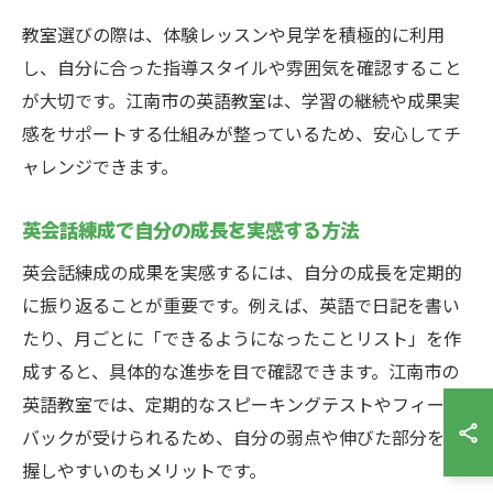
教室選びの際は、体験レッスンや見学を積極的に利用
し、自分に合った指導スタイルや雰囲気を確認すること
が大切です。江南市の英語教室は、学習の継続や成果実
感をサポートする仕組みが整っているため、安心してチ
ャレンジできます。
英会話練成で自分の成長を実感する方法
英会話練成の成果を実感するには、自分の成長を定期的
に振り返ることが重要です。例えば、英語で日記を書い
たり、月ごとに「できるようになったことリスト」を作
成すると、具体的な進歩を目で確認できます。江南市の
英語教室では、定期的なスピーキングテストやフィード
バックが受けられるため、自分の弱点や伸びた部分を把
握しやすいのもメリットです。