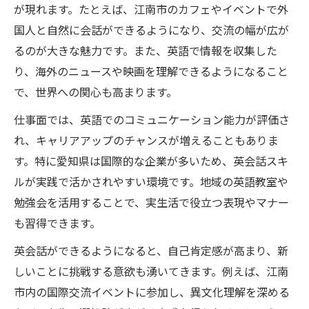
が現れます。たとえば、江南市のカフェやイベントで外
国人と自然に会話ができるようになり、交流の幅が広が
るのが大きな魅力です。また、英語で情報を収集した
り、海外のニュースや映画を理解できるようになること
で、世界への関心も高まります。
仕事面では、英語でのコミュニケーション能力が評価さ
れ、キャリアアップのチャンスが増えることもありま
す。特に愛知県は国際的な企業が多いため、英会話スキ
ルが実践で活かされやすい環境です。地域の英語教室や
勉強会を活用することで、実生活で役立つ表現やマナー
も習得できます。
英会話ができるようになると、自己肯定感が高まり、新
しいことに挑戦する意欲も湧いてきます。例えば、江南
市内の国際交流イベントに参加し、異文化理解を深める