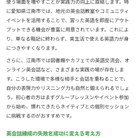
使う場面を増やすことが実践力の向上に直結します。特
に愛知県江南市では、地元の英会話教室やコミュニティ
イベントを活用することで、習った英語を即座にアウト
プットできる機会が豊富に用意されています。これによ
り、単なる暗記に終わらず、実生活で使える英語力が身
につきやすくなります。
さらに、江南市では図書館やカフェでの英語交流会、オ
ンライン英会話など、さまざまな実践の場が存在しま
す。こうした環境で多様な相手と会話を重ねることで、
自分の表現力やリスニング力も自然と鍛えられるでしょ
う。初心者の方はまずグループレッスンやイベント参加
から始め、慣れてきたらネイティブとの個別セッション
に挑戦するのがおすすめです。
英会話練成の失敗を成功に変える考え方