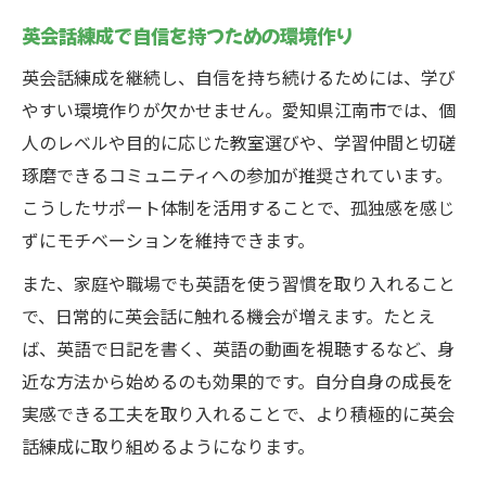
英会話練成で自信を持つための環境作り
英会話練成を継続し、自信を持ち続けるためには、学び
やすい環境作りが欠かせません。愛知県江南市では、個
人のレベルや目的に応じた教室選びや、学習仲間と切磋
琢磨できるコミュニティへの参加が推奨されています。
こうしたサポート体制を活用することで、孤独感を感じ
ずにモチベーションを維持できます。
また、家庭や職場でも英語を使う習慣を取り入れること
で、日常的に英会話に触れる機会が増えます。たとえ
ば、英語で日記を書く、英語の動画を視聴するなど、身
近な方法から始めるのも効果的です。自分自身の成長を
実感できる工夫を取り入れることで、より積極的に英会
話練成に取り組めるようになります。