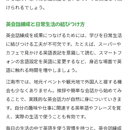
けられるでしょう。
英会話練成と日常生活の結びつけ方
英会話練成を成果につなげるためには、学びを日常生活
に結びつける工夫が不可欠です。たとえば、スーパーや
カフェで見かける英語表記を意識して読む、スマートフ
ォンの言語設定を英語に変更するなど、身近な場面で英
語に触れる時間を増やしましょう。
江南市では、地元イベントや観光地で外国人と接する機
会も少なくありません。挨拶や簡単な会話から始めてみ
ることで、実践的な英会話力が自然に身についていきま
す。自分の趣味や仕事に関連する英単語やフレーズを覚
え、実際の生活で使うことも有効です。
毎日の生活の中で英語を使う習慣を持つと、英会話練成