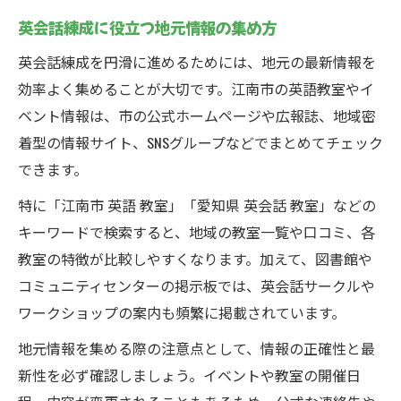
英会話練成に役立つ地元情報の集め方
英会話練成を円滑に進めるためには、地元の最新情報を
効率よく集めることが大切です。江南市の英語教室やイ
ベント情報は、市の公式ホームページや広報誌、地域密
着型の情報サイト、SNSグループなどでまとめてチェック
できます。
特に「江南市 英語 教室」「愛知県 英会話 教室」などの
キーワードで検索すると、地域の教室一覧や口コミ、各
教室の特徴が比較しやすくなります。加えて、図書館や
コミュニティセンターの掲示板では、英会話サークルや
ワークショップの案内も頻繁に掲載されています。
地元情報を集める際の注意点として、情報の正確性と最
新性を必ず確認しましょう。イベントや教室の開催日