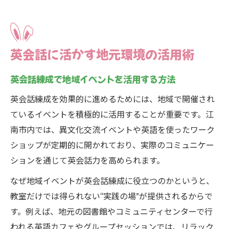
英会話に活かす地元環境の活用術
英会話練成で地域イベントを活用する方法
英会話練成を効果的に進めるためには、地域で開催され
ているイベントを積極的に活用することが重要です。江
南市内では、異文化交流イベントや英語を使ったワーク
ショップが定期的に開かれており、実際のコミュニケー
ションを通じて英会話力を高められます。
なぜ地域イベントが英会話練成に役立つのかというと、
教室だけでは得られない“実践の場”が提供されるからで
す。例えば、地元の図書館やコミュニティセンターで行
われる英語カフェやグループセッションでは、リラック