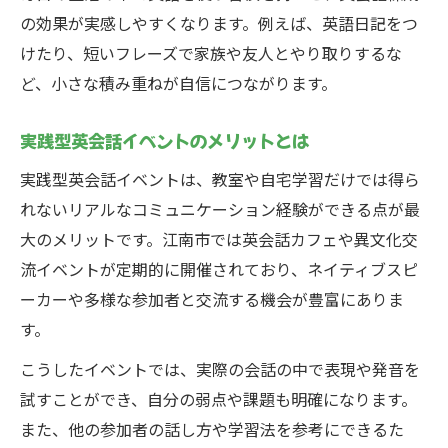
の効果が実感しやすくなります。例えば、英語日記をつ
けたり、短いフレーズで家族や友人とやり取りするな
ど、小さな積み重ねが自信につながります。
実践型英会話イベントのメリットとは
実践型英会話イベントは、教室や自宅学習だけでは得ら
れないリアルなコミュニケーション経験ができる点が最
大のメリットです。江南市では英会話カフェや異文化交
流イベントが定期的に開催されており、ネイティブスピ
ーカーや多様な参加者と交流する機会が豊富にありま
す。
こうしたイベントでは、実際の会話の中で表現や発音を
試すことができ、自分の弱点や課題も明確になります。
また、他の参加者の話し方や学習法を参考にできるた