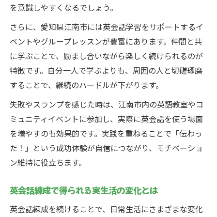
を意識しやすくなるでしょう。
さらに、愛知県江南市には英会話学習をサポートするイ
ベントやグループレッスンが豊富にあります。仲間と共
に学ぶことで、励まし合いながら楽しく続けられるのが
特徴です。自分一人で学ぶよりも、周囲の人と切磋琢磨
することで、継続のハードルが下がります。
失敗やスランプを感じた時は、江南市内の英語教室やコ
ミュニティイベントに参加し、実際に英会話を使う場面
を増やすのも効果的です。実践を重ねることで「伝わっ
た！」という成功体験が自信につながり、モチベーショ
ン維持に役立ちます。
英会話練成で得られる実生活の変化とは
英会話練成を続けることで、日常生活にさまざまな変化