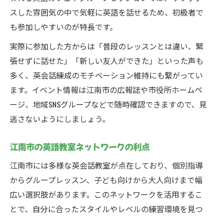
スした雰囲気の中で気軽に英語を話せるため、初級者で
も参加しやすいのが特長です。
実際に参加した方からは「普段のレッスンとは違い、緊
張せずに話せた」「新しい友人ができた」といった声も
多く、英会話練成のモチベーション維持にも繋がってい
ます。イベント情報は江南市の広報誌や市役所ホームペ
ージ、地域SNSグループなどで随時確認できますので、見
逃さないようにしましょう。
江南市の英語教室ネットワークの利点
江南市には多様な英会話教室が点在しており、個別指導
からグループレッスン、子ども向けから大人向けまで幅
広い選択肢があります。このネットワークを活用するこ
とで、自分に合ったスタイルやレベルの練習環境を見つ