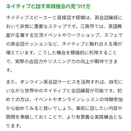
ネイティブと話す実践機会の見つけ方
ネイティブスピーカーと直接話す経験は、英会話練成に
おいて非常に重要なステップです。江南市では、英語教
室が主催する交流イベントやワークショップ、カフェで
の英会話セッションなど、ネイティブと触れ合える場が
増えています。こうした機会を積極的に利用すること
で、実際の会話力やリスニング力の向上が期待できま
す。
また、オンライン英会話サービスを活用すれば、自宅に
いながら世界中のネイティブと会話練習が可能です。初
めての方は、イベントやオンラインレッスンの体験参加
から始めてみると良いでしょう。事前に話したい内容や
質問を準備しておくことで、より有意義な実践機会とな
ります。