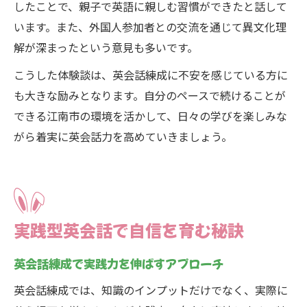
したことで、親子で英語に親しむ習慣ができたと話して
います。また、外国人参加者との交流を通じて異文化理
解が深まったという意見も多いです。
こうした体験談は、英会話練成に不安を感じている方に
も大きな励みとなります。自分のペースで続けることが
できる江南市の環境を活かして、日々の学びを楽しみな
がら着実に英会話力を高めていきましょう。
実践型英会話で自信を育む秘訣
英会話練成で実践力を伸ばすアプローチ
英会話練成では、知識のインプットだけでなく、実際に