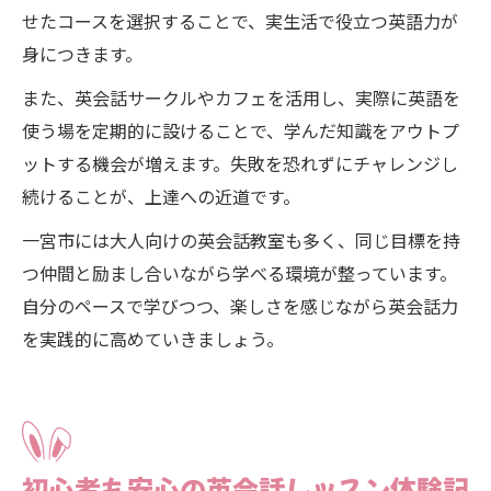
せたコースを選択することで、実生活で役立つ英語力が
身につきます。
また、英会話サークルやカフェを活用し、実際に英語を
使う場を定期的に設けることで、学んだ知識をアウトプ
ットする機会が増えます。失敗を恐れずにチャレンジし
続けることが、上達への近道です。
一宮市には大人向けの英会話教室も多く、同じ目標を持
つ仲間と励まし合いながら学べる環境が整っています。
自分のペースで学びつつ、楽しさを感じながら英会話力
を実践的に高めていきましょう。
初心者も安心の英会話レッスン体験記