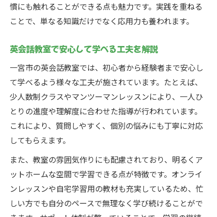
慣にも触れることができる点も魅力です。実践を重ねる
ことで、単なる知識だけでなく応用力も養われます。
英会話教室で安心して学べる工夫を解説
一宮市の英会話教室では、初心者から経験者まで安心し
て学べるよう様々な工夫が施されています。たとえば、
少人数制クラスやマンツーマンレッスンにより、一人ひ
とりの進度や理解度に合わせた指導が行われています。
これにより、質問しやすく、個別の悩みにも丁寧に対応
してもらえます。
また、教室の雰囲気作りにも配慮されており、明るくア
ットホームな空間で学習できる点が特徴です。オンライ
ンレッスンや自宅学習用の教材も充実しているため、忙
しい方でも自分のペースで無理なく学び続けることがで