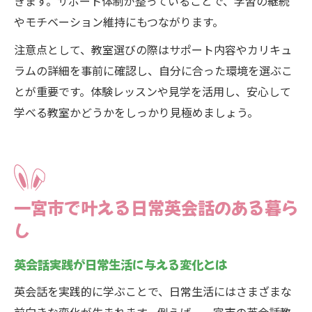
きます。サポート体制が整っていることで、学習の継続
やモチベーション維持にもつながります。
注意点として、教室選びの際はサポート内容やカリキュ
ラムの詳細を事前に確認し、自分に合った環境を選ぶこ
とが重要です。体験レッスンや見学を活用し、安心して
学べる教室かどうかをしっかり見極めましょう。
一宮市で叶える日常英会話のある暮ら
し
英会話実践が日常生活に与える変化とは
英会話を実践的に学ぶことで、日常生活にはさまざまな