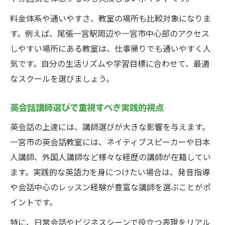
料金体系や通いやすさ、教室の場所も比較対象になりま
す。例えば、尾張一宮駅周辺や一宮市中心部のアクセス
しやすい場所にある教室は、仕事帰りでも通いやすく人
気です。自分の生活リズムや学習目標に合わせて、最適
なスクールを選びましょう。
英会話講師選びで重視すべき実践的視点
英会話の上達には、講師選びが大きな影響を与えます。
一宮市の英会話教室には、ネイティブスピーカーや日本
人講師、外国人講師など様々な経歴の講師が在籍してい
ます。実践的な英語力を身につけたい場合は、発音指導
や会話中心のレッスン経験が豊富な講師を選ぶことがポ
イントです。
特に、日常会話やビジネスシーンで役立つ表現をリアル