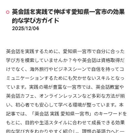
英会話を実践で伸ばす愛知県一宮市の効果
的な学び方ガイド
2025/12/04
英会話を実践するために、愛知県一宮市で自分に合った
学び方を模索していませんか？今や英会話は資格取得だ
けでなく、海外旅行やビジネスシーンで自信を持ってコ
ミュニケーションするためにも欠かせないスキルとなっ
ています。実践の場が豊富な一宮市では、英会話教室や
英会話カフェ、オンラインレッスンなど多彩な方法が揃
い、初心者でも安心して学べる環境が整っています。本
記事では、「英会話 実践 愛知県一宮市」のキーワードを
もとに、目的や生活スタイルに合わせて成長できる効果
的な学び方をわかりやすく紹介し、理想の英語力へと一