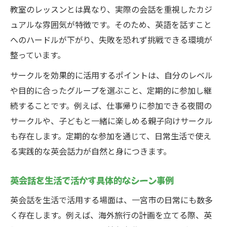
教室のレッスンとは異なり、実際の会話を重視したカジ
ュアルな雰囲気が特徴です。そのため、英語を話すこと
へのハードルが下がり、失敗を恐れず挑戦できる環境が
整っています。
サークルを効果的に活用するポイントは、自分のレベル
や目的に合ったグループを選ぶこと、定期的に参加し継
続することです。例えば、仕事帰りに参加できる夜間の
サークルや、子どもと一緒に楽しめる親子向けサークル
も存在します。定期的な参加を通じて、日常生活で使え
る実践的な英会話力が自然と身につきます。
英会話を生活で活かす具体的なシーン事例
英会話を生活で活用する場面は、一宮市の日常にも数多
く存在します。例えば、海外旅行の計画を立てる際、英