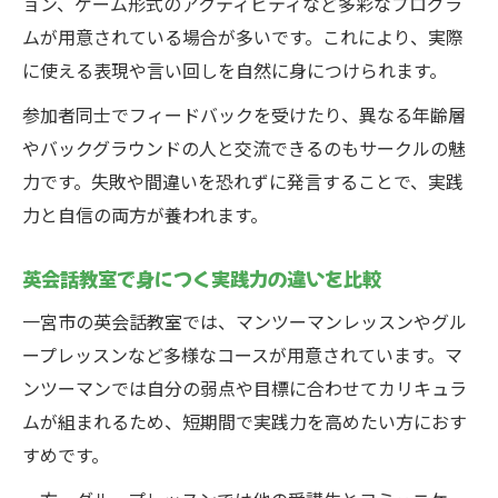
ョン、ゲーム形式のアクティビティなど多彩なプログラ
ムが用意されている場合が多いです。これにより、実際
に使える表現や言い回しを自然に身につけられます。
参加者同士でフィードバックを受けたり、異なる年齢層
やバックグラウンドの人と交流できるのもサークルの魅
力です。失敗や間違いを恐れずに発言することで、実践
力と自信の両方が養われます。
英会話教室で身につく実践力の違いを比較
一宮市の英会話教室では、マンツーマンレッスンやグル
ープレッスンなど多様なコースが用意されています。マ
ンツーマンでは自分の弱点や目標に合わせてカリキュラ
ムが組まれるため、短期間で実践力を高めたい方におす
すめです。