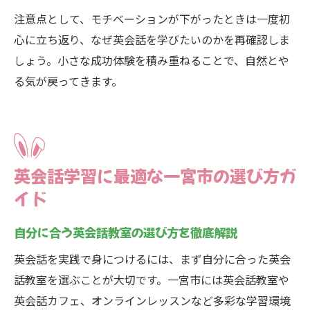
注意点として、モチベーションが下がったときは一度初
心に立ち返り、なぜ英会話を学びたいのかを再確認しま
しょう。小さな成功体験を積み重ねることで、自然とや
る気が戻ってきます。
英会話学習に最適な一宮市の選び方ガ
イド
自分に合う英会話教室の選び方を徹底解説
英会話を実践で身につけるには、まず自分に合った英会
話教室を選ぶことが大切です。一宮市には英会話教室や
英会話カフェ、オンラインレッスンなど多彩な学習環境