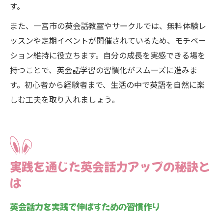
す。
また、一宮市の英会話教室やサークルでは、無料体験レ
ッスンや定期イベントが開催されているため、モチベー
ション維持に役立ちます。自分の成長を実感できる場を
持つことで、英会話学習の習慣化がスムーズに進みま
す。初心者から経験者まで、生活の中で英語を自然に楽
しむ工夫を取り入れましょう。
実践を通じた英会話力アップの秘訣と
は
英会話力を実践で伸ばすための習慣作り