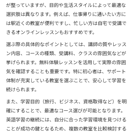
が整っていますが、目的や生活スタイルによって最適な
選択肢は異なります。例えば、仕事帰りに通いたい方に
は駅近くの教室が便利ですし、忙しい方は自宅で受講で
きるオンラインレッスンもおすすめです。
選ぶ際の具体的なポイントとしては、講師の質やレッス
ン内容、コースの種類、受講料、クラスの雰囲気などが
挙げられます。無料体験レッスンを活用して実際の雰囲
気を確認することも重要です。特に初心者は、サポート
体制が充実している教室を選ぶことで、安心して学習を
続けられます。
また、学習目的（旅行、ビジネス、資格取得など）を明
確にすることで、最適なコース選びが可能となります。
英語学習の継続には、自分に合った学習環境を見つける
ことが成功の鍵となるため、複数の教室を比較検討する