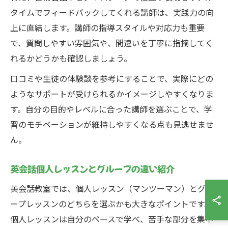
タイムでフィードバックしてくれる講師は、実践力の向
上に直結します。講師の指導スタイルや対応力も重要
で、質問しやすい雰囲気や、間違いを丁寧に指摘してく
れるかどうかも確認しましょう。
口コミや生徒の体験談を参考にすることで、実際にどの
ようなサポートが受けられるかイメージしやすくなりま
す。自分の目的やレベルに合った講師を選ぶことで、学
習のモチベーションが維持しやすくなる点も見逃せませ
ん。
英会話個人レッスンとグループの違い紹介
英会話教室では、個人レッスン（マンツーマン）とグル
ープレッスンのどちらを選ぶかも大きなポイントです。
個人レッスンは自分のペースで学べ、苦手な部分を集中