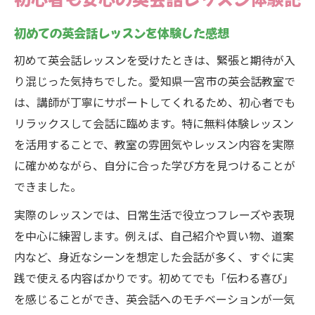
初めての英会話レッスンを体験した感想
初めて英会話レッスンを受けたときは、緊張と期待が入
り混じった気持ちでした。愛知県一宮市の英会話教室で
は、講師が丁寧にサポートしてくれるため、初心者でも
リラックスして会話に臨めます。特に無料体験レッスン
を活用することで、教室の雰囲気やレッスン内容を実際
に確かめながら、自分に合った学び方を見つけることが
できました。
実際のレッスンでは、日常生活で役立つフレーズや表現
を中心に練習します。例えば、自己紹介や買い物、道案
内など、身近なシーンを想定した会話が多く、すぐに実
践で使える内容ばかりです。初めてでも「伝わる喜び」
を感じることができ、英会話へのモチベーションが一気