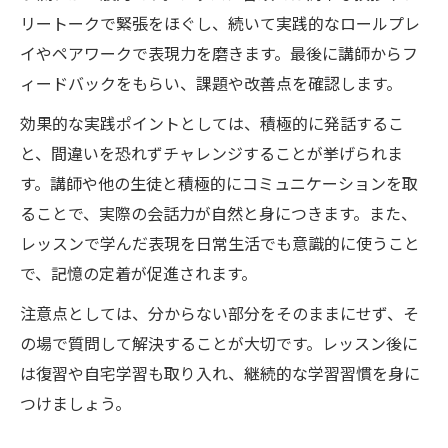
リートークで緊張をほぐし、続いて実践的なロールプレ
イやペアワークで表現力を磨きます。最後に講師からフ
ィードバックをもらい、課題や改善点を確認します。
効果的な実践ポイントとしては、積極的に発話するこ
と、間違いを恐れずチャレンジすることが挙げられま
す。講師や他の生徒と積極的にコミュニケーションを取
ることで、実際の会話力が自然と身につきます。また、
レッスンで学んだ表現を日常生活でも意識的に使うこと
で、記憶の定着が促進されます。
注意点としては、分からない部分をそのままにせず、そ
の場で質問して解決することが大切です。レッスン後に
は復習や自宅学習も取り入れ、継続的な学習習慣を身に
つけましょう。