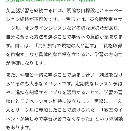
英会話学習を継続するには、明確な目標設定とモチベー
ション維持が不可欠です。一宮市では、英会話教室やサ
ークル、オンラインレッスンなど多様な選択肢があり、
自分に合った方法を選ぶことで学習への意欲が高まりま
す。例えば、「海外旅行で現地の人と話す」「資格取得
を目指す」など具体的な目標を立てると、学習の方向性
が明確になります。
また、仲間と一緒に学ぶことで励まし合い、刺激を受け
られるのも大きなメリットです。定期的なレッスン予約
や、進捗を記録するアプリを活用することで、学習の習
慣化とモチベーション維持に役立ちます。実際に、「友
人とサークルに参加したことで続けられた」「教室のイ
ベントが楽しみで学習が苦でなくなった」という体験談
もあります。