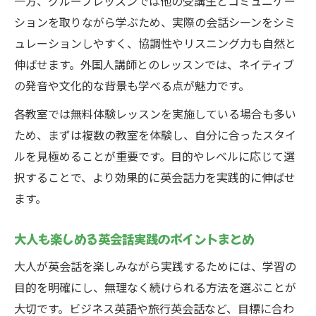
一方、グループレッスンでは他の受講生とコミュニケー
ションを取りながら学ぶため、実際の会話シーンをシミ
ュレーションしやすく、協調性やリスニング力も自然と
伸ばせます。外国人講師とのレッスンでは、ネイティブ
の発音や文化的な背景も学べる点が魅力です。
各教室では無料体験レッスンを実施している場合も多い
ため、まずは複数の教室を体験し、自分に合ったスタイ
ルを見極めることが重要です。目的やレベルに応じて選
択することで、より効果的に英会話力を実践的に伸ばせ
ます。
大人も楽しめる英会話実践のポイントまとめ
大人が英会話を楽しみながら実践するためには、学習の
目的を明確にし、無理なく続けられる方法を選ぶことが
大切です。ビジネス英語や旅行英会話など、目標に合わ