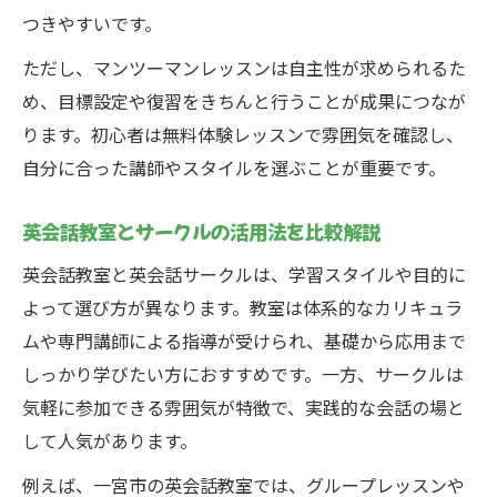
つきやすいです。
ただし、マンツーマンレッスンは自主性が求められるた
め、目標設定や復習をきちんと行うことが成果につなが
ります。初心者は無料体験レッスンで雰囲気を確認し、
自分に合った講師やスタイルを選ぶことが重要です。
英会話教室とサークルの活用法を比較解説
英会話教室と英会話サークルは、学習スタイルや目的に
よって選び方が異なります。教室は体系的なカリキュラ
ムや専門講師による指導が受けられ、基礎から応用まで
しっかり学びたい方におすすめです。一方、サークルは
気軽に参加できる雰囲気が特徴で、実践的な会話の場と
して人気があります。
例えば、一宮市の英会話教室では、グループレッスンや