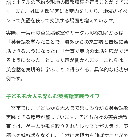
語でホテルの予約や現地の情報収集を行うことができま
す。また、外国人観光客に道案内をしたり、地域のイベ
ントで英語を使って交流する場面も増えています。
実際、一宮市の英会話教室やサークルの参加者からは
「英会話を学んだことで、海外からの来訪者と自然に会
話できるようになった」「仕事で英語の電話対応ができ
るようになった」といった声が聞かれます。これらは、
英会話を実践的に学ぶことで得られる、具体的な成功事
例です。
子どもも大人も楽しむ英会話実践ライフ
一宮市では、子どもから大人まで楽しみながら英会話を
実践できる環境が整っています。子ども向けの英会話教
室では、ゲームや歌を取り入れたレッスンが人気で、英
語への抵抗感をなくし、自然に表現力を伸ばすことがで