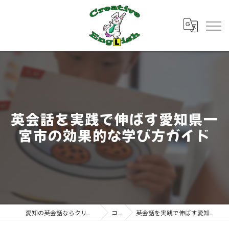
英会話を実践で伸ばす愛知県一
宮市の効果的な学び方ガイド
愛知の英会話ならクリエイティブ・イングリッシュ
コラム
英会話を実践で伸ばす愛知県一宮市の効果的な学び方ガイド