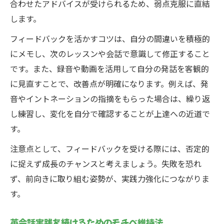
合わせたアドバイスが受けられるため、弱点克服に直結
します。
フィードバックを活かすコツは、自分の間違いを積極的
にメモし、次のレッスンや会話で意識して修正すること
です。また、録音や動画を活用して自分の発話を客観的
に見直すことで、改善点が明確になります。例えば、発
音やイントネーションの指摘をもらった場合は、繰り返
し練習し、変化を自分で確認することが上達への近道で
す。
注意点として、フィードバックを受ける際には、否定的
に捉えず成長のチャンスと考えましょう。失敗を恐れ
ず、前向きに取り組む姿勢が、実践力強化につながりま
す。
英会話実践を続けるためのモチベ維持法