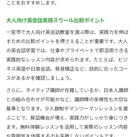
ことをおすすめします。
大人向け英会話実践スクール比較ポイント
一宮市で大人向け英会話教室を選ぶ際は、実践力を伸ば
すための比較ポイントを押さえることが重要です。大人
の英会話学習では、仕事やプライベートで即活用できる
実践的なレッスン内容が求められます。たとえば、ビジ
ネス英語や日常会話、発音矯正など、目的に合ったコー
スがあるかを確認しましょう。
さらに、ネイティブ講師が在籍しているか、日本人講師
との組み合わせが可能かなど、講師陣の多様性も大切な
基準となります。少人数制やマンツーマンレッスンを選
ぶことで、発話機会が増え、実践力がしっかり身につき
ます。無料体験レッスンを活用して実際のレッスン内容
や雰囲気を体感するのも失敗しないポイントです。