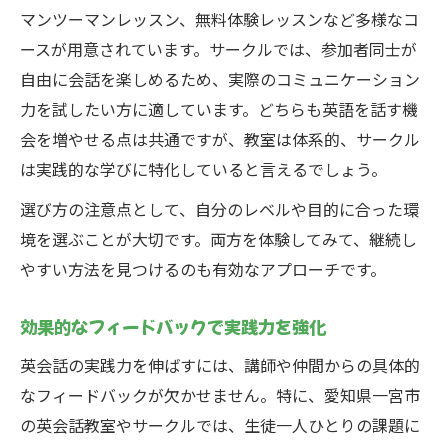
マンツーマンレッスン、無料体験レッスンなど多様なコ
ースが用意されています。サークルでは、参加者同士が
自由に会話を楽しめるため、実際のコミュニケーション
力を試したい方に適しています。どちらも英語を話す機
会を増やせる点は共通ですが、教室は体系的、サークル
は実践的な学びに特化していると言えるでしょう。
選び方の注意点として、自分のレベルや目的に合った環
境を選ぶことが大切です。両方を体験してみて、継続し
やすい方法を見つけるのも有効なアプローチです。
効果的なフィードバックで実践力を強化
英会話の実践力を伸ばすには、講師や仲間からの具体的
なフィードバックが欠かせません。特に、愛知県一宮市
の英会話教室やサークルでは、生徒一人ひとりの課題に