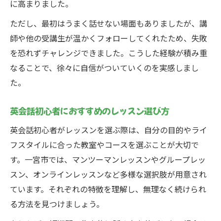
に高まりました。
ただし、最初はうまく話せない場面もありましたが、講
師や他の受講生が温かくフォローしてくれたため、失敗
を恐れずチャレンジできました。こうした経験が積み重
なることで、徐々に自信がついていくのを実感しまし
た。
英会話初心者におすすめのレッスン選び方
英会話初心者がレッスンを選ぶ際は、自分の目的やライ
フスタイルに合った教室やコースを選ぶことが大切で
す。一宮市では、マンツーマンレッスンやグループレッ
スン、オンラインレッスンなど多様な選択肢が用意され
ています。それぞれの特徴を理解し、無理なく続けられ
る方法を見つけましょう。