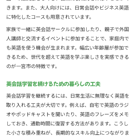
きます。また、大人向けには、日常会話やビジネス英語
に特化したコースも用意されています。
家族で一緒に英会話サークルに参加したり、親子で外国
人講師と交流するイベントに参加することで、家庭内で
も英語を使う機会が生まれます。幅広い年齢層が参加で
きるため、世代を超えて英語を学ぶ楽しさを実感できる
のが一宮市の特徴です。
英会話学習を続けるための暮らしの工夫
英会話学習を継続するには、日常生活に無理なく英語を
取り入れる工夫が大切です。例えば、自宅で英語のラジ
オやポッドキャストを聞いたり、英語のフレーズをメモ
しておき、通勤時間に復習する方法があります。こうし
た小さな積み重ねが、長期的なスキル向上につながりま