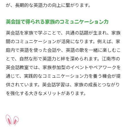
が、長期的な英語力の向上に繋がります。
英会話で得られる家族のコミュニケーション力
英会話を家族で学ぶことで、共通の話題が生まれ、家族
間のコミュニケーションが活発になります。例えば、家
庭内で英語を使った会話や、英語の歌を一緒に楽しむこ
とで、自然な形で英語力と絆を深められます。江南市の
英会話教室では、家族参加型のイベントやペアワークを
通じて、実践的なコミュニケーション力を養う機会が提
供されています。英会話学習は、家族の成長とつながり
を強化する大きなメリットがあります。