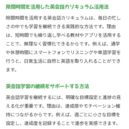
隙間時間を活用した英会話カリキュラム活用法
隙間時間を活用する英会話カリキュラムは、毎日の忙し
さの中でも学習を継続できる実践的な方法です。理由
は、短時間でも繰り返し学べる教材やアプリを活用する
ことで、無理なく習慣化できるからです。例えば、通学
や休憩時間にスマートフォンでリスニングや単語学習を
行うと、日常生活に自然と英語を取り入れることができ
ます。
英会話学習の継続をサポートする方法
英会話学習を継続するには、明確な目標設定と進捗の見
える化が重要です。理由は、達成感やモチベーション維
持につながるからです。例えば、週ごとに小さな目標を
設定し、達成度を記録することで進歩を実感できます。