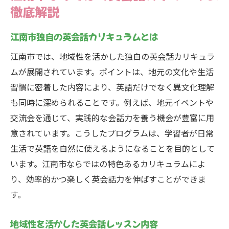
徹底解説
江南市独自の英会話カリキュラムとは
江南市では、地域性を活かした独自の英会話カリキュラ
ムが展開されています。ポイントは、地元の文化や生活
習慣に密着した内容により、英語だけでなく異文化理解
も同時に深められることです。例えば、地元イベントや
交流会を通じて、実践的な会話力を養う機会が豊富に用
意されています。こうしたプログラムは、学習者が日常
生活で英語を自然に使えるようになることを目的として
います。江南市ならではの特色あるカリキュラムによ
り、効率的かつ楽しく英会話力を伸ばすことができま
す。
地域性を活かした英会話レッスン内容