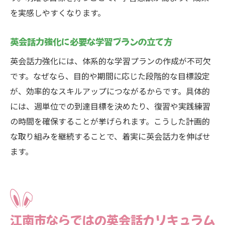
を実感しやすくなります。
英会話力強化に必要な学習プランの立て方
英会話力強化には、体系的な学習プランの作成が不可欠
です。なぜなら、目的や期間に応じた段階的な目標設定
が、効率的なスキルアップにつながるからです。具体的
には、週単位での到達目標を決めたり、復習や実践練習
の時間を確保することが挙げられます。こうした計画的
な取り組みを継続することで、着実に英会話力を伸ばせ
ます。
江南市ならではの英会話カリキュラム