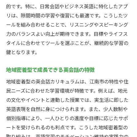
的です。特に、日常会話やビジネス英語に特化したアプ
リは、隙間時間の学習や復習にも最適です。こうしたツ
ールを組み合わせることで、リスニングやスピーキング
力のバランスよい向上が期待できます。目標やライフス
タイルに合わせてツールを選ぶことが、継続的な学習の
鍵となります。
地域密着型で成長できる英会話の特徴
地域密着型の英会話カリキュラムは、江南市の特性や住
民ニーズに合わせた学習環境が特徴です。例えば、地元
の文化やイベントと連動した授業では、実生活に即した
英語表現を自然に身につけられます。また、少人数制や
個別指導により、一人ひとりの進度や目標に応じたサポ
ートを受けられるのも利点です。こうした地域密着型の
取り組みは、英語学習のモチベーション維持や実践力の