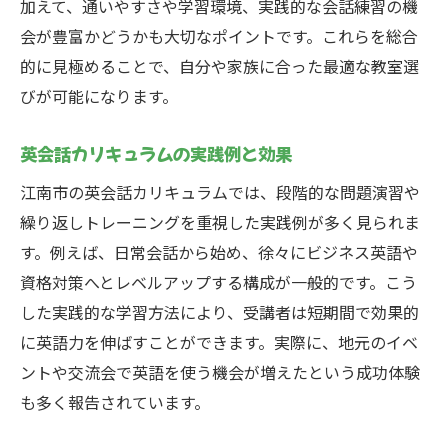
加えて、通いやすさや学習環境、実践的な会話練習の機
会が豊富かどうかも大切なポイントです。これらを総合
的に見極めることで、自分や家族に合った最適な教室選
びが可能になります。
英会話カリキュラムの実践例と効果
江南市の英会話カリキュラムでは、段階的な問題演習や
繰り返しトレーニングを重視した実践例が多く見られま
す。例えば、日常会話から始め、徐々にビジネス英語や
資格対策へとレベルアップする構成が一般的です。こう
した実践的な学習方法により、受講者は短期間で効果的
に英語力を伸ばすことができます。実際に、地元のイベ
ントや交流会で英語を使う機会が増えたという成功体験
も多く報告されています。