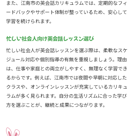
また、江南市の英会話カリキュラムでは、定期的なフィ
ードバックやサポート体制が整っているため、安心して
学習を続けられます。
忙しい社会人向け英会話レッスン選び
忙しい社会人が英会話レッスンを選ぶ際は、柔軟なスケ
ジュール対応や個別指導の有無を重視しましょう。理由
は、仕事や家庭との両立がしやすく、無理なく学習でき
るからです。例えば、江南市では夜間や早朝に対応した
クラスや、オンラインレッスンが充実しているカリキュ
ラムが多く見られます。自分の生活リズムに合った学び
方を選ぶことが、継続と成果につながります。