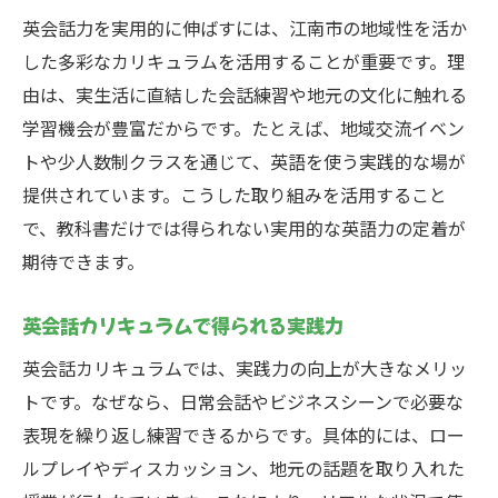
英会話力を実用的に伸ばすには、江南市の地域性を活か
した多彩なカリキュラムを活用することが重要です。理
由は、実生活に直結した会話練習や地元の文化に触れる
学習機会が豊富だからです。たとえば、地域交流イベン
トや少人数制クラスを通じて、英語を使う実践的な場が
提供されています。こうした取り組みを活用すること
で、教科書だけでは得られない実用的な英語力の定着が
期待できます。
英会話カリキュラムで得られる実践力
英会話カリキュラムでは、実践力の向上が大きなメリッ
トです。なぜなら、日常会話やビジネスシーンで必要な
表現を繰り返し練習できるからです。具体的には、ロー
ルプレイやディスカッション、地元の話題を取り入れた