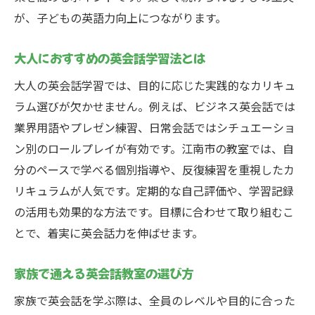
が、子どもの英語力向上につながります。
大人におすすめの英会話学習法とは
大人の英会話学習では、目的に応じた実践的なカリキュ
ラム選びが欠かせません。例えば、ビジネス英会話では
業界用語やプレゼン練習、日常会話ではシチュエーショ
ン別のロールプレイが有効です。江南市の教室では、自
分のペースで学べる個別指導や、反復練習を重視したカ
リキュラムが人気です。定期的な自己評価や、学習記録
の活用も効果的な方法です。目標に合わせて取り組むこ
とで、着実に英会話力を伸ばせます。
家族で通える英会話教室の選び方
家族で英会話を学ぶ際は、全員のレベルや目的に合った