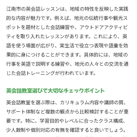
江南市の英会話レッスンは、地域の特性を反映した実践
的な内容が魅力です。例えば、地元の伝統行事や観光ス
ポットを題材とした会話練習や、アウトドアアクティビ
ティを取り入れたレッスンがあります。これにより、英
語を使う場面が広がり、実生活で役立つ表現や語彙を効
果的に身につけることができます。具体的には、地域の
行事を英語で説明する練習や、地元の人々との交流を通
じた会話トレーニングが行われています。
英会話教室選びで大切なチェックポイント
英会話教室を選ぶ際は、カリキュラム内容や講師の質、
サポート体制など複数の観点から比較検討することが重
要です。特に、学習目的やレベルに合ったクラス構成、
少人数制や個別対応の有無を確認すると良いでしょう。