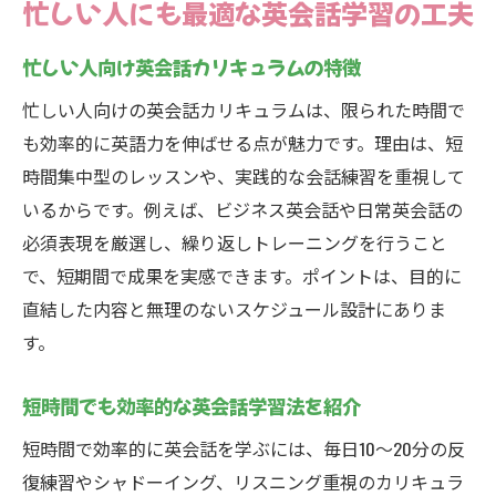
忙しい人にも最適な英会話学習の工夫
忙しい人向け英会話カリキュラムの特徴
忙しい人向けの英会話カリキュラムは、限られた時間で
も効率的に英語力を伸ばせる点が魅力です。理由は、短
時間集中型のレッスンや、実践的な会話練習を重視して
いるからです。例えば、ビジネス英会話や日常英会話の
必須表現を厳選し、繰り返しトレーニングを行うこと
で、短期間で成果を実感できます。ポイントは、目的に
直結した内容と無理のないスケジュール設計にありま
す。
短時間でも効率的な英会話学習法を紹介
短時間で効率的に英会話を学ぶには、毎日10〜20分の反
復練習やシャドーイング、リスニング重視のカリキュラ