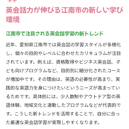
英会話力が伸びる江南市の新しい学び
環境
江南市で注目される英会話学習の新トレンド
近年、愛知県江南市では英会話の学習スタイルが多様化
し、個々の目的やレベルに合わせたカリキュラムが注目
されています。例えば、資格取得やビジネス英会話、子
ども向けプログラムなど、目的別に細分化されたコース
が増加中です。その理由は、英語の必要性が高まり、実
践的な英語力を身につけたいというニーズが高まってい
るためです。具体的には、少人数制やアウトドア型の英
語体験、地域文化と連動したプログラムなどが代表的で
す。こうした新トレンドを活用することで、自分に合っ
た最適な英会話学習が実現しやすくなります。