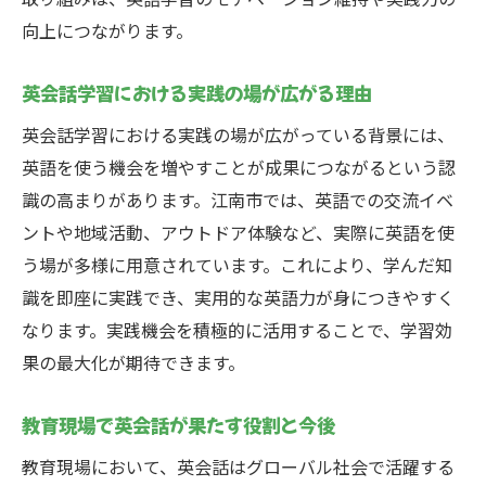
向上につながります。
英会話学習における実践の場が広がる理由
英会話学習における実践の場が広がっている背景には、
英語を使う機会を増やすことが成果につながるという認
識の高まりがあります。江南市では、英語での交流イベ
ントや地域活動、アウトドア体験など、実際に英語を使
う場が多様に用意されています。これにより、学んだ知
識を即座に実践でき、実用的な英語力が身につきやすく
なります。実践機会を積極的に活用することで、学習効
果の最大化が期待できます。
教育現場で英会話が果たす役割と今後
教育現場において、英会話はグローバル社会で活躍する