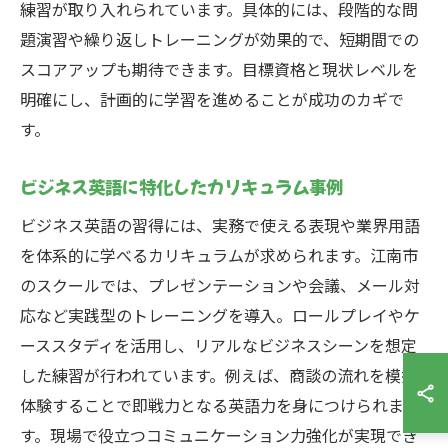
練習が取り入れられています。具体的には、段階的な問
題演習や繰り返しトレーニングが効果的で、短期間での
スコアアップも期待できます。目標資格と現状レベルを
明確にし、計画的に学習を進めることが成功のカギで
す。
ビジネス英語に特化したカリキュラム事例
ビジネス英語の習得には、実務で使える表現や業界用語
を体系的に学べるカリキュラムが求められます。江南市
のスクールでは、プレゼンテーションや会議、メール対
応など実践型のトレーニングを導入。ロールプレイやケ
ーススタディを活用し、リアルなビジネスシーンを想定
した練習が行われています。例えば、商談の流れを模擬
体験することで即戦力となる英語力を身につけられま
す。現場で役立つコミュニケーション力強化が実現でき