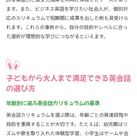
ます。また、ビジネス英語を学びたい社会人が、個別対
応のカリキュラムで短期間に成果を出した例も見受けら
れます。これらの事例から、自分の目的やレベルに合っ
た選択が理想的な学びにつながるといえます。
子どもから大人まで満足できる英会話
の選び方
年齢別に選ぶ英会話カリキュラムの基準
英会話カリキュラムを選ぶ際は、年齢ごとの発達段階や
目的を重視することが大切です。たとえば、幼児期はリ
ズムや歌を取り入れた体験型学習、小学生はゲームや会