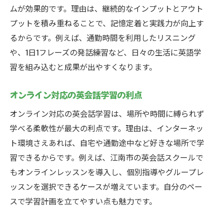
ムが効果的です。理由は、継続的なインプットとアウト
プットを積み重ねることで、記憶定着と実践力が向上す
るからです。例えば、通勤時間を利用したリスニング
や、1日1フレーズの発話練習など、日々の生活に英語学
習を組み込むと成果が出やすくなります。
オンライン対応の英会話学習の利点
オンライン対応の英会話学習は、場所や時間に縛られず
学べる柔軟性が最大の利点です。理由は、インターネッ
ト環境さえあれば、自宅や通勤途中など好きな場所で学
習できるからです。例えば、江南市の英会話スクールで
もオンラインレッスンを導入し、個別指導やグループレ
ッスンを選択できるケースが増えています。自分のペー
スで学習計画を立てやすい点も魅力です。