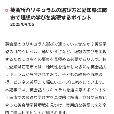
英会話カリキュラムの選び方と愛知県江南
市で理想の学びを実現するポイント
2025/09/05
英会話のカリキュラム選びで迷っていませんか？英語学
習の目的やレベル、通いやすさなど、理想の学びを実現
するためには多くの要素を見極める必要があります。特
に愛知県江南市では、地域性を活かした多彩な英会話カ
リキュラムが展開されており、子どもの教育や資格取
得、ビジネス英語まで幅広いニーズに対応しています。
本記事では、英会話カリキュラムを選ぶ際のポイントや
江南市での最適な学び方を具体的に解説。自分や家族に
合った英会話学習環境を見つけ、実用的な英語力を効率
的に伸ばせるヒントが得られます。