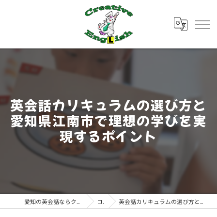
英会話カリキュラムの選び方と
愛知県江南市で理想の学びを実
現するポイント
愛知の英会話ならクリエイティブ・イングリッシュ
コラム
英会話カリキュラムの選び方と愛知県江南市で理想の学びを実現するポイント