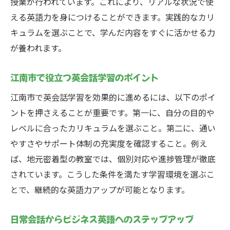
授業が行われています。これにより、リアルな状況で使
える英語力を身につけることができます。実践的なカリ
キュラムを選ぶことで、学んだ内容をすぐに活かせる力
が養われます。
江南市で役立つ英会話学習のポイント
江南市で英会話学習を効果的に進めるには、以下のポイ
ントを押さえることが重要です。第一に、自分の目的や
レベルに合ったカリキュラムを選ぶこと。第二に、通い
やすさやサポート体制の充実度を確認すること。例え
ば、地元密着型の教室では、個別対応や進捗管理が徹底
されています。こうした条件を満たす学習環境を選ぶこ
とで、継続的な英語力アップが可能となります。
日常会話からビジネス英語へのステップアップ