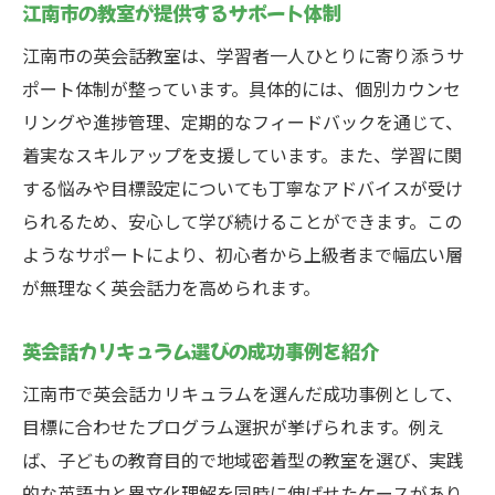
江南市の教室が提供するサポート体制
江南市の英会話教室は、学習者一人ひとりに寄り添うサ
ポート体制が整っています。具体的には、個別カウンセ
リングや進捗管理、定期的なフィードバックを通じて、
着実なスキルアップを支援しています。また、学習に関
する悩みや目標設定についても丁寧なアドバイスが受け
られるため、安心して学び続けることができます。この
ようなサポートにより、初心者から上級者まで幅広い層
が無理なく英会話力を高められます。
英会話カリキュラム選びの成功事例を紹介
江南市で英会話カリキュラムを選んだ成功事例として、
目標に合わせたプログラム選択が挙げられます。例え
ば、子どもの教育目的で地域密着型の教室を選び、実践
的な英語力と異文化理解を同時に伸ばせたケースがあり