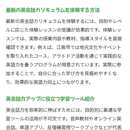
最新の英会話カリキュラムを体験する方法
最新の英会話カリキュラムを体験するには、目的やレベ
ルに応じた体験レッスンの受講が効果的です。体験レッ
スンでは、実際の授業内容や教材、指導スタイルを直接
確認できます。例えば、江南市では地元文化やイベント
を取り入れたコース、アウトドア活動を通じて実践的な
英語力を養うプログラムが用意されています。実際に参
加することで、自分に合った学び方を見極めやすくな
り、効果的な英語力向上につながります。
英会話力アップに役立つ学習ツール紹介
英会話力を効率的に伸ばすためには、目的別に最適な学
習ツールの活用が不可欠です。音声教材やオンライン英
会話、単語アプリ、反復練習用ワークブックなどが代表