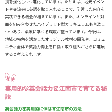
携を強化しつつ進化しています。たとえば、地元イベン
トや交流会に英語を取り入れることで、学習した内容を
実践できる機会が増えています。また、オンラインと対
面を組み合わせたハイブリッド型カリキュラムも普及し
つつあり、柔軟に学べる環境が整っています。今後は、
地域の特色を活かしたオリジナル教材の開発や、コミュ
ニティ全体で英語力向上を目指す取り組みがさらに進展
すると考えられます。
実用的な英会話力を江南市で育てる秘
訣
英会話力を実用的に伸ばす江南市の方法