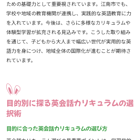
ための基礎力として重要視されています。江南市でも、
学校や地域の教育機関が連携し、実践的な英語教育に力
を入れています。今後は、さらに多様なカリキュラムや
体験型学習が拡充される見込みです。こうした取り組み
を通じて、子どもから大人まで幅広い世代が実用的な英
語力を身につけ、地域全体の国際化が進むことが期待さ
れています。
目的別に探る英会話カリキュラムの選
択術
目的に合った英会話カリキュラムの選び方