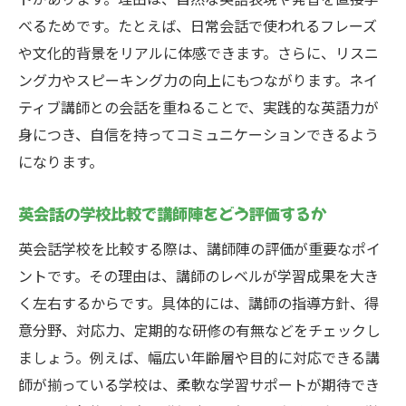
べるためです。たとえば、日常会話で使われるフレーズ
や文化的背景をリアルに体感できます。さらに、リスニ
ング力やスピーキング力の向上にもつながります。ネイ
ティブ講師との会話を重ねることで、実践的な英語力が
身につき、自信を持ってコミュニケーションできるよう
になります。
英会話の学校比較で講師陣をどう評価するか
英会話学校を比較する際は、講師陣の評価が重要なポイ
ントです。その理由は、講師のレベルが学習成果を大き
く左右するからです。具体的には、講師の指導方針、得
意分野、対応力、定期的な研修の有無などをチェックし
ましょう。例えば、幅広い年齢層や目的に対応できる講
師が揃っている学校は、柔軟な学習サポートが期待でき