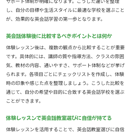
サポート体制が明確になります。こうした違いを整理
し、自分の目標や生活スタイルに最適な学校を選ぶこと
が、効果的な英会話学習の第一歩となります。
英会話体験後に比較するべきポイントとは何か
体験レッスン後は、複数の観点から比較することが重要
です。具体的には、講師の質や指導方法、クラスの雰囲
気、教材の内容、通いやすさ、サポート体制などが挙げ
られます。各項目ごとにチェックリストを作成し、体験
時の印象や感じた点を整理しましょう。こうした比較を
通じて、自分の希望や目的に合致する英会話学校を選ぶ
ことができます。
体験レッスンで英会話教室選びに自信が持てる
体験レッスンを活用することで、英会話教室選びに自信