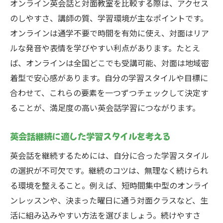
オンライン英会話と対面教室を比較する際は、アクセス
のしやすさ、講師の質、学習環境が主なポイントです。
オンラインは通学不要で時間を有効に使え、対面はリア
ルな発音や表情を学びやすい利点があります。たとえ
ば、オンラインは全国どこでも受講可能、対面は地域密
着型で安心感があります。自分の学習スタイルや目標に
合わせて、これらの要素を一つずつチェックして決定す
ることが、満足度の高い英会話学習につながります。
英会話継続に適した学習スタイルを考える
英会話を継続するためには、自分に合った学習スタイル
の選択が不可欠です。継続のコツは、無理なく続けられ
る環境を整えること。例えば、短時間集中型のオンライ
ンレッスンや、決まった曜日に通う対面クラスなど、生
活に組み込みやすい方法を選びましょう。続けやすさ