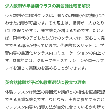
少人数制や年齢別クラスの英会話比較を解説
少人数制や年齢別クラスは、個々の理解度や習熟度に合
わせた指導が可能です。その理由は、講師が一人ひとり
に目を配りやすく、発言機会が増えるためです。たとえ
ば、同年代の子どもたちだけのクラスでは、安心して発
言できる環境が整っています。代表的なメリットは、学
習内容の最適化やクラス内コミュニケーションの向上で
す。具体的には、グループディスカッションやロールプ
レイを通じて実践力を高めることができます。
英会話体験が子ども教室選びに役立つ理由
体験レッスンは教室の雰囲気や講師との相性を直接確認
できる貴重な機会です。なぜなら、実際に参加すること
でレッスン内容や指導方法が自分に合っているか判断で