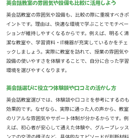
英会話教室の雰囲気や設備も比較に活用しよう
英会話教室の雰囲気や設備も、比較の際に重視すべきポ
イントです。理由は、快適な環境で学ぶことでモチベー
ションが維持しやすくなるからです。例えば、明るく清
潔な教室や、学習資料・IT機器が充実しているかをチェ
ックしましょう。実際に教室を訪れて、授業の雰囲気や
設備の使いやすさを体験することで、自分に合った学習
環境を選びやすくなります。
英会話選びに役立つ体験談や口コミの活かし方
英会話教室選びでは、体験談や口コミを参考にするのも
効果的です。なぜなら、実際に通った人の声から、教室
のリアルな雰囲気やサポート体制が分かるからです。例
えば、初心者が安心して通えた体験や、グループレッス
ンでの交流の様子など、具体的なエピソードが判断材料