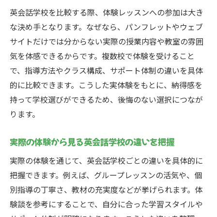
英会話学校を比較する際、体験レッスンへの参加は大き
な決め手となります。なぜなら、パンフレットやウェブ
サイトだけでは分からない実際の授業内容や教室の雰囲
気を体感できるからです。複数校で体験を受けること
で、指導方法やクラス構成、サポート体制の違いを具体
的に比較できます。こうした実体験をもとに、納得感を
持って学校選びができるため、後悔のない選択につなが
ります。
実際の体験から見る英会話学校の違いを把握
実際の体験を通じて、英会話学校ごとの違いを具体的に
把握できます。例えば、グループレッスンの活気や、個
別指導の丁寧さ、教材の充実度などが挙げられます。体
験談を参考にすることで、自分に合った学習スタイルや