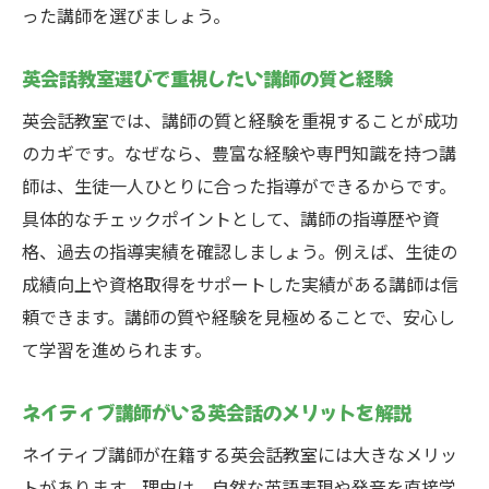
った講師を選びましょう。
英会話教室選びで重視したい講師の質と経験
英会話教室では、講師の質と経験を重視することが成功
のカギです。なぜなら、豊富な経験や専門知識を持つ講
師は、生徒一人ひとりに合った指導ができるからです。
具体的なチェックポイントとして、講師の指導歴や資
格、過去の指導実績を確認しましょう。例えば、生徒の
成績向上や資格取得をサポートした実績がある講師は信
頼できます。講師の質や経験を見極めることで、安心し
て学習を進められます。
ネイティブ講師がいる英会話のメリットを解説
ネイティブ講師が在籍する英会話教室には大きなメリッ
トがあります。理由は、自然な英語表現や発音を直接学