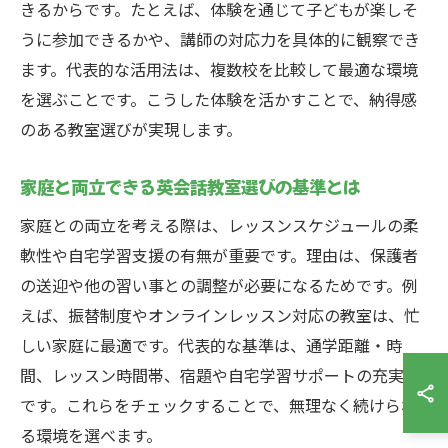
きるからです。たとえば、体験を通じて子どもが楽しそ
うに参加できるかや、講師の対応力を具体的に観察でき
ます。代表的な活用法は、複数校を比較して最適な環境
を選ぶことです。こうした体験を活かすことで、納得感
のある教室選びが実現します。
家庭と両立できる英会話教室選びの基準とは
家庭との両立を考える際は、レッスンスケジュールの柔
軟性や自宅学習支援の有無が重要です。理由は、保護者
の送迎や他の習い事との調整が必要になるためです。例
えば、振替制度やオンラインレッスン対応の教室は、忙
しい家庭に最適です。代表的な基準は、通学距離・時
間、レッスン時間帯、宿題や自宅学習サポートの充実度
です。これらをチェックすることで、無理なく続けられ
る環境を選べます。