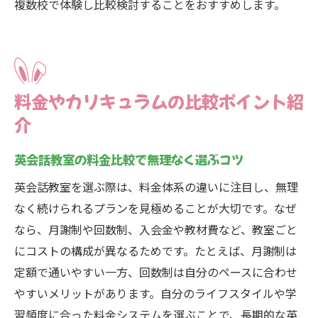
複数校で体験し比較検討することをおすすめします。
料金やカリキュラムの比較ポイント紹
介
英会話教室の料金比較で無理なく選ぶコツ
英会話教室を選ぶ際は、料金体系の違いに注目し、無理
なく続けられるプランを見極めることが大切です。なぜ
なら、月謝制や回数制、入会金や教材費など、教室ごと
にコストの構成が異なるためです。たとえば、月謝制は
定額で通いやすい一方、回数制は自分のペースに合わせ
やすいメリットがあります。自分のライフスタイルや学
習頻度に合った料金システムを選ぶことで、長期的な英