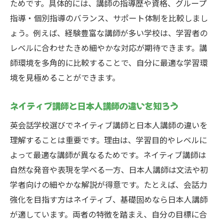
ためです。具体的には、講師の指導歴や資格、グループ
指導・個別指導のバランス、サポート体制を比較しまし
ょう。例えば、経験豊富な講師が多い学校は、学習者の
レベルに合わせたきめ細やかな対応が期待できます。講
師環境を多角的に比較することで、自分に最適な学習環
境を見極めることができます。
ネイティブ講師と日本人講師の違いを知ろう
英会話学校選びでネイティブ講師と日本人講師の違いを
理解することは重要です。理由は、学習目的やレベルに
よって最適な講師が異なるためです。ネイティブ講師は
自然な発音や表現を学べる一方、日本人講師は文法や初
学者向けの細やかな解説が得意です。たとえば、会話力
強化を目指す方はネイティブ、基礎固めなら日本人講師
が適しています。両者の特徴を踏まえ、自分の目標に合