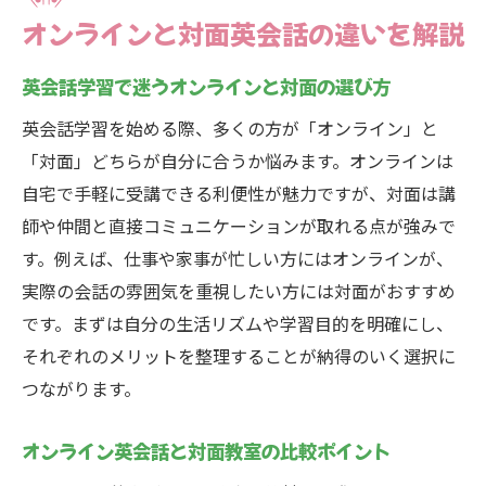
オンラインと対面英会話の違いを解説
英会話学習で迷うオンラインと対面の選び方
英会話学習を始める際、多くの方が「オンライン」と
「対面」どちらが自分に合うか悩みます。オンラインは
自宅で手軽に受講できる利便性が魅力ですが、対面は講
師や仲間と直接コミュニケーションが取れる点が強みで
す。例えば、仕事や家事が忙しい方にはオンラインが、
実際の会話の雰囲気を重視したい方には対面がおすすめ
です。まずは自分の生活リズムや学習目的を明確にし、
それぞれのメリットを整理することが納得のいく選択に
つながります。
オンライン英会話と対面教室の比較ポイント