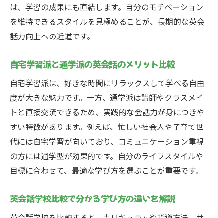
は、学習の成果にも直結します。自分のモチベーション
を維持できるスタイルを見極めることが、長期的な英会
話力向上への近道です。
自宅学習派と通学派の英会話のメリット比較
自宅学習派は、好きな時間にリラックスして学べる自由
度が大きな魅力です。一方、通学派は講師やクラスメイ
トと直接交流できるため、実践的な会話力が身につきや
すい特徴があります。例えば、忙しい社会人や子育て世
代には自宅学習が向いており、コミュニケーション重視
の方には通学型が効果的です。自分のライフスタイルや
目標に合わせて、最適な学び方を選ぶことが重要です。
英会話学校比較で分かる学び方の違いを解説
英会話学校を比較すると、カリキュラムや指導方法、サ