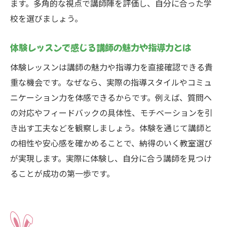
ます。多角的な視点で講師陣を評価し、自分に合った学
校を選びましょう。
体験レッスンで感じる講師の魅力や指導力とは
体験レッスンは講師の魅力や指導力を直接確認できる貴
重な機会です。なぜなら、実際の指導スタイルやコミュ
ニケーション力を体感できるからです。例えば、質問へ
の対応やフィードバックの具体性、モチベーションを引
き出す工夫などを観察しましょう。体験を通じて講師と
の相性や安心感を確かめることで、納得のいく教室選び
が実現します。実際に体験し、自分に合う講師を見つけ
ることが成功の第一歩です。