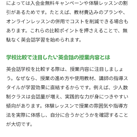
によっては入会金無料キャンペーンや体験レッスンの割
引があるためです。たとえば、教材費込みのプランや、
オンラインレッスンの併用でコストを削減できる場合も
あります。これらの比較ポイントを押さえることで、無
駄なく英会話学習を始められます。
学校比較で注目したい英会話の授業内容とは
英会話学校を比較する際は、授業内容に注目しましょ
う。なぜなら、授業の進め方や使用教材、講師の指導ス
タイルが学習効果に直結するからです。例えば、少人数
制クラスは会話量が増え、実践的な力が身につきやすい
傾向があります。体験レッスンで授業の雰囲気や指導方
法を実際に体感し、自分に合うかどうかを確認すること
が大切です。