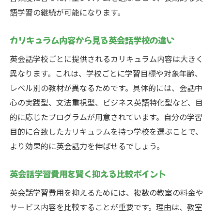
語学習の継続が可能になります。
カリキュラム内容から見る英会話学校の違い
英会話学校ごとに提供されるカリキュラム内容は大きく
異なります。これは、学校ごとに学習目標や対象年齢、
レベル別の教材が異なるためです。具体的には、会話中
心の実践型、文法重視型、ビジネス英語特化型など、目
的に応じたプログラムが用意されています。自分の学習
目的に合致したカリキュラムを持つ学校を選ぶことで、
より効果的に英会話力を伸ばせるでしょう。
英会話学習費用を賢く抑える比較ポイント
英会話学習費用を抑えるためには、複数の教室の料金や
サービス内容を比較することが重要です。理由は、教室