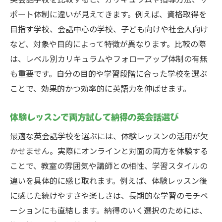
ポート体制に違いが見えてきます。例えば、資格取得を
目指す学校、会話中心の学校、子ども向けや社会人向け
など、対象や目的によって特徴が異なります。比較の際
は、レベル別カリキュラムやフォローアップ体制の有無
も重要です。自分の目的や学習段階に合った学校を選ぶ
ことで、効果的かつ効率的に英語力を伸ばせます。
体験レッスンで両方試して納得の英会話選び
最適な英会話学校を選ぶには、体験レッスンの活用が欠
かせません。実際にオンラインと対面の両方を体験する
ことで、教室の雰囲気や講師との相性、学習スタイルの
違いを具体的に感じ取れます。例えば、体験レッスン後
に感じた続けやすさや楽しさは、長期的な学習のモチベ
ーションにも直結します。納得のいく選択のためには、