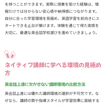
を持つことができます。実際に授業を受けた経験は、情
報だけでは分からない安心感や納得感につながります。
自分に合った学習環境を見極め、英語学習を前向きにス
タートできる土台が築けます。体験を通じて得た実感を
大切に、最適な英会話学校選びを進めていきましょう。
ネイティブ講師に学べる環境の見極め
方
英会話上達に欠かせない講師環境の比較方法
英会話上達には優れた講師環境の選択が不可欠です。な
ぜなら、講師の質や指導スタイルが学習効果に直結する