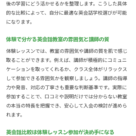
後の学習にどう活かせるかを整理します。こうした具体
的な比較によって、自分に最適な英会話学校選びが可能
になります。
体験で分かる英会話教室の雰囲気と講師の質
体験レッスンでは、教室の雰囲気や講師の質を肌で感じ
取ることができます。例えば、講師が積極的にコミュニ
ケーションを取ってくれるか、クラス全体がリラックス
して参加できる雰囲気かを観察しましょう。講師の指導
力や発音、対応の丁寧さも重要な判断基準です。実際に
参加することで、口コミや説明だけでは分からない教室
の本当の特長を把握でき、安心して入会の検討が進めら
れます。
英会話比較は体験レッスン参加が決め手になる