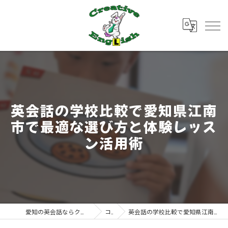
英会話の学校比較で愛知県江南
市で最適な選び方と体験レッス
ン活用術
愛知の英会話ならクリエイティブ・イングリッシュ
コラム
英会話の学校比較で愛知県江南市で最適な選び方と体験レッスン活用術