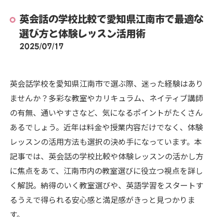
英会話の学校比較で愛知県江南市で最適な
選び方と体験レッスン活用術
2025/07/17
英会話学校を愛知県江南市で選ぶ際、迷った経験はあり
ませんか？多彩な教室やカリキュラム、ネイティブ講師
の有無、通いやすさなど、気になるポイントがたくさん
あるでしょう。近年は料金や授業内容だけでなく、体験
レッスンの活用方法も選択の決め手になっています。本
記事では、英会話の学校比較や体験レッスンの活かし方
に焦点をあて、江南市内の教室選びに役立つ視点を詳し
く解説。納得のいく教室選びや、英語学習をスタートす
るうえで得られる安心感と満足感がきっと見つかりま
す。