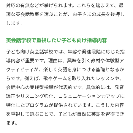
対応の有無などが挙げられます。これらを踏まえて、最
適な英会話教室を選ぶことが、お子さまの成長を後押し
します。
英会話学校で重視したい子ども向け指導内容
子ども向け英会話学校では、年齢や発達段階に応じた指
導内容が重要です。理由は、興味を引く教材や体験型ア
クティビティが、楽しく英語を身につける基礎となるか
らです。例えば、歌やゲームを取り入れたレッスンや、
会話中心の実践型指導が代表的です。具体的には、発音
矯正やリスニング強化、コミュニケーション力アップに
特化したプログラムが提供されています。こうした内容
を重視して選ぶことで、子どもが自然に英語を習得でき
ます。