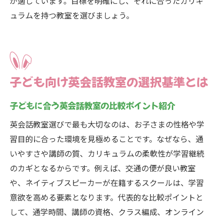
が適しています。目標を明確にし、それに合ったカリキ
ュラムを持つ教室を選びましょう。
子ども向け英会話教室の選択基準とは
子どもに合う英会話教室の比較ポイント紹介
英会話教室選びで最も大切なのは、お子さまの性格や学
習目的に合った環境を見極めることです。なぜなら、通
いやすさや講師の質、カリキュラムの柔軟性が学習継続
のカギとなるからです。例えば、交通の便が良い教室
や、ネイティブスピーカーが在籍するスクールは、学習
意欲を高める要素となります。代表的な比較ポイントと
して、通学時間、講師の資格、クラス編成、オンライン