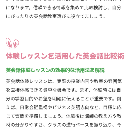
になります。信頼できる情報を集めて比較検討し、自分
にぴったりの英会話教室選びに役立てましょう。
体験レッスンを活用した英会話比較術
英会話体験レッスンの効果的な活用法を解説
英会話体験レッスンは、実際の授業内容や教室の雰囲気
を直接体感できる貴重な機会です。まず、体験時には自
分の学習目的や希望を明確に伝えることが重要です。例
えば、日常会話重視やビジネス英語志向など、目標に応
じて質問を準備しましょう。体験後は講師の教え方や教
材の分かりやすさ、クラスの進行ペースを振り返り、今