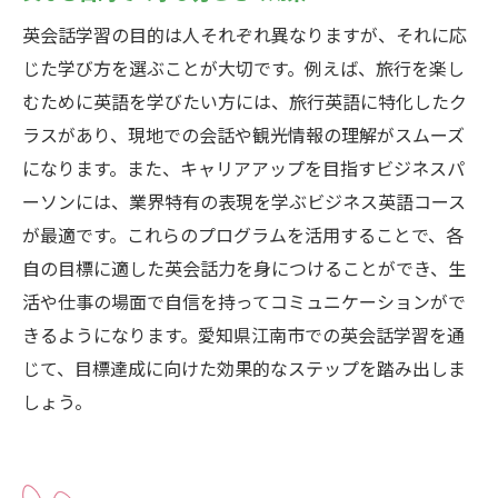
英会話学習の目的は人それぞれ異なりますが、それに応
じた学び方を選ぶことが大切です。例えば、旅行を楽し
むために英語を学びたい方には、旅行英語に特化したク
ラスがあり、現地での会話や観光情報の理解がスムーズ
になります。また、キャリアアップを目指すビジネスパ
ーソンには、業界特有の表現を学ぶビジネス英語コース
が最適です。これらのプログラムを活用することで、各
自の目標に適した英会話力を身につけることができ、生
活や仕事の場面で自信を持ってコミュニケーションがで
きるようになります。愛知県江南市での英会話学習を通
じて、目標達成に向けた効果的なステップを踏み出しま
しょう。