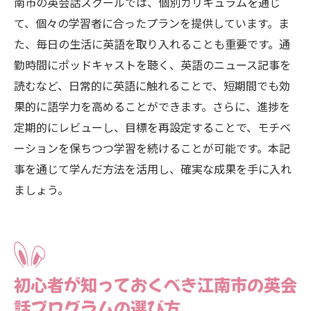
南市の英会話スクールでは、個別カリキュラムを通じ
て、個々の学習者に合ったプランを提供しています。ま
た、毎日の生活に英語を取り入れることも重要です。通
勤時間にポッドキャストを聴く、英語のニュース記事を
読むなど、日常的に英語に触れることで、短期間でも効
果的に語学力を高めることができます。さらに、進捗を
定期的にレビューし、目標を再設定することで、モチベ
ーションを保ちつつ学習を続けることが可能です。本記
事を通じて学んだ方法を活用し、確実な成果を手に入れ
ましょう。
初心者が知っておくべき江南市の英会
話プログラムの選び方