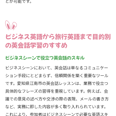
とが可能です。
ビジネス英語から旅行英語まで目的別
の英会話学習のすすめ
ビジネスシーンで役立つ英会話のスキル
ビジネスシーンにおいて、英会話は単なるコミュニケー
ション手段にとどまらず、信頼関係を築く重要なツール
です。愛知県江南市の英会話レッスンは、業務で役立つ
具体的なフレーズの習得を重視しています。例えば、会
議での意見の述べ方や交渉の際の表現、メールの書き方
など、実務に即した内容が多く取り入れられています。
これにより、参加者はビジネスシーンで必要な英語スキ