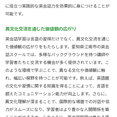
に役立つ実践的な英会話力を効果的に身につけることが
可能です。
異文化交流を通じた価値観の広がり
英会話学習は言語の習得だけでなく、異文化交流を通じ
た価値観の広がりをもたらします。愛知県江南市の英会
話スクールでは、多様なバックグラウンドを持つ講師や
学習者たちと交流する機会が多く提供されています。こ
のような環境で学ぶことで、異なる文化や価値観に触
れ、幅広い視野を持つことが可能です。例えば、英語圏
の文化や習慣に関する知識を得ることによって、言語を
超えたコミュニケーション能力が向上します。さらに、
異文化理解が深まることで、国際的な場面での対話や協
力がスムーズになり、学習者はより豊かな人間関係を築