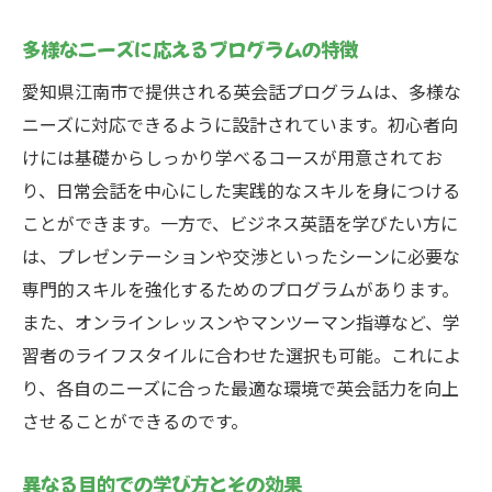
多様なニーズに応えるプログラムの特徴
愛知県江南市で提供される英会話プログラムは、多様な
ニーズに対応できるように設計されています。初心者向
けには基礎からしっかり学べるコースが用意されてお
り、日常会話を中心にした実践的なスキルを身につける
ことができます。一方で、ビジネス英語を学びたい方に
は、プレゼンテーションや交渉といったシーンに必要な
専門的スキルを強化するためのプログラムがあります。
また、オンラインレッスンやマンツーマン指導など、学
習者のライフスタイルに合わせた選択も可能。これによ
り、各自のニーズに合った最適な環境で英会話力を向上
させることができるのです。
異なる目的での学び方とその効果