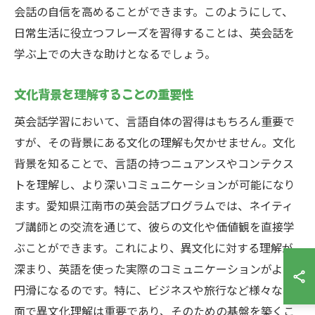
会話の自信を高めることができます。このようにして、
日常生活に役立つフレーズを習得することは、英会話を
学ぶ上での大きな助けとなるでしょう。
文化背景を理解することの重要性
英会話学習において、言語自体の習得はもちろん重要で
すが、その背景にある文化の理解も欠かせません。文化
背景を知ることで、言語の持つニュアンスやコンテクス
トを理解し、より深いコミュニケーションが可能になり
ます。愛知県江南市の英会話プログラムでは、ネイティ
ブ講師との交流を通じて、彼らの文化や価値観を直接学
ぶことができます。これにより、異文化に対する理解が
深まり、英語を使った実際のコミュニケーションがより
円滑になるのです。特に、ビジネスや旅行など様々な場
面で異文化理解は重要であり、そのための基盤を築くこ