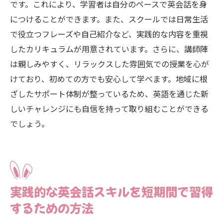
です。これにより、学習者は自分のペースで英会話を身
につけることができます。また、スクールでは日常生活
で役立つフレーズや自己紹介など、実践的な内容を重視
したカリキュラムが用意されています。さらに、講師陣
は親しみやすく、リラックスした雰囲気での授業を心が
けており、初めての方でも安心して学べます。地域に根
ざしたサポート体制が整っているため、英語を通じた新
しいチャレンジにも自信を持って取り組むことができる
でしょう。
実践的な英会話スキルを短期間で習得
するための方法