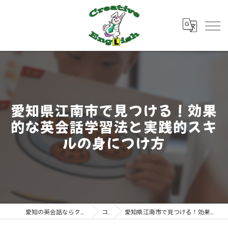
愛知県江南市で見つける！効果
的な英会話学習法と実践的スキ
ルの身につけ方
愛知の英会話ならクリエイティブ・イングリッシュ
コラム
愛知県江南市で見つける！効果的な英会話学習法と実践的スキルの身につけ方