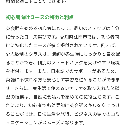
時間を過ごすことができます。
初心者向けコースの特徴と利点
英会話を始める初心者にとって、最初のステップは自分
に合ったコース選びです。愛知県江南市では、初心者向
けに特化したコースが多く提供されています。例えば、
少人数制のクラスは、講師が各生徒にしっかりと目を配
ることができ、個別のフィードバックを受けやすい環境
を提供します。また、日本語でのサポートがあるため、
英語に不慣れな方も安心して学習を進めることができま
す。さらに、実生活で使えるシナリオを取り入れた体験
型の授業は、自然に会話力を高めるのに役立ちます。こ
れにより、初心者でも効果的に英会話スキルを身につけ
ることができ、日常生活や旅行、ビジネスの場でのコミ
ュニケーションがスムーズになります。