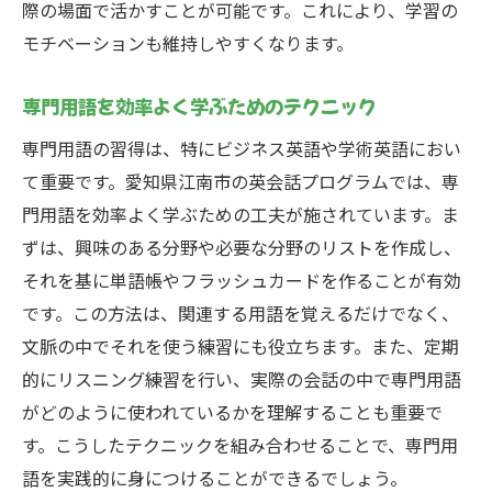
際の場面で活かすことが可能です。これにより、学習の
モチベーションも維持しやすくなります。
専門用語を効率よく学ぶためのテクニック
専門用語の習得は、特にビジネス英語や学術英語におい
て重要です。愛知県江南市の英会話プログラムでは、専
門用語を効率よく学ぶための工夫が施されています。ま
ずは、興味のある分野や必要な分野のリストを作成し、
それを基に単語帳やフラッシュカードを作ることが有効
です。この方法は、関連する用語を覚えるだけでなく、
文脈の中でそれを使う練習にも役立ちます。また、定期
的にリスニング練習を行い、実際の会話の中で専門用語
がどのように使われているかを理解することも重要で
す。こうしたテクニックを組み合わせることで、専門用
語を実践的に身につけることができるでしょう。