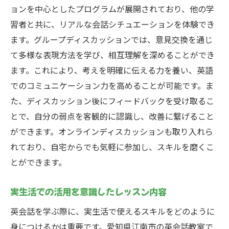
ョンを中心としたプログラムが展開されており、他の学
習者と共に、リアルな会話シチュエーションを体験でき
ます。グループディスカッションでは、意見交換を通じ
て多様な表現方法を学び、相互理解を深めることができ
ます。これにより、考えを明確に伝える力を養い、英語
でのコミュニケーション力を高めることが可能です。ま
た、ディスカッション後にフィードバックを受け取るこ
とで、自分の弱点を客観的に認識し、改善に繋げること
ができます。オンラインディスカッションも取り入れら
れており、自宅からでも気軽に参加し、スキルを磨くこ
とができます。
実生活での活用を意識したレッスン内容
英会話を学ぶ際に、実生活で使えるスキルをどのように
身につけるかは重要です。愛知県江南市の英会話教室で