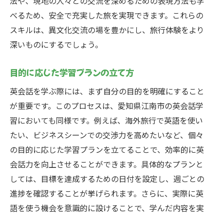
法や、現地の人々との交流を深めるための表現方法も学
べるため、安全で充実した旅を実現できます。これらの
スキルは、異文化交流の場を豊かにし、旅行体験をより
深いものにするでしょう。
目的に応じた学習プランの立て方
英会話を学ぶ際には、まず自分の目的を明確にすること
が重要です。このプロセスは、愛知県江南市の英会話学
習においても同様です。例えば、海外旅行で英語を使い
たい、ビジネスシーンでの交渉力を高めたいなど、個々
の目的に応じた学習プランを立てることで、効率的に英
会話力を向上させることができます。具体的なプランと
しては、目標を達成するための日付を設定し、週ごとの
進捗を確認することが挙げられます。さらに、実際に英
語を使う機会を意識的に設けることで、学んだ内容を実