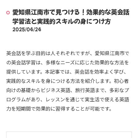
愛知県江南市で見つける！効果的な英会話
学習法と実践的スキルの身につけ方
2025/04/24
英会話を学ぶ目的は人それぞれですが、愛知県江南市で
の英会話学習は、多様なニーズに応じた効果的な方法を
提供しています。本記事では、英会話を効率よく学び、
実践的なスキルを身につける方法を紹介します。初心者
向けの基礎からビジネス英語、旅行英語まで、多彩なプ
ログラムがあり、レッスンを通じて実生活で使える英語
力を短期間で効果的に習得することが可能です。