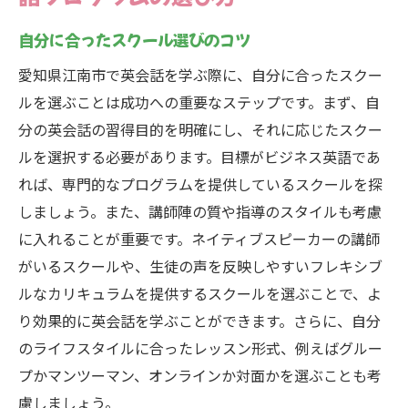
自分に合ったスクール選びのコツ
愛知県江南市で英会話を学ぶ際に、自分に合ったスクー
ルを選ぶことは成功への重要なステップです。まず、自
分の英会話の習得目的を明確にし、それに応じたスクー
ルを選択する必要があります。目標がビジネス英語であ
れば、専門的なプログラムを提供しているスクールを探
しましょう。また、講師陣の質や指導のスタイルも考慮
に入れることが重要です。ネイティブスピーカーの講師
がいるスクールや、生徒の声を反映しやすいフレキシブ
ルなカリキュラムを提供するスクールを選ぶことで、よ
り効果的に英会話を学ぶことができます。さらに、自分
のライフスタイルに合ったレッスン形式、例えばグルー
プかマンツーマン、オンラインか対面かを選ぶことも考
慮しましょう。