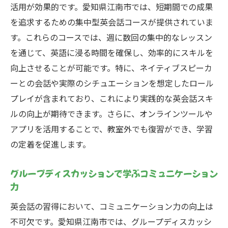
活用が効果的です。愛知県江南市では、短期間での成果
を追求するための集中型英会話コースが提供されていま
す。これらのコースでは、週に数回の集中的なレッスン
を通じて、英語に浸る時間を確保し、効率的にスキルを
向上させることが可能です。特に、ネイティブスピーカ
ーとの会話や実際のシチュエーションを想定したロール
プレイが含まれており、これにより実践的な英会話スキ
ルの向上が期待できます。さらに、オンラインツールや
アプリを活用することで、教室外でも復習ができ、学習
の定着を促進します。
グループディスカッションで学ぶコミュニケーション
力
英会話の習得において、コミュニケーション力の向上は
不可欠です。愛知県江南市では、グループディスカッシ