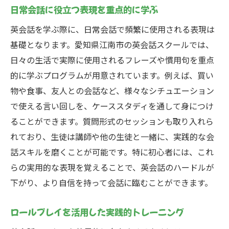
日常会話に役立つ表現を重点的に学ぶ
英会話を学ぶ際に、日常会話で頻繁に使用される表現は
基礎となります。愛知県江南市の英会話スクールでは、
日々の生活で実際に使用されるフレーズや慣用句を重点
的に学ぶプログラムが用意されています。例えば、買い
物や食事、友人との会話など、様々なシチュエーション
で使える言い回しを、ケーススタディを通して身につけ
ることができます。質問形式のセッションも取り入れら
れており、生徒は講師や他の生徒と一緒に、実践的な会
話スキルを磨くことが可能です。特に初心者には、これ
らの実用的な表現を覚えることで、英会話のハードルが
下がり、より自信を持って会話に臨むことができます。
ロールプレイを活用した実践的トレーニング