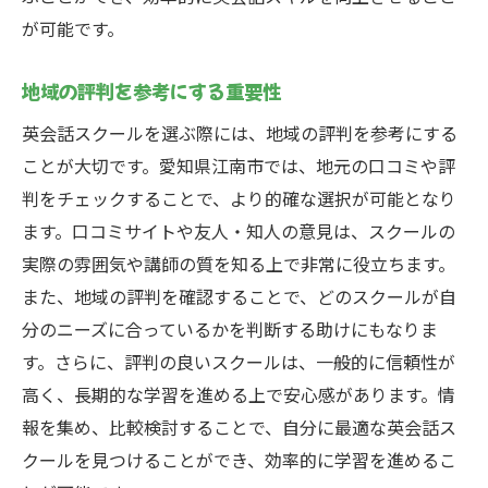
が可能です。
地域の評判を参考にする重要性
英会話スクールを選ぶ際には、地域の評判を参考にする
ことが大切です。愛知県江南市では、地元の口コミや評
判をチェックすることで、より的確な選択が可能となり
ます。口コミサイトや友人・知人の意見は、スクールの
実際の雰囲気や講師の質を知る上で非常に役立ちます。
また、地域の評判を確認することで、どのスクールが自
分のニーズに合っているかを判断する助けにもなりま
す。さらに、評判の良いスクールは、一般的に信頼性が
高く、長期的な学習を進める上で安心感があります。情
報を集め、比較検討することで、自分に最適な英会話ス
クールを見つけることができ、効率的に学習を進めるこ