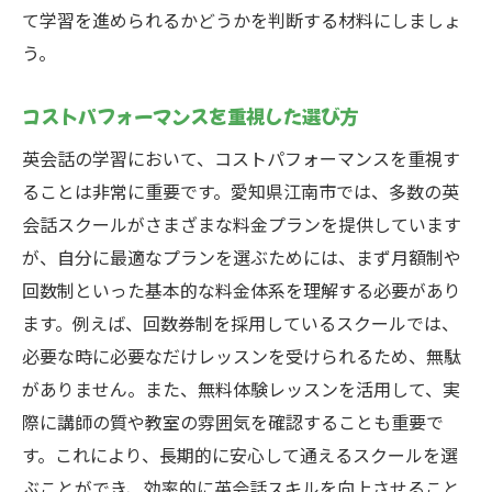
て学習を進められるかどうかを判断する材料にしましょ
う。
コストパフォーマンスを重視した選び方
英会話の学習において、コストパフォーマンスを重視す
ることは非常に重要です。愛知県江南市では、多数の英
会話スクールがさまざまな料金プランを提供しています
が、自分に最適なプランを選ぶためには、まず月額制や
回数制といった基本的な料金体系を理解する必要があり
ます。例えば、回数券制を採用しているスクールでは、
必要な時に必要なだけレッスンを受けられるため、無駄
がありません。また、無料体験レッスンを活用して、実
際に講師の質や教室の雰囲気を確認することも重要で
す。これにより、長期的に安心して通えるスクールを選
ぶことができ、効率的に英会話スキルを向上させること