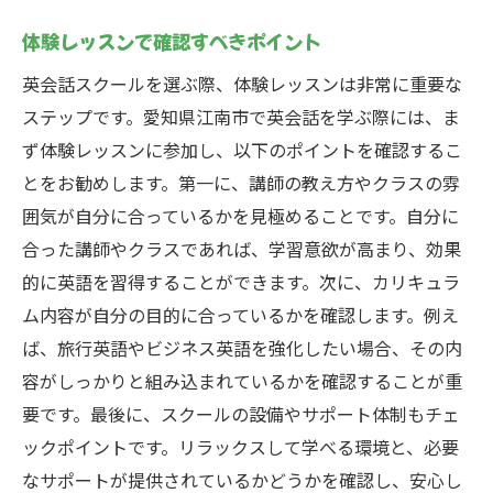
体験レッスンで確認すべきポイント
英会話スクールを選ぶ際、体験レッスンは非常に重要な
ステップです。愛知県江南市で英会話を学ぶ際には、ま
ず体験レッスンに参加し、以下のポイントを確認するこ
とをお勧めします。第一に、講師の教え方やクラスの雰
囲気が自分に合っているかを見極めることです。自分に
合った講師やクラスであれば、学習意欲が高まり、効果
的に英語を習得することができます。次に、カリキュラ
ム内容が自分の目的に合っているかを確認します。例え
ば、旅行英語やビジネス英語を強化したい場合、その内
容がしっかりと組み込まれているかを確認することが重
要です。最後に、スクールの設備やサポート体制もチェ
ックポイントです。リラックスして学べる環境と、必要
なサポートが提供されているかどうかを確認し、安心し