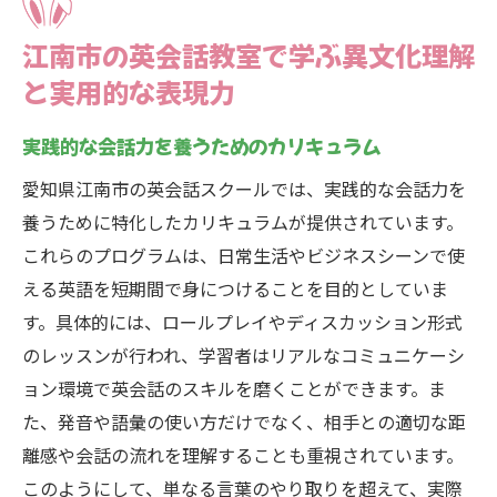
江南市の英会話教室で学ぶ異文化理解
と実用的な表現力
実践的な会話力を養うためのカリキュラム
愛知県江南市の英会話スクールでは、実践的な会話力を
養うために特化したカリキュラムが提供されています。
これらのプログラムは、日常生活やビジネスシーンで使
える英語を短期間で身につけることを目的としていま
す。具体的には、ロールプレイやディスカッション形式
のレッスンが行われ、学習者はリアルなコミュニケーシ
ョン環境で英会話のスキルを磨くことができます。ま
た、発音や語彙の使い方だけでなく、相手との適切な距
離感や会話の流れを理解することも重視されています。
このようにして、単なる言葉のやり取りを超えて、実際