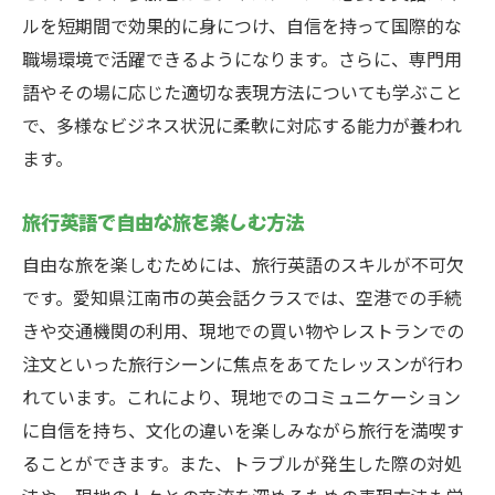
ルを短期間で効果的に身につけ、自信を持って国際的な
職場環境で活躍できるようになります。さらに、専門用
語やその場に応じた適切な表現方法についても学ぶこと
で、多様なビジネス状況に柔軟に対応する能力が養われ
ます。
旅行英語で自由な旅を楽しむ方法
自由な旅を楽しむためには、旅行英語のスキルが不可欠
です。愛知県江南市の英会話クラスでは、空港での手続
きや交通機関の利用、現地での買い物やレストランでの
注文といった旅行シーンに焦点をあてたレッスンが行わ
れています。これにより、現地でのコミュニケーション
に自信を持ち、文化の違いを楽しみながら旅行を満喫す
ることができます。また、トラブルが発生した際の対処