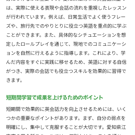
は、実際に使える表現や会話の流れを重視したレッスン
が行われています。例えば、日常生活でよく使うフレー
ズや、旅行先でのやりとりに役立つ英語を重点的に学ぶ
ことができます。また、具体的なシチュエーションを想
定したロールプレイを通じて、現地でのコミュニケーシ
ョンを自然に行えるように指導します。これにより、学
んだ内容をすぐに実践に移せるため、英語に対する自信
がつき、実際の会話でも役立つスキルを効果的に習得で
きます。
短期間学習で成果を上げるためのポイント
短期間で効果的に英会話力を向上させるためには、いく
つかの重要なポイントがあります。まず、自分の弱点を
明確にし、集中して克服することが大切です。愛知県江