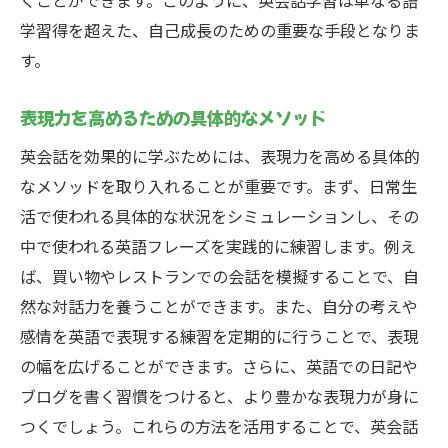
くことができます。このように、英会話学習は単なる語
学習得を超えた、自己成長のための重要な手段となりま
す。
表現力を高めるための具体的なメソッド
英会話を効果的に学ぶためには、表現力を高める具体的
なメソッドを取り入れることが重要です。まず、日常生
活で使われる具体的な状況をシミュレーションし、その
中で使われる英語フレーズを実践的に練習します。例え
ば、買い物やレストランでの会話を模擬することで、自
然な対話力を養うことができます。また、自分の考えや
感情を英語で表現する練習を定期的に行うことで、表現
の幅を広げることができます。さらに、英語での日記や
ブログを書く習慣をつけると、より豊かな表現力が身に
つくでしょう。これらの方法を活用することで、英会話