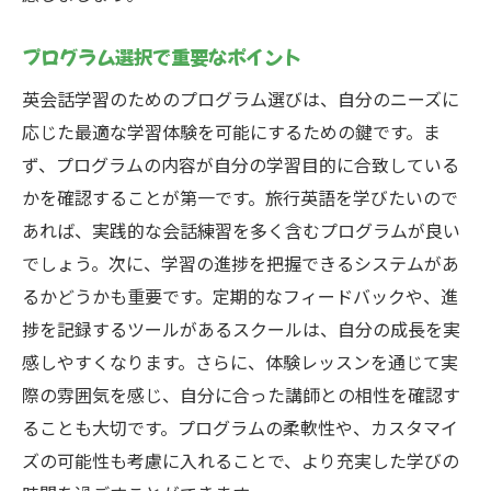
プログラム選択で重要なポイント
英会話学習のためのプログラム選びは、自分のニーズに
応じた最適な学習体験を可能にするための鍵です。ま
ず、プログラムの内容が自分の学習目的に合致している
かを確認することが第一です。旅行英語を学びたいので
あれば、実践的な会話練習を多く含むプログラムが良い
でしょう。次に、学習の進捗を把握できるシステムがあ
るかどうかも重要です。定期的なフィードバックや、進
捗を記録するツールがあるスクールは、自分の成長を実
感しやすくなります。さらに、体験レッスンを通じて実
際の雰囲気を感じ、自分に合った講師との相性を確認す
ることも大切です。プログラムの柔軟性や、カスタマイ
ズの可能性も考慮に入れることで、より充実した学びの