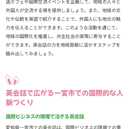
語カフェや国際交流イベントを企画して、地域の人々と
外国人が交流する場を提供しましょう。また、地域の文
化や伝統を英語で紹介することで、外国人にも地元の魅
力を伝えることができます。このような活動を通じて、
地域の国際化を推進し、共生社会の実現に寄与すること
ができます。英会話の力を地域貢献に活かすステップを
踏み出してみましょう。
英会話で広がる一宮市での国際的な人
脈づくり
国際ビジネスの現場で活きる英会話
愛知県一宮市での英会話は、国際ビジネスの現場での重