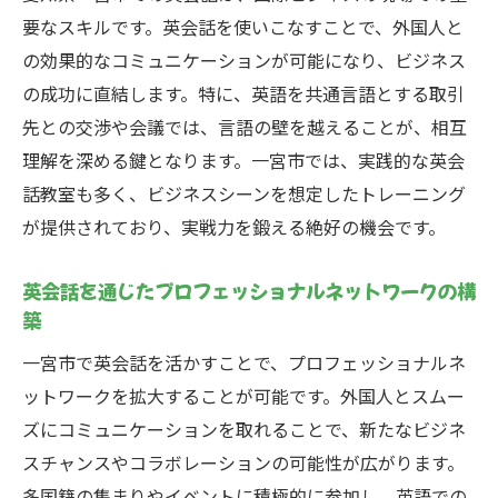
要なスキルです。英会話を使いこなすことで、外国人と
の効果的なコミュニケーションが可能になり、ビジネス
の成功に直結します。特に、英語を共通言語とする取引
先との交渉や会議では、言語の壁を越えることが、相互
理解を深める鍵となります。一宮市では、実践的な英会
話教室も多く、ビジネスシーンを想定したトレーニング
が提供されており、実戦力を鍛える絶好の機会です。
英会話を通じたプロフェッショナルネットワークの構
築
一宮市で英会話を活かすことで、プロフェッショナルネ
ットワークを拡大することが可能です。外国人とスムー
ズにコミュニケーションを取れることで、新たなビジネ
スチャンスやコラボレーションの可能性が広がります。
多国籍の集まりやイベントに積極的に参加し、英語での