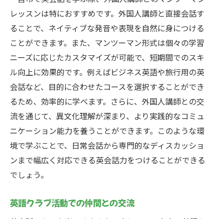
レッスンは特におすすめです。外国人講師と直接会話す
ることで、ネイティブな発音や表現を自然に身につける
ことができます。また、マンツーマン形式は個々の学習
ニーズに応じたカスタマイズが可能で、短期間でのスキ
ル向上に効果的です。例えばビジネス英語や旅行用の英
会話など、目的に合わせたコースを選択することができ
るため、効率的に学べます。さらに、外国人講師との交
流を通じて、異文化理解が深まり、より実践的なコミュ
ニケーション能力を養うことができます。このような環
境で学ぶことで、日常会話から専門的なディスカッショ
ンまで幅広く対応できる英会話力をつけることができる
でしょう。
英語クラブ活動での仲間との交流