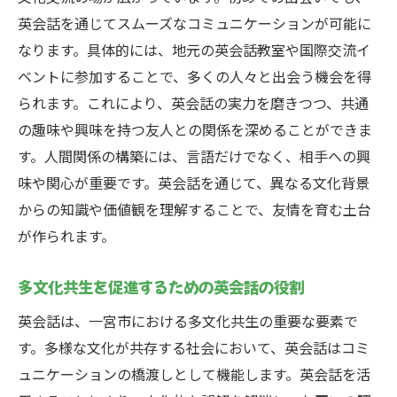
英会話を通じてスムーズなコミュニケーションが可能に
なります。具体的には、地元の英会話教室や国際交流イ
ベントに参加することで、多くの人々と出会う機会を得
られます。これにより、英会話の実力を磨きつつ、共通
の趣味や興味を持つ友人との関係を深めることができま
す。人間関係の構築には、言語だけでなく、相手への興
味や関心が重要です。英会話を通じて、異なる文化背景
からの知識や価値観を理解することで、友情を育む土台
が作られます。
多文化共生を促進するための英会話の役割
英会話は、一宮市における多文化共生の重要な要素で
す。多様な文化が共存する社会において、英会話はコミ
ュニケーションの橋渡しとして機能します。英会話を活