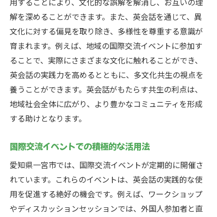
用することにより、文化的な誤解を解消し、お互いの理
解を深めることができます。また、英会話を通じて、異
文化に対する偏見を取り除き、多様性を尊重する意識が
育まれます。例えば、地域の国際交流イベントに参加す
ることで、実際にさまざまな文化に触れることができ、
英会話の実践力を高めるとともに、多文化共生の視点を
養うことができます。英会話がもたらす共生の利点は、
地域社会全体に広がり、より豊かなコミュニティを形成
する助けとなります。
国際交流イベントでの積極的な活用法
愛知県一宮市では、国際交流イベントが定期的に開催さ
れています。これらのイベントは、英会話の実践的な使
用を促進する絶好の機会です。例えば、ワークショップ
やディスカッションセッションでは、外国人参加者と直