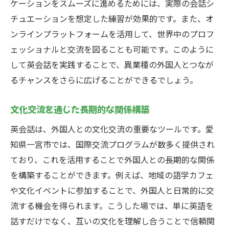
ケーションをスムーズに進めるためには、実際の会話シ
チュエーションを想定した練習が効果的です。また、オ
ンラインプラットフォームを活用して、世界中のプロフ
ェッショナルと交流を図ることも可能です。このように
して英会話を実践することで、異業種の外国人とつなが
るチャンスをさらに広げることができるでしょう。
文化交流を通じた長期的な関係構築
英会話は、外国人との文化交流の重要なツールです。愛
知県一宮市では、国際交流プログラムが数多く提供され
ており、これを活用することで外国人との長期的な関係
を構築することができます。例えば、地域の語学カフェ
や文化イベントに参加することで、外国人と日常的に交
流する機会を得られます。こうした場では、単に英語を
話すだけでなく、互いの文化を理解し合うことで信頼関