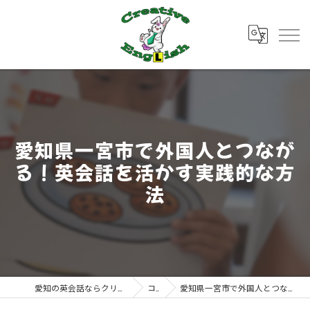
愛知県一宮市で外国人とつなが
る！英会話を活かす実践的な方
法
愛知の英会話ならクリエイティブ・イングリッシュ
コラム
愛知県一宮市で外国人とつながる！英会話を活かす実践的な方法