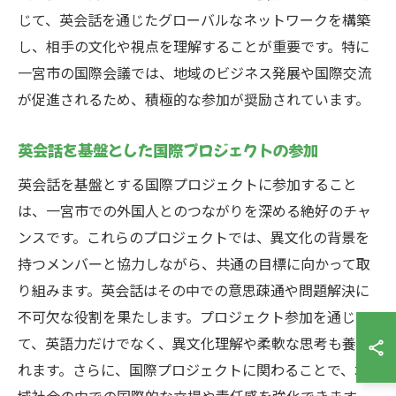
じて、英会話を通じたグローバルなネットワークを構築
し、相手の文化や視点を理解することが重要です。特に
一宮市の国際会議では、地域のビジネス発展や国際交流
が促進されるため、積極的な参加が奨励されています。
英会話を基盤とした国際プロジェクトの参加
英会話を基盤とする国際プロジェクトに参加すること
は、一宮市での外国人とのつながりを深める絶好のチャ
ンスです。これらのプロジェクトでは、異文化の背景を
持つメンバーと協力しながら、共通の目標に向かって取
り組みます。英会話はその中での意思疎通や問題解決に
不可欠な役割を果たします。プロジェクト参加を通じ
て、英語力だけでなく、異文化理解や柔軟な思考も養わ
れます。さらに、国際プロジェクトに関わることで、地