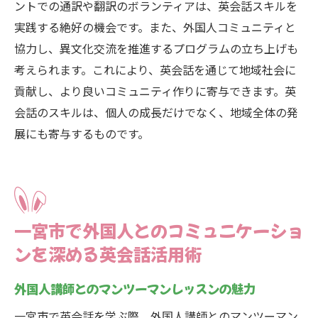
ントでの通訳や翻訳のボランティアは、英会話スキルを
実践する絶好の機会です。また、外国人コミュニティと
協力し、異文化交流を推進するプログラムの立ち上げも
考えられます。これにより、英会話を通じて地域社会に
貢献し、より良いコミュニティ作りに寄与できます。英
会話のスキルは、個人の成長だけでなく、地域全体の発
展にも寄与するものです。
一宮市で外国人とのコミュニケーショ
ンを深める英会話活用術
外国人講師とのマンツーマンレッスンの魅力
一宮市で英会話を学ぶ際、外国人講師とのマンツーマン