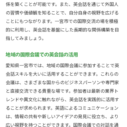
係を築くことが可能です。また、英会話を通じて外国人
の習慣や価値観を知ることで、自分自身の視野を広げる
ことにもつながります。一宮市での国際交流の場を積極
的に利用し、英会話を基盤にした長期的な関係構築を目
指してみましょう。
地域の国際会議での英会話の活用
愛知県一宮市では、地域の国際会議に参加することで英
会話スキルを大いに活用することができます。これらの
会議は、さまざまな国からのビジネスパーソンや専門家
と直接交流できる貴重な場です。参加者は最新の業界ト
レンドや異文化に触れながら、英会話を実践的に活用す
ることが求められます。英語によるコミュニケーション
は、情報の共有や新しいアイデアの発見に役立ち、より
広い視野を持つことができます。国際会議での対話を通