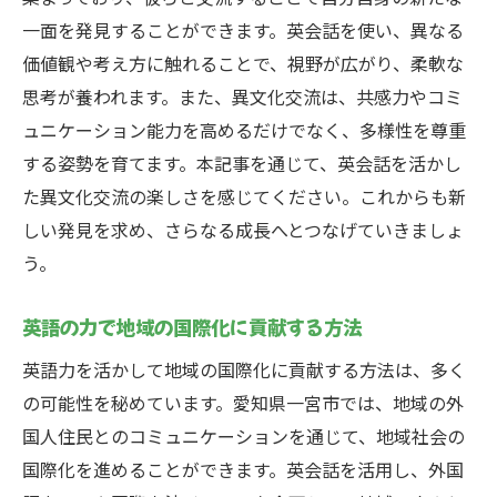
一面を発見することができます。英会話を使い、異なる
価値観や考え方に触れることで、視野が広がり、柔軟な
思考が養われます。また、異文化交流は、共感力やコミ
ュニケーション能力を高めるだけでなく、多様性を尊重
する姿勢を育てます。本記事を通じて、英会話を活かし
た異文化交流の楽しさを感じてください。これからも新
しい発見を求め、さらなる成長へとつなげていきましょ
う。
英語の力で地域の国際化に貢献する方法
英語力を活かして地域の国際化に貢献する方法は、多く
の可能性を秘めています。愛知県一宮市では、地域の外
国人住民とのコミュニケーションを通じて、地域社会の
国際化を進めることができます。英会話を活用し、外国