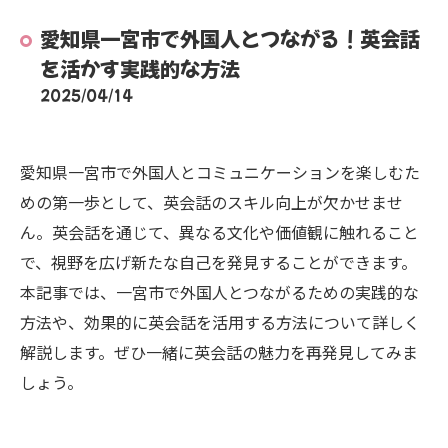
愛知県一宮市で外国人とつながる！英会話
を活かす実践的な方法
2025/04/14
愛知県一宮市で外国人とコミュニケーションを楽しむた
めの第一歩として、英会話のスキル向上が欠かせませ
ん。英会話を通じて、異なる文化や価値観に触れること
で、視野を広げ新たな自己を発見することができます。
本記事では、一宮市で外国人とつながるための実践的な
方法や、効果的に英会話を活用する方法について詳しく
解説します。ぜひ一緒に英会話の魅力を再発見してみま
しょう。