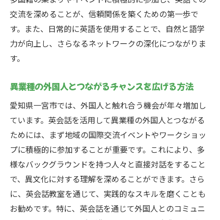
交流を深めることが、信頼関係を築くための第一歩で
す。また、日常的に英語を使用することで、自然と語学
力が向上し、さらなるネットワークの深化につながりま
す。
異業種の外国人とつながるチャンスを広げる方法
愛知県一宮市では、外国人と触れ合う機会が年々増加し
ています。英会話を活用して異業種の外国人とつながる
ためには、まず地域の国際交流イベントやワークショッ
プに積極的に参加することが重要です。これにより、多
様なバックグラウンドを持つ人々と直接対話をすること
で、異文化に対する理解を深めることができます。さら
に、英会話教室を通じて、実践的なスキルを磨くことも
お勧めです。特に、英会話を通じて外国人とのコミュニ