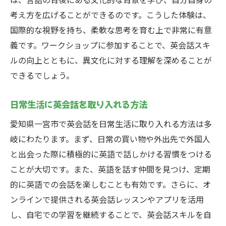
考え方を広げることができるのです。こうした体験は、
国際的な視野を持ち、柔軟な思考を育む上で非常に有意
義です。ワークショップに参加することで、英会話スキ
ルの向上とともに、異文化に対する理解を深めることが
できるでしょう。
日常生活に英会話を取り入れる方法
愛知県一宮市で英会話を日常生活に取り入れる方法は多
岐にわたります。まず、日常の買い物や外出先で外国人
と出会った際に積極的に英語で話しかける習慣をつける
ことが大切です。また、英語を話す仲間を見つけ、定期
的に英語での会話を楽しむことも有効です。さらに、オ
ンラインで提供される英会話レッスンやアプリを活用
し、自宅での学習を継続することで、英会話スキルを自