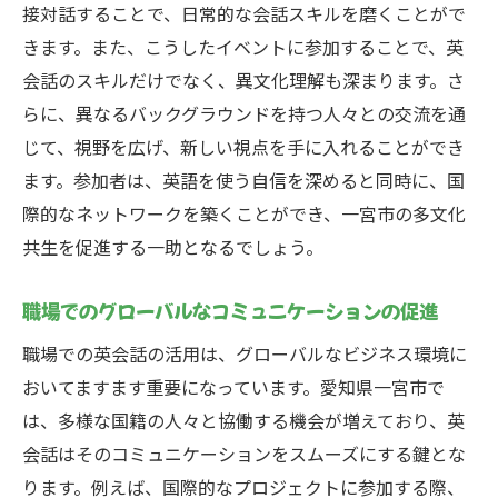
接対話することで、日常的な会話スキルを磨くことがで
きます。また、こうしたイベントに参加することで、英
会話のスキルだけでなく、異文化理解も深まります。さ
らに、異なるバックグラウンドを持つ人々との交流を通
じて、視野を広げ、新しい視点を手に入れることができ
ます。参加者は、英語を使う自信を深めると同時に、国
際的なネットワークを築くことができ、一宮市の多文化
共生を促進する一助となるでしょう。
職場でのグローバルなコミュニケーションの促進
職場での英会話の活用は、グローバルなビジネス環境に
おいてますます重要になっています。愛知県一宮市で
は、多様な国籍の人々と協働する機会が増えており、英
会話はそのコミュニケーションをスムーズにする鍵とな
ります。例えば、国際的なプロジェクトに参加する際、