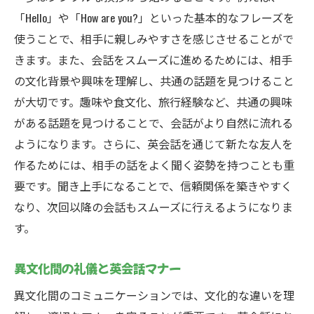
「Hello」や「How are you?」といった基本的なフレーズを
使うことで、相手に親しみやすさを感じさせることがで
きます。また、会話をスムーズに進めるためには、相手
の文化背景や興味を理解し、共通の話題を見つけること
が大切です。趣味や食文化、旅行経験など、共通の興味
がある話題を見つけることで、会話がより自然に流れる
ようになります。さらに、英会話を通じて新たな友人を
作るためには、相手の話をよく聞く姿勢を持つことも重
要です。聞き上手になることで、信頼関係を築きやすく
なり、次回以降の会話もスムーズに行えるようになりま
す。
異文化間の礼儀と英会話マナー
異文化間のコミュニケーションでは、文化的な違いを理