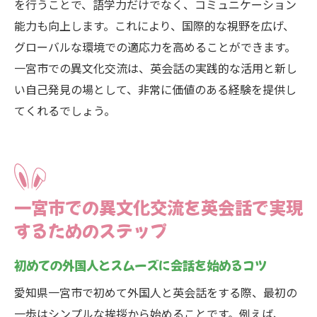
を行うことで、語学力だけでなく、コミュニケーション
能力も向上します。これにより、国際的な視野を広げ、
グローバルな環境での適応力を高めることができます。
一宮市での異文化交流は、英会話の実践的な活用と新し
い自己発見の場として、非常に価値のある経験を提供し
てくれるでしょう。
一宮市での異文化交流を英会話で実現
するためのステップ
初めての外国人とスムーズに会話を始めるコツ
愛知県一宮市で初めて外国人と英会話をする際、最初の
一歩はシンプルな挨拶から始めることです。例えば、