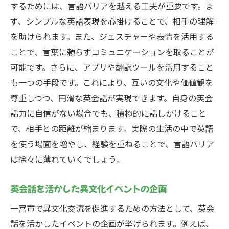
するためには、言語バリアを越える工夫が重要です。ま
ず、シンプルな英語表現を心掛けることで、相手の理解
を助けられます。また、ジェスチャーや表情を活用する
ことで、言葉に頼らずコミュニケーションを取ることが
可能です。さらに、アプリや翻訳ツールを活用すること
も一つの手段です。これにより、互いの文化や価値観を
尊重しつつ、円滑な英会話が実現できます。自身の英会
話力に自信がない場合でも、積極的に話しかけること
で、相手との距離が縮まります。実際の生活の中で英語
を使う場面を増やし、経験を重ねることで、言語バリア
は徐々に薄れていくでしょう。
英会話を活かした異文化イベントの企画
一宮市で異文化交流を促進するための方法として、英会
話を活かしたイベントの企画が挙げられます。例えば、