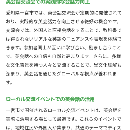
英会話交流会での実践的な会話力向上
愛知県一宮市では、英会話交流会が定期的に開催されて
おり、実践的な英会話力を向上させる絶好の機会です。
交流会では、外国人と直接会話をすることで、教科書で
は得られないリアルな英語のニュアンスや表現を体験で
きます。参加者同士が互いに学び合い、励まし合うこと
で、英会話への自信も自然と高まります。さらに、多様
な文化背景を持つ人々と交流することで、異文化理解も
深まり、英会話を通じたグローバルな視点が養われま
す。
ローカル交流イベントでの英会話の活用
一宮市で開催されるローカル交流イベントは、英会話を
実際に活用する場として最適です。これらのイベントで
は、地域住民や外国人が集まり、共通のテーマでディス