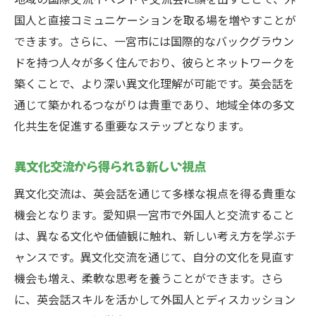
国人と直接コミュニケーションを取る場を増やすことが
できます。さらに、一宮市には国際的なバックグラウン
ドを持つ人々が多く住んでおり、彼らとネットワークを
築くことで、より深い異文化理解が可能です。英会話を
通じて築かれるつながりは貴重であり、地域全体の多文
化共生を促進する重要なステップとなります。
異文化交流から得られる新しい視点
異文化交流は、英会話を通じて多様な視点を得る貴重な
機会となります。愛知県一宮市で外国人と交流すること
は、異なる文化や価値観に触れ、新しい考え方を学ぶチ
ャンスです。異文化交流を通じて、自分の文化を見直す
機会も増え、柔軟な思考を養うことができます。さら
に、英会話スキルを活かして外国人とディスカッション