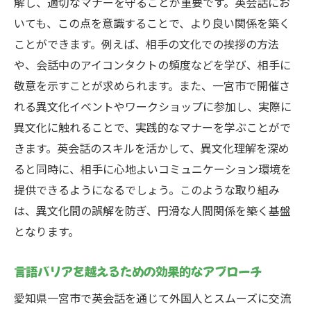
解し、適切なマナーを守ることが重要です。英会話にお
いても、この点を意識することで、より良い関係を築く
ことができます。例えば、相手の文化での挨拶の方法
や、会話中のアイコンタクトの頻度などを学び、相手に
敬意を示すことが求められます。また、一宮市で開催さ
れる異文化イベントやワークショップに参加し、実際に
異文化に触れることで、実践的なマナーを学ぶことがで
きます。英会話のスキルを活かして、異文化理解を深め
ると同時に、相手に心地よいコミュニケーション環境を
提供できるようになるでしょう。このような取り組み
は、異文化間の誤解を防ぎ、円滑な人間関係を築く基盤
となります。
言語バリアを越えるための効果的なアプローチ
愛知県一宮市で英会話を通じて外国人とスムーズに交流