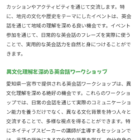
カッションやアクティビティを通じて交流します。特
に、地元の文化や歴史をテーマにしたイベントは、英会
話を通じて地域の理解を深める良い機会です。イベント
参加を通じて、日常的な英会話のフレーズを実際に使う
ことで、実用的な英会話力を自然と身につけることがで
きます。
異文化理解を深める英会話ワークショップ
愛知県一宮市で提供される英会話ワークショップは、異
文化理解を深める絶好の機会です。これらのワークショ
ップでは、日常の会話を通じて実際のコミュニケーショ
ン能力を養うだけでなく、異なる文化背景を持つ人々と
交流することで、多様な視点を得ることができます。特
にネイティブスピーカーの講師が主導するセッションで
は、言語の背後にある文化的な背景を学び、自分自身の