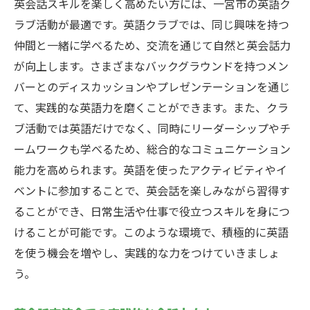
英会話スキルを楽しく高めたい方には、一宮市の英語ク
ラブ活動が最適です。英語クラブでは、同じ興味を持つ
仲間と一緒に学べるため、交流を通じて自然と英会話力
が向上します。さまざまなバックグラウンドを持つメン
バーとのディスカッションやプレゼンテーションを通じ
て、実践的な英語力を磨くことができます。また、クラ
ブ活動では英語だけでなく、同時にリーダーシップやチ
ームワークも学べるため、総合的なコミュニケーション
能力を高められます。英語を使ったアクティビティやイ
ベントに参加することで、英会話を楽しみながら習得す
ることができ、日常生活や仕事で役立つスキルを身につ
けることが可能です。このような環境で、積極的に英語
を使う機会を増やし、実践的な力をつけていきましょ
う。