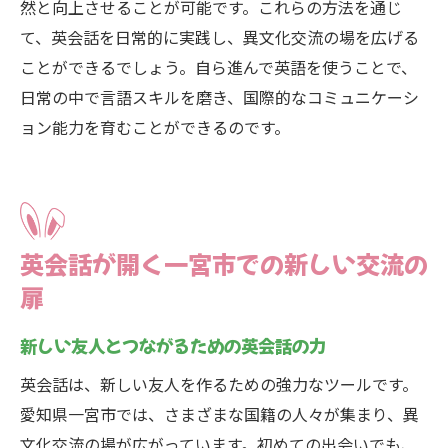
然と向上させることが可能です。これらの方法を通じ
て、英会話を日常的に実践し、異文化交流の場を広げる
ことができるでしょう。自ら進んで英語を使うことで、
日常の中で言語スキルを磨き、国際的なコミュニケーシ
ョン能力を育むことができるのです。
英会話が開く一宮市での新しい交流の
扉
新しい友人とつながるための英会話の力
英会話は、新しい友人を作るための強力なツールです。
愛知県一宮市では、さまざまな国籍の人々が集まり、異
文化交流の場が広がっています。初めての出会いでも、