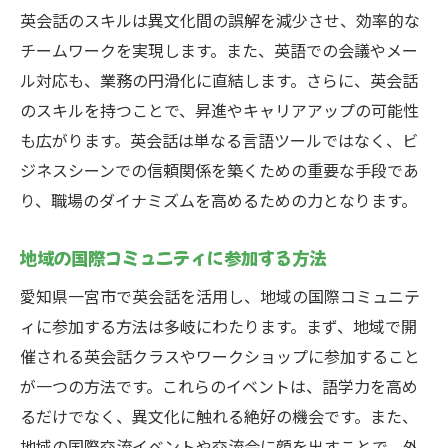
英会話のスキルは異文化間の誤解を減少させ、効率的な
チームワークを実現します。また、英語での会議やメー
ル対応も、業務の円滑化に直結します。さらに、英会話
のスキルを持つことで、昇進やキャリアアップの可能性
も広がります。英会話は単なる言語ツールではなく、ビ
ジネスシーンでの信頼関係を築くための重要な手段であ
り、職場のダイナミズムを高めるための力となります。
地域の国際コミュニティに参加する方法
愛知県一宮市で英会話を活用し、地域の国際コミュニテ
ィに参加する方法は多岐にわたります。まず、地域で開
催される英会話クラスやワークショップに参加すること
が一つの方法です。これらのイベントは、語学力を高め
るだけでなく、異文化に触れる絶好の機会です。また、
地域の国際交流イベントや交流会に顔を出すことで、外