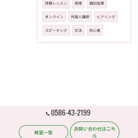
体験レッスン
英検
個別指導
オンライン
外国人講師
ヒアリング
スピーキング
文法
初心者
0586-43-2199
お問い合わせはこち
教室一覧
ら