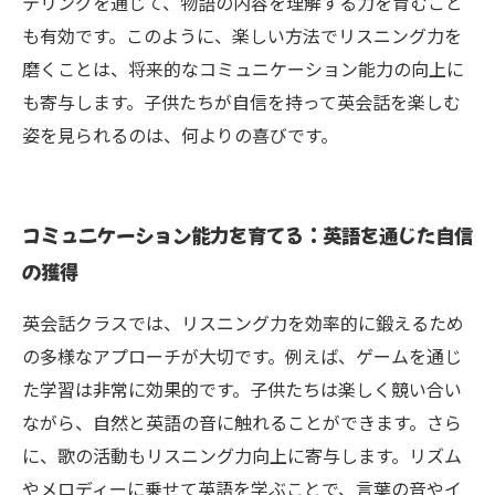
テリングを通じて、物語の内容を理解する力を育むこと
も有効です。このように、楽しい方法でリスニング力を
磨くことは、将来的なコミュニケーション能力の向上に
も寄与します。子供たちが自信を持って英会話を楽しむ
姿を見られるのは、何よりの喜びです。
コミュニケーション能力を育てる：英語を通じた自信
の獲得
英会話クラスでは、リスニング力を効率的に鍛えるため
の多様なアプローチが大切です。例えば、ゲームを通じ
た学習は非常に効果的です。子供たちは楽しく競い合い
ながら、自然と英語の音に触れることができます。さら
に、歌の活動もリスニング力向上に寄与します。リズム
やメロディーに乗せて英語を学ぶことで、言葉の音やイ