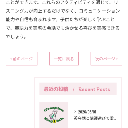
ことができます。これらのアクティビティを通じて、リ
スニング力が向上するだけでなく、コミュニケーション
能力や自信も育まれます。子供たちが楽しく学ぶこと
で、英語力を実際の会話でも活かせる喜びを実感できる
でしょう。
< 前のページ
一覧に戻る
次のページ >
最近の投稿
Recent Posts
2026/08/01
英会話と講師選びで愛知県一宮市でおすすめを見極める実践ガイド