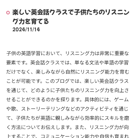
楽しい英会話クラスで子供たちのリスニン
グ力を育てる
2024/11/14
子供の英語学習において、リスニング力は非常に重要な
要素です。英会話クラスでは、単なる文法や単語の学習
だけでなく、楽しみながら自然にリスニング能力を育む
ことが可能です。このブログでは、楽しい英会話クラス
を通じて、どのように子供たちのリスニング力を向上さ
せることができるのかを探ります。具体的には、ゲーム
や歌、ストーリーテリングなどのアクティビティを通じ
て、子供たちが英語に親しみながら効率的にスキルを磨
く方法についてお伝えします。また、リスニング力が向
上することで、コミュニケーション能力や自信も育まれ