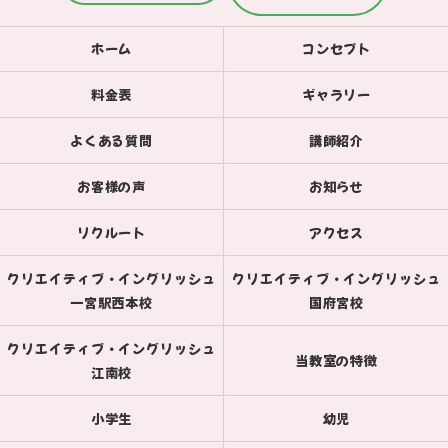
ホーム
コンセプト
料金表
ギャラリー
よくある質問
講師紹介
お客様の声
お知らせ
リクルート
アクセス
クリエイティブ・イングリッシュ
クリエイティブ・イングリッシュ
一宮駅西本校
国府宮校
クリエイティブ・イングリッシュ
当教室の特徴
江南校
小学生
幼児