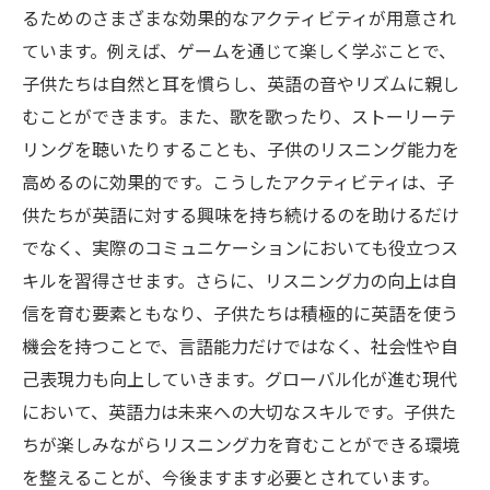
るためのさまざまな効果的なアクティビティが用意され
ています。例えば、ゲームを通じて楽しく学ぶことで、
子供たちは自然と耳を慣らし、英語の音やリズムに親し
むことができます。また、歌を歌ったり、ストーリーテ
リングを聴いたりすることも、子供のリスニング能力を
高めるのに効果的です。こうしたアクティビティは、子
供たちが英語に対する興味を持ち続けるのを助けるだけ
でなく、実際のコミュニケーションにおいても役立つス
キルを習得させます。さらに、リスニング力の向上は自
信を育む要素ともなり、子供たちは積極的に英語を使う
機会を持つことで、言語能力だけではなく、社会性や自
己表現力も向上していきます。グローバル化が進む現代
において、英語力は未来への大切なスキルです。子供た
ちが楽しみながらリスニング力を育むことができる環境
を整えることが、今後ますます必要とされています。