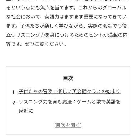
るという点にも焦点を当てます。これからのグローバル
な社会において、英語力はますます重要になってきてい
ます。子供たちが楽しく学びながら、実際の会話でも役
立つリスニング力を身につけるためのヒントが満載の内
容です。ぜひご覧ください。
目次
子供たちの冒険：楽しい英会話クラスの始まり
リスニング力を育む魔法：ゲームと歌で英語を
身近に
ストーリーテリングの力：想像力を広げる英会
話の時間