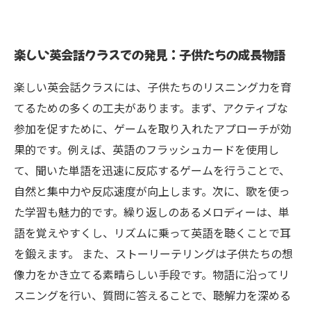
楽しい英会話クラスでの発見：子供たちの成長物語
楽しい英会話クラスには、子供たちのリスニング力を育
てるための多くの工夫があります。まず、アクティブな
参加を促すために、ゲームを取り入れたアプローチが効
果的です。例えば、英語のフラッシュカードを使用し
て、聞いた単語を迅速に反応するゲームを行うことで、
自然と集中力や反応速度が向上します。次に、歌を使っ
た学習も魅力的です。繰り返しのあるメロディーは、単
語を覚えやすくし、リズムに乗って英語を聴くことで耳
を鍛えます。 また、ストーリーテリングは子供たちの想
像力をかき立てる素晴らしい手段です。物語に沿ってリ
スニングを行い、質問に答えることで、聴解力を深める