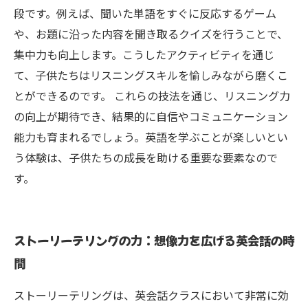
段です。例えば、聞いた単語をすぐに反応するゲーム
や、お題に沿った内容を聞き取るクイズを行うことで、
集中力も向上します。こうしたアクティビティを通じ
て、子供たちはリスニングスキルを愉しみながら磨くこ
とができるのです。 これらの技法を通じ、リスニング力
の向上が期待でき、結果的に自信やコミュニケーション
能力も育まれるでしょう。英語を学ぶことが楽しいとい
う体験は、子供たちの成長を助ける重要な要素なので
す。
ストーリーテリングの力：想像力を広げる英会話の時
間
ストーリーテリングは、英会話クラスにおいて非常に効