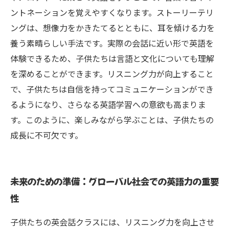
ントネーションを覚えやすくなります。ストーリーテリ
ングは、想像力をかきたてるとともに、耳を傾ける力を
養う素晴らしい手法です。実際の会話に近い形で英語を
体験できるため、子供たちは言語と文化についても理解
を深めることができます。リスニング力が向上すること
で、子供たちは自信を持ってコミュニケーションができ
るようになり、さらなる英語学習への意欲も高まりま
す。このように、楽しみながら学ぶことは、子供たちの
成長に不可欠です。
未来のための準備：グローバル社会での英語力の重要
性
子供たちの英会話クラスには、リスニング力を向上させ