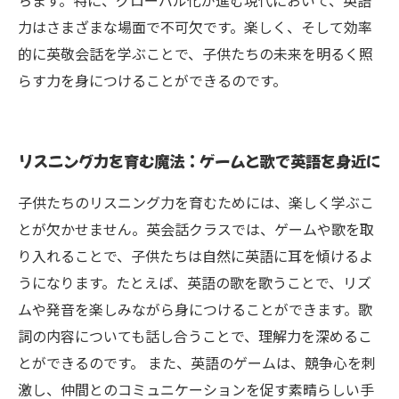
ちます。特に、グローバル化が進む現代において、英語
力はさまざまな場面で不可欠です。楽しく、そして効率
的に英敬会話を学ぶことで、子供たちの未来を明るく照
らす力を身につけることができるのです。
リスニング力を育む魔法：ゲームと歌で英語を身近に
子供たちのリスニング力を育むためには、楽しく学ぶこ
とが欠かせません。英会話クラスでは、ゲームや歌を取
り入れることで、子供たちは自然に英語に耳を傾けるよ
うになります。たとえば、英語の歌を歌うことで、リズ
ムや発音を楽しみながら身につけることができます。歌
詞の内容についても話し合うことで、理解力を深めるこ
とができるのです。 また、英語のゲームは、競争心を刺
激し、仲間とのコミュニケーションを促す素晴らしい手