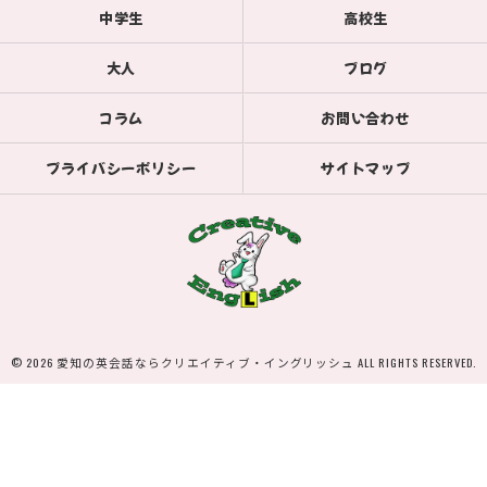
中学生
高校生
大人
ブログ
コラム
お問い合わせ
プライバシーポリシー
サイトマップ
© 2026 愛知の英会話ならクリエイティブ・イングリッシュ ALL RIGHTS RESERVED.