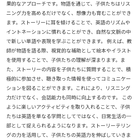
果的なアプローチです。物語を通じて、子供たちはリス
ニング力を高めるだけでなく、想像力も育むことができ
ます。ストーリーに耳を傾けることで、英語のリズムや
イントネーションに慣れることができ、自然な文脈の中
で新しい単語や表現を学ぶことができます。 例えば、教
師が物語を語る際、視覚的な補助として絵本やイラスト
を使用することで、子供たちの理解が深まります。ま
た、ストーリーの内容を子供たちに質問することで、積
極的に参加させ、聴き取った情報を使ってコミュニケー
ションを図ることができます。これにより、リスニング
力だけでなく、会話能力も同時に向上するのです。 この
ように楽しいアクティビティを取り入れることで、子供
たちは英語を単なる学問としてではなく、日常生活の一
部として捉えられるようになります。ストーリーテリン
グの力を活用して、子供たちの英語力を伸ばしていきま