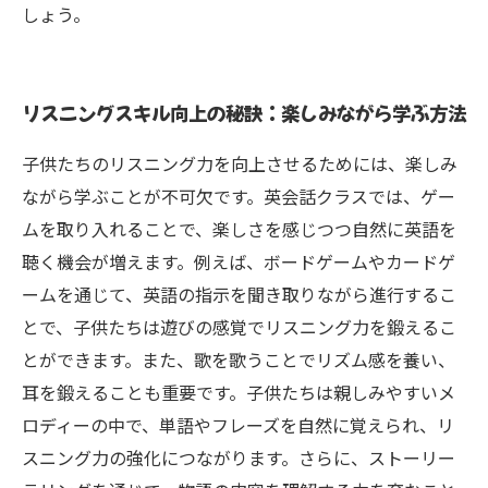
しょう。
リスニングスキル向上の秘訣：楽しみながら学ぶ方法
子供たちのリスニング力を向上させるためには、楽しみ
ながら学ぶことが不可欠です。英会話クラスでは、ゲー
ムを取り入れることで、楽しさを感じつつ自然に英語を
聴く機会が増えます。例えば、ボードゲームやカードゲ
ームを通じて、英語の指示を聞き取りながら進行するこ
とで、子供たちは遊びの感覚でリスニング力を鍛えるこ
とができます。また、歌を歌うことでリズム感を養い、
耳を鍛えることも重要です。子供たちは親しみやすいメ
ロディーの中で、単語やフレーズを自然に覚えられ、リ
スニング力の強化につながります。さらに、ストーリー