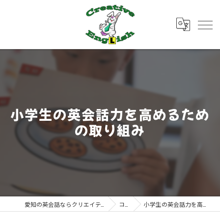
小学生の英会話力を高めるため
の取り組み
愛知の英会話ならクリエイティブ・イングリッシュ
コラム
小学生の英会話力を高めるための取り組み