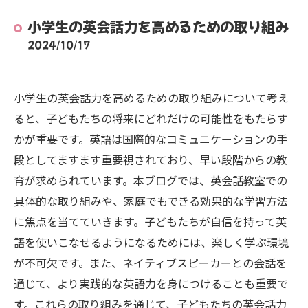
小学生の英会話力を高めるための取り組み
2024/10/17
小学生の英会話力を高めるための取り組みについて考え
ると、子どもたちの将来にどれだけの可能性をもたらす
かが重要です。英語は国際的なコミュニケーションの手
段としてますます重要視されており、早い段階からの教
育が求められています。本ブログでは、英会話教室での
具体的な取り組みや、家庭でもできる効果的な学習方法
に焦点を当てていきます。子どもたちが自信を持って英
語を使いこなせるようになるためには、楽しく学ぶ環境
が不可欠です。また、ネイティブスピーカーとの会話を
通じて、より実践的な英語力を身につけることも重要で
す。これらの取り組みを通じて、子どもたちの英会話力