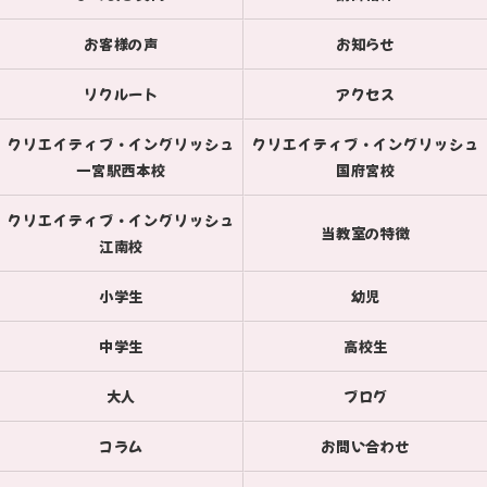
お客様の声
お知らせ
リクルート
アクセス
クリエイティブ・イングリッシュ
クリエイティブ・イングリッシュ
一宮駅西本校
国府宮校
クリエイティブ・イングリッシュ
当教室の特徴
江南校
小学生
幼児
中学生
高校生
大人
ブログ
コラム
お問い合わせ