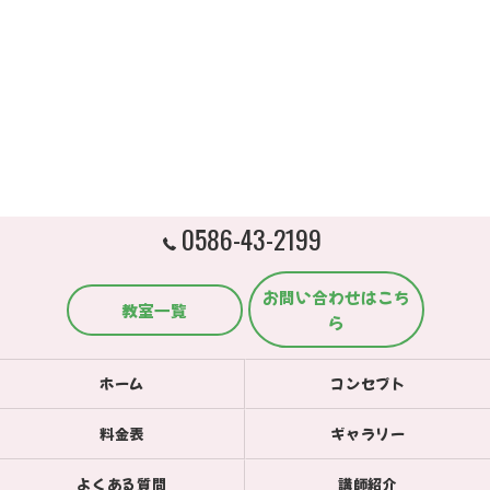
0586-43-2199
お問い合わせはこち
教室一覧
ら
ホーム
コンセプト
料金表
ギャラリー
よくある質問
講師紹介