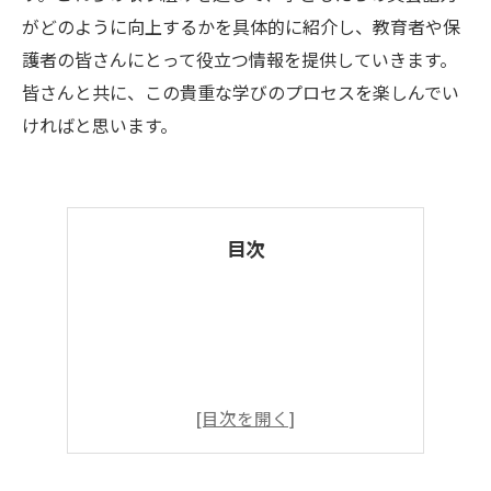
がどのように向上するかを具体的に紹介し、教育者や保
護者の皆さんにとって役立つ情報を提供していきます。
皆さんと共に、この貴重な学びのプロセスを楽しんでい
ければと思います。
目次