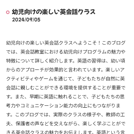
幼児向けの楽しい英会話クラス
2024/09/05
幼児向けの楽しい英会話クラスへようこそ！このブログ
では、英会話教室における幼児向けプログラムの魅力や
特徴について詳しく紹介します。英語の習得は、幼い頃
からのアプローチが効果的と言われています。楽しいア
クティビティやゲームを通じて、子どもたちが自然に英
会話に親しむことができる環境を提供することが重要で
す。また、早期に英語に触れることで、子どもたちの思
考力やコミュニケーション能力の向上にもつながりま
す。このブログでは、実際のクラスの様子や、教師の工
夫、保護者の声などを交えながら、楽しく学ぶことがで
きる英会話クラスの魅力をお伝えします。英語という言