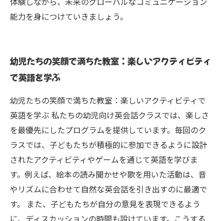
体験しながら、未来のグローバルなコミュニケーション
能力を身につけていきましょう。
幼児たちの笑顔で満ちた教室：楽しいアクティビティ
で英語を学ぶ
幼児たちの笑顔で満ちた教室：楽しいアクティビティで
英語を学ぶ 私たちの幼児向け英会話クラスでは、楽しさ
を最優先にしたプログラムを提供しています。毎回のク
ラスでは、子どもたちが積極的に参加できるように設計
されたアクティビティやゲームを通じて英語を学びま
す。例えば、絵本の読み聞かせや歌を用いた活動は、音
やリズムに合わせて自然な英会話を引き出すのに最適で
す。 また、子どもたちが自分の意見を表現できるよう
に、ディスカッションの時間も設けています。こうする