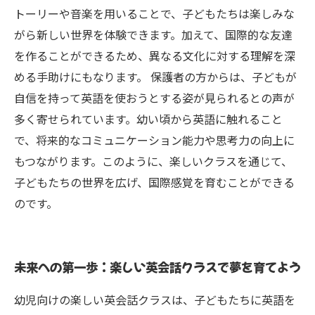
トーリーや音楽を用いることで、子どもたちは楽しみな
がら新しい世界を体験できます。加えて、国際的な友達
を作ることができるため、異なる文化に対する理解を深
める手助けにもなります。 保護者の方からは、子どもが
自信を持って英語を使おうとする姿が見られるとの声が
多く寄せられています。幼い頃から英語に触れること
で、将来的なコミュニケーション能力や思考力の向上に
もつながります。このように、楽しいクラスを通じて、
子どもたちの世界を広げ、国際感覚を育むことができる
のです。
未来への第一歩：楽しい英会話クラスで夢を育てよう
幼児向けの楽しい英会話クラスは、子どもたちに英語を