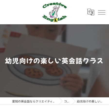
幼児向けの楽しい英会話クラス
愛知の英会話ならクリエイティブ・イングリッシュ
コラム
幼児向けの楽しい英会話クラス