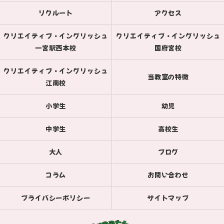
リクルート
アクセス
クリエイティブ・イングリッシュ
クリエイティブ・イングリッシュ
一宮駅西本校
国府宮校
クリエイティブ・イングリッシュ
当教室の特徴
江南校
小学生
幼児
中学生
高校生
大人
ブログ
コラム
お問い合わせ
プライバシーポリシー
サイトマップ