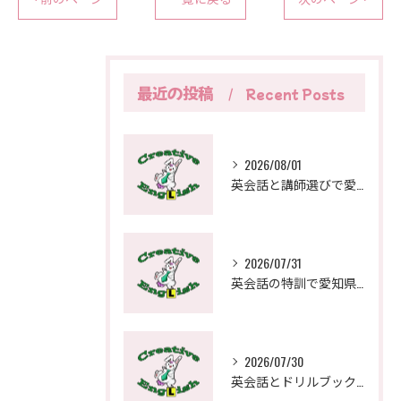
最近の投稿
Recent Posts
2026/08/01
英会話と講師選びで愛知県一宮市でおすすめを見極める実践ガイド
2026/07/31
英会話の特訓で愛知県稲沢市の教室選びを成功させる比較ポイントと通学の工夫
2026/07/30
英会話とドリルブックで愛知県一宮市の子どもも大人も安心の学び方ガイド