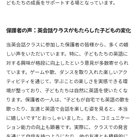
どもたちの成長をサポートする場となっています。
保護者の声：英会話クラスがもたらした子どもの変化
当英会話クラスに参加した保護者の皆様から、多くの嬉
しい声をいただいています。特に、子どもたちの英語に
対する興味が格段に向上したという意見が多数寄せられ
ています。ゲームや歌、ダンスを取り入れた楽しいアク
ティビティを通じて、学ぶことの楽しさを実感できる環
境が整っており、子どもたちは自然に英語を使いたくな
ります。保護者の一人は、"子どもが自宅でも英語の歌を
歌ったり、友達と英語で会話を楽しむ姿を見ると、本当
に嬉しいです"とおっしゃいました。また、コミュニケー
ション能力の向上も顕著です。実際に、クラスでの発言
を通じて自信を持つようになり、他の友達とも積極的に