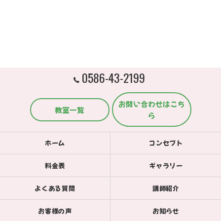
0586-43-2199
お問い合わせはこち
教室一覧
ら
ホーム
コンセプト
料金表
ギャラリー
よくある質問
講師紹介
お客様の声
お知らせ