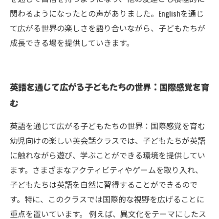
関わるようになったとの声がありました。Englishを通じ
て広がる世界の楽しさを語り合いながら、子どもたちが
成長できる場を提供していきます。
英語を通じて広がる子どもたちの世界：国際感覚を育
む
英語を通じて広がる子どもたちの世界：国際感覚を育む
幼児向けの楽しい英会話クラスでは、子どもたちが英語
に触れながら遊び、学ぶことができる環境を提供してい
ます。さまざまなアクティビティやゲームを取り入れ、
子どもたちは英語を自然に習得することができるので
す。特に、このクラスでは国際的な視野を広げることに
重点を置いています。 例えば、異文化をテーマにしたス