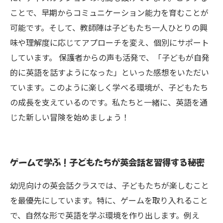
ことで、早期からコミュニケーション能力を育むことが
可能です。そして、教師陣は子どもたち一人ひとりの興
味や理解度に応じてアプローチを変え、個別にサポート
しています。 保護者からの声も活発で、「子どもが自発
的に英語を話すようになった」といった感想をいただい
ています。このように楽しく学べる環境が、子どもたち
の成長を支えているのです。私たちと一緒に、英語を通
じた新しい冒険を始めましょう！
ゲームで学ぶ！子どもたちが英会話を習得する秘密
幼児向けの英会話クラスでは、子どもたちが楽しむこと
を最優先にしています。特に、ゲームを取り入れること
で、自然な形で英語を学ぶ環境を作り出します。例え