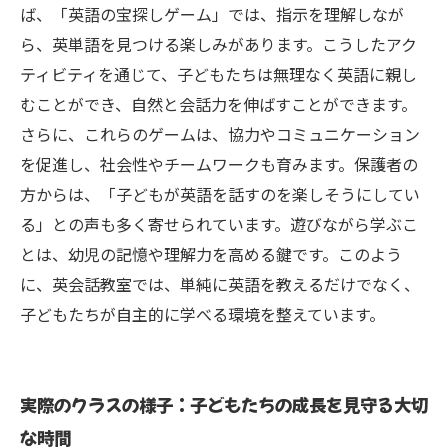
ば、「英語の宝探しゲーム」では、指示を理解しなが
ら、英単語を見つける楽しみがあります。こうしたアク
ティビティを通じて、子どもたちは無理なく英語に親し
むことができ、自然と会話力を伸ばすことができます。
さらに、これらのゲームは、協力やコミュニケーション
を促進し、社会性やチームワークも育みます。保護者の
方からは、「子どもが英語を話すのを楽しそうにしてい
る」との声も多く寄せられています。遊びながら学ぶこ
とは、幼児の記憶や理解力を高める鍵です。このよう
に、英会話教室では、単純に英語を教えるだけでなく、
子どもたちが自主的に学べる環境を整えています。
実際のクラスの様子：子どもたちの成長を見守る大切
な時間