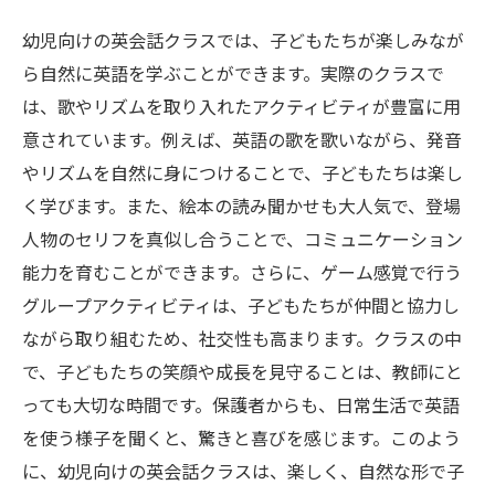
幼児向けの英会話クラスでは、子どもたちが楽しみなが
ら自然に英語を学ぶことができます。実際のクラスで
は、歌やリズムを取り入れたアクティビティが豊富に用
意されています。例えば、英語の歌を歌いながら、発音
やリズムを自然に身につけることで、子どもたちは楽し
く学びます。また、絵本の読み聞かせも大人気で、登場
人物のセリフを真似し合うことで、コミュニケーション
能力を育むことができます。さらに、ゲーム感覚で行う
グループアクティビティは、子どもたちが仲間と協力し
ながら取り組むため、社交性も高まります。クラスの中
で、子どもたちの笑顔や成長を見守ることは、教師にと
っても大切な時間です。保護者からも、日常生活で英語
を使う様子を聞くと、驚きと喜びを感じます。このよう
に、幼児向けの英会話クラスは、楽しく、自然な形で子