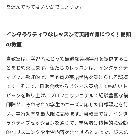
を運んでみてはいかがでしょうか。
インタラクティブなレッスンで英語が身につく！愛知
の教室
当教室は、学習者にとって最適な英語学習を提供するこ
とをお約束します。私たちのレッスンは、インタラクテ
ィブで、歓迎的で、高品質の英語学習を受けられる環境
です。そこで、日常会話からビジネス英語まで幅広いト
ピックを取り上げ、プロフェッショナルで経験豊富な講
師陣が、それぞれの学生のニーズに応じた目標設定を行
い、学習効率を最大限に高めます。当教室では、インタ
ラクティブセッションを通じて、学習者は積極的に受動
的なリスニングや学習内容を消化するといった、従来の