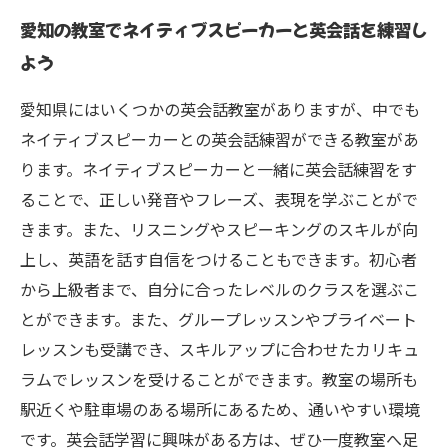
愛知の教室でネイティブスピーカーと英会話を練習し
よう
愛知県にはいくつかの英会話教室がありますが、中でも
ネイティブスピーカーとの英会話練習ができる教室があ
ります。ネイティブスピーカーと一緒に英会話練習をす
ることで、正しい発音やフレーズ、表現を学ぶことがで
きます。また、リスニングやスピーキングのスキルが向
上し、英語を話す自信をつけることもできます。初心者
から上級者まで、自分に合ったレベルのクラスを選ぶこ
とができます。また、グループレッスンやプライベート
レッスンも受講でき、スキルアップに合わせたカリキュ
ラムでレッスンを受けることができます。教室の場所も
駅近くや駐車場のある場所にあるため、通いやすい環境
です。英会話学習に興味がある方は、ぜひ一度教室へ足