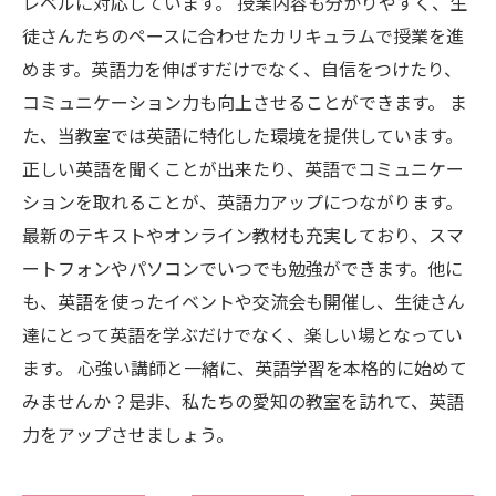
レベルに対応しています。 授業内容も分かりやすく、生
徒さんたちのペースに合わせたカリキュラムで授業を進
めます。英語力を伸ばすだけでなく、自信をつけたり、
コミュニケーション力も向上させることができます。 ま
た、当教室では英語に特化した環境を提供しています。
正しい英語を聞くことが出来たり、英語でコミュニケー
ションを取れることが、英語力アップにつながります。
最新のテキストやオンライン教材も充実しており、スマ
ートフォンやパソコンでいつでも勉強ができます。他に
も、英語を使ったイベントや交流会も開催し、生徒さん
達にとって英語を学ぶだけでなく、楽しい場となってい
ます。 心強い講師と一緒に、英語学習を本格的に始めて
みませんか？是非、私たちの愛知の教室を訪れて、英語
力をアップさせましょう。