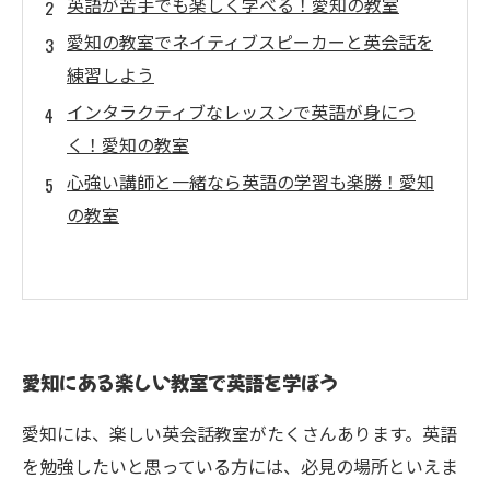
英語が苦手でも楽しく学べる！愛知の教室
愛知の教室でネイティブスピーカーと英会話を
練習しよう
インタラクティブなレッスンで英語が身につ
く！愛知の教室
心強い講師と一緒なら英語の学習も楽勝！愛知
の教室
愛知にある楽しい教室で英語を学ぼう
愛知には、楽しい英会話教室がたくさんあります。英語
を勉強したいと思っている方には、必見の場所といえま