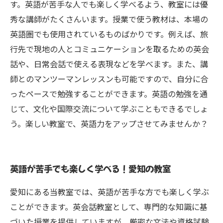
す。英語が苦手な人でも楽しく学べるよう、教室には優
秀な講師がたくさんいます。授業で使う教材は、本場の
英語圏でも使用されているものばかりです。例えば、旅
行先で現地の人とコミュニケーションを取るための英会
話や、日常会話で使える表現などを学べます。また、講
師とのマンツーマンレッスンも可能ですので、自分に合
ったペースで勉強することができます。英語の勉強を通
じて、文化や国際交流について学ぶこともできるでしょ
う。楽しい教室で、英語力をアップさせてみませんか？
英語が苦手でも楽しく学べる！愛知の教室
愛知にある当教室では、英語が苦手な方でも楽しく学ぶ
ことができます。英会話教室として、専門的な知識に基
づいた授業を提供していますが、厳密な文法や資格試験