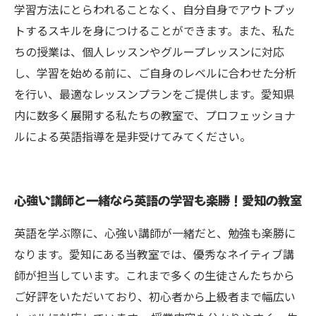
学習方法にとらわれることなく、自分自身でアウトプッ
トするスキルを身につけることができます。また、私た
ちの授業は、個人レッスンやグループレッスンに対応
し、学習を始める前に、ご自身のレベルに合わせた分析
を行い、最適なレッスンプランをご提供します。愛知県
内に数多く展開する私たちの教室で、プロフェッショナ
ルによる英語指導を是非受けてみてください。
心強い講師と一緒なら英語の学習も楽勝！愛知の教室
英語を学ぶ際に、心強い講師が一緒だと、勉強も楽勝に
なります。愛知にある当教室では、優秀なネイティブ講
師が担当しています。これまで多くの生徒さんたちから
ご好評をいただいており、初心者から上級者まで幅広い