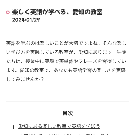
楽しく英語が学べる、愛知の教室
2024/01/29
英語を学ぶのは楽しいことが大切ですよね。そんな楽し
い学び方を実践している教室が、愛知にあります。生徒
たちは、授業中に笑顔で英単語やフレーズを習得してい
ます。愛知の教室で、あなたも英語学習の楽しさを実感
してみませんか？
目次
愛知にある楽しい教室で英語を学ぼう