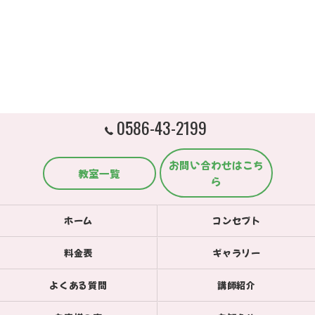
0586-43-2199
お問い合わせはこち
教室一覧
ら
ホーム
コンセプト
料金表
ギャラリー
よくある質問
講師紹介