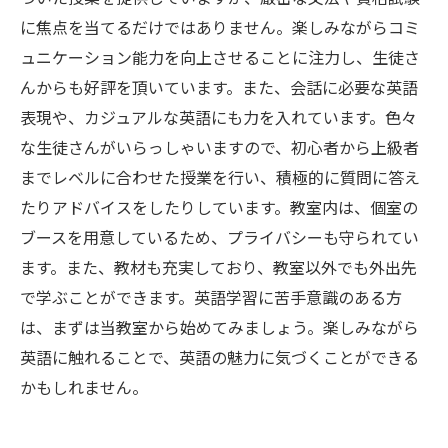
に焦点を当てるだけではありません。楽しみながらコミ
ュニケーション能力を向上させることに注力し、生徒さ
んからも好評を頂いています。また、会話に必要な英語
表現や、カジュアルな英語にも力を入れています。色々
な生徒さんがいらっしゃいますので、初心者から上級者
までレベルに合わせた授業を行い、積極的に質問に答え
たりアドバイスをしたりしています。教室内は、個室の
ブースを用意しているため、プライバシーも守られてい
ます。また、教材も充実しており、教室以外でも外出先
で学ぶことができます。英語学習に苦手意識のある方
は、まずは当教室から始めてみましょう。楽しみながら
英語に触れることで、英語の魅力に気づくことができる
かもしれません。