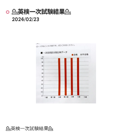
💁英検一次試験結果💁
2024/02/23
💁英検一次試験結果💁