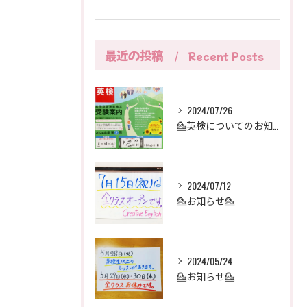
最近の投稿
Recent Posts
2024/07/26
💁英検についてのお知らせ💁
2024/07/12
💁お知らせ💁
2024/05/24
💁お知らせ💁