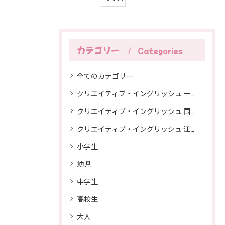
カテゴリー
Categories
全てのカテゴリー
クリエイティブ・イングリッシュ 一宮駅西本校
クリエイティブ・イングリッシュ 国府宮校
クリエイティブ・イングリッシュ 江南校
小学生
幼児
中学生
高校生
大人