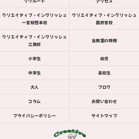
リクルート
アクセス
クリエイティブ・イングリッシュ
クリエイティブ・イングリッシュ
一宮駅西本校
国府宮校
クリエイティブ・イングリッシュ
当教室の特徴
江南校
小学生
幼児
中学生
高校生
大人
ブログ
コラム
お問い合わせ
プライバシーポリシー
サイトマップ