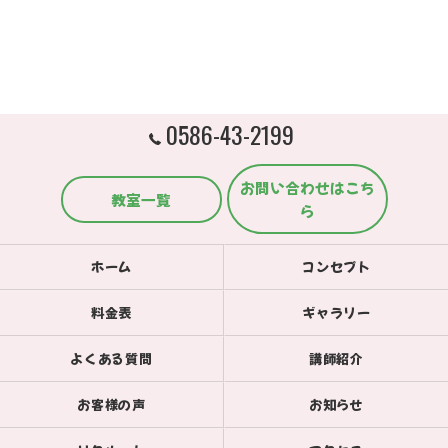
0586-43-2199
お問い合わせはこち
教室一覧
ら
ホーム
コンセプト
料金表
ギャラリー
よくある質問
講師紹介
お客様の声
お知らせ